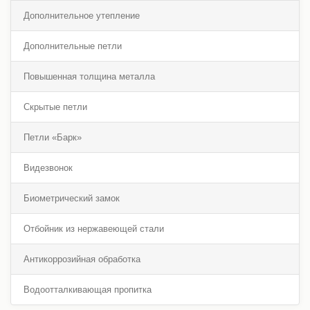
Дополнительное утепление
Дополнительные петли
Повышенная толщина металла
Скрытые петли
Петли «Барк»
Видезвонок
Биометрический замок
Отбойник из нержавеющей стали
Антикоррозийная обработка
Водоотталкивающая пропитка