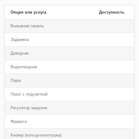
Опция или услуга
Доступность
Вызывная панель
Задвижка
Доводчик
Водоотводчик
Порог
Порог с подсветкой
Регулятор защелки
Фрамуга
Кнокер (кольцо-колотушка)