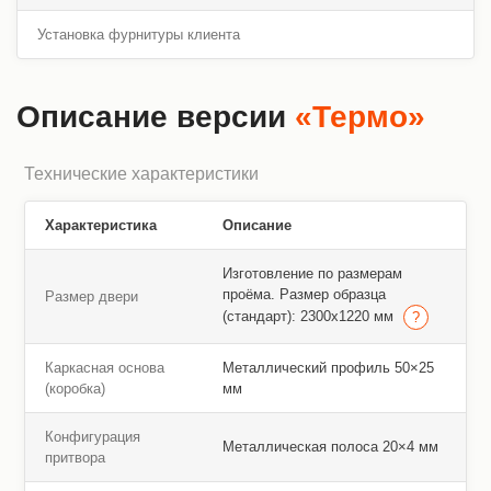
Установка фурнитуры клиента
Описание версии
«Термо»
Технические характеристики
Характеристика
Описание
Изготовление по размерам
проёма. Размер образца
Размер двери
(стандарт): 2300х1220 мм
Каркасная основа
Металлический профиль 50×25
(коробка)
мм
Конфигурация
Металлическая полоса 20×4 мм
притвора