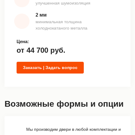
улучшенная шумоизоляция
2 мм
минимальная толщина
холоднокатаного металла
Цена:
от
44 700
руб.
Заказать | Задать вопрос
Возможные формы и опции
Мы производим двери в любой комплектации и