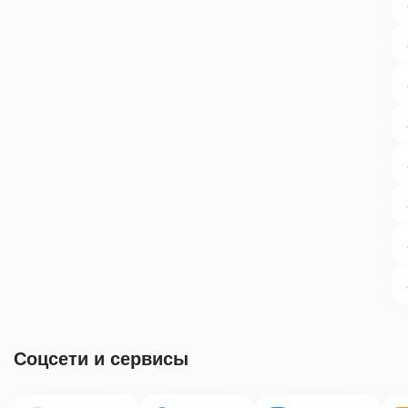
Соцсети и сервисы