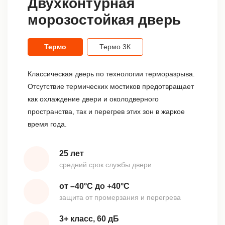
Двухконтурная
морозостойкая дверь
Термо
Термо 3К
Классическая дверь по технологии терморазрыва.
Отсутствие термических мостиков предотвращает
как охлаждение двери и околодверного
пространства, так и перегрев этих зон в жаркое
время года.
25 лет
средний срок службы двери
от –40°С до +40°С
защита от промерзания и перегрева
3+ класс, 60 дБ