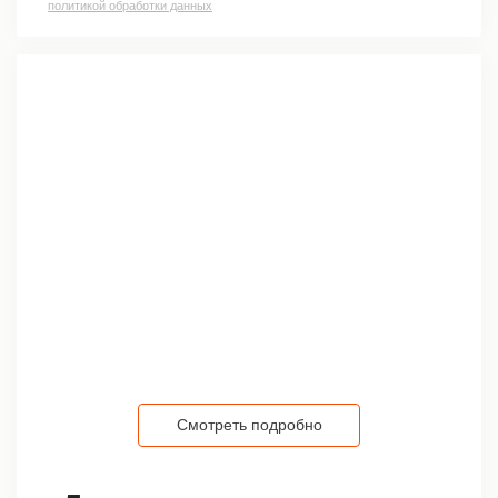
политикой обработки данных
Смотреть подробно