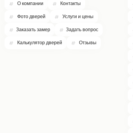
О компании
Контакты
Фото дверей
Услуги и цены
Заказать замер
Задать вопрос
Калькулятор дверей
Отзывы