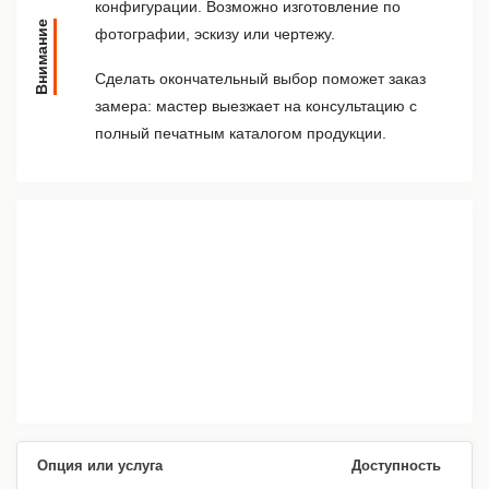
конфигурации. Возможно изготовление по
Внимание
фотографии, эскизу или чертежу.
Сделать окончательный выбор поможет заказ
замера: мастер выезжает на консультацию с
полный печатным каталогом продукции.
Опция или услуга
Доступность