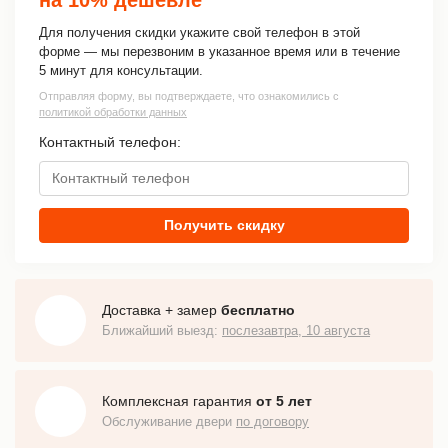
Для получения скидки укажите свой телефон в этой
форме — мы перезвоним в указанное время или в течение
5 минут для консультации.
Отправляя форму, вы подтверждаете, что ознакомились с
политикой обработки данных
Контактный телефон:
Получить скидку
Доставка + замер
бесплатно
Ближайший выезд:
послезавтра, 10 августа
Комплексная гарантия
от 5 лет
Обслуживание двери
по договору