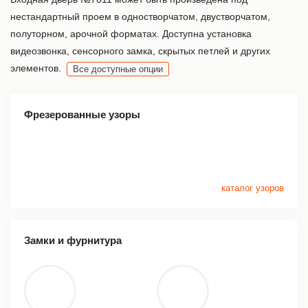
нестандартный проем в одностворчатом, двустворчатом,
полуторном, арочной форматах. Доступна установка
видеозвонка, сенсорного замка, скрытых петлей и других
элементов.
Все доступные опции
Фрезерованные узоры
каталог узоров
Замки и фурнитура