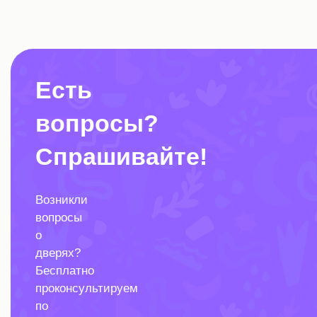
Есть
вопросы?
Спрашивайте!
Возникли
вопросы
о
дверях?
Бесплатно
проконсультируем
по