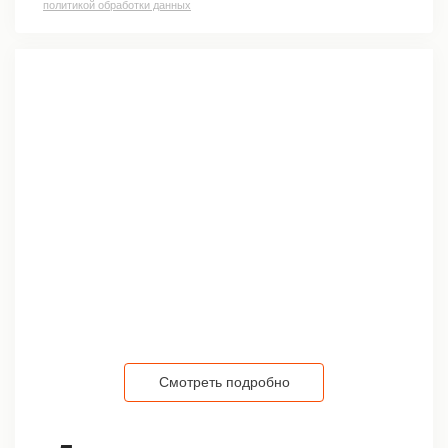
политикой обработки данных
Смотреть подробно