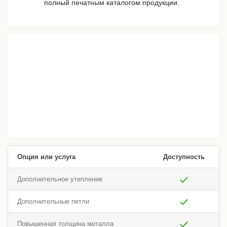
полный печатным каталогом продукции.
Опция или услуга
Доступность
Дополнительное утепление
Дополнительные петли
Повышенная толщина металла