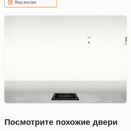
Вид внутри
Посмотрите похожие двери