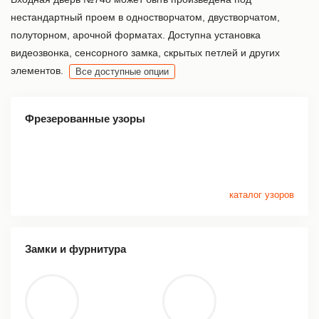
нестандартный проем в одностворчатом, двустворчатом,
полуторном, арочной форматах. Доступна установка
видеозвонка, сенсорного замка, скрытых петлей и других
элементов.
Все доступные опции
Фрезерованные узоры
каталог узоров
Замки и фурнитура