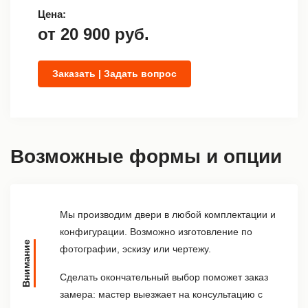
Цена:
от
20 900
руб.
Заказать | Задать вопрос
Возможные формы и опции
Мы производим двери в любой комплектации и
конфигурации. Возможно изготовление по
Внимание
фотографии, эскизу или чертежу.
Сделать окончательный выбор поможет заказ
замера: мастер выезжает на консультацию с