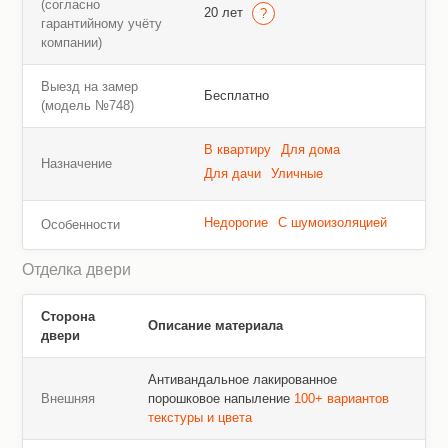
(согласно
20 лет
гарантийному учёту
компании)
Выезд на замер
Бесплатно
(модель №748)
В квартиру
Для дома
Назначение
Для дачи
Уличные
Недорогие
С шумоизоляцией
Особенности
Отделка двери
Сторона
Описание материала
двери
Антивандальное лакированное
Внешняя
порошковое напыление
100+ вариантов
текстуры и цвета