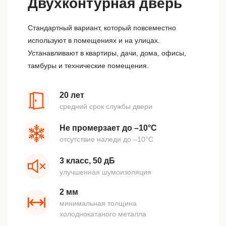
Двухконтурная дверь
Стандартный вариант, который повсеместно
используют в помещениях и на улицах.
Устанавливают в квартиры, дачи, дома, офисы,
тамбуры и технические помещения.
20 лет
средний срок службы двери
Не промерзает до –10°С
отсутствие наледи до –10°С
3 класс, 50 дБ
улучшенная шумоизоляция
2 мм
минимальная толщина
холоднокатаного металла