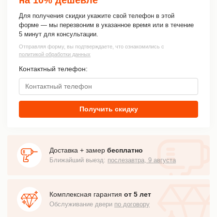
Для получения скидки укажите свой телефон в этой
форме — мы перезвоним в указанное время или в течение
5 минут для консультации.
Отправляя форму, вы подтверждаете, что ознакомились с
политикой обработки данных
Контактный телефон:
Получить скидку
Доставка + замер
бесплатно
Ближайший выезд:
послезавтра, 9 августа
Комплексная гарантия
от 5 лет
Обслуживание двери
по договору