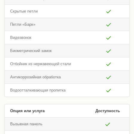
Скрытые петли
Петли «Барк»
Видезвонок
Биометрический замок
Отбойник из нержавеющей стали
Антикоррозийная обработка
Водоотталкивающая пропитка
Опция или услуга
Доступность
Вызывная панель