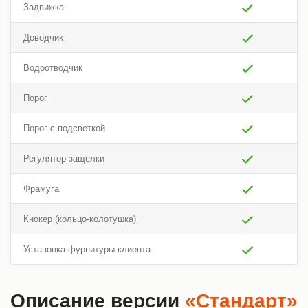
Задвижка
Доводчик
Водоотводчик
Порог
Порог с подсветкой
Регулятор защелки
Фрамуга
Кнокер (кольцо-колотушка)
Установка фурнитуры клиента
Описание версии
«Стандарт»