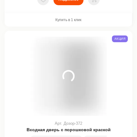
В избранное
В корзину
Купить в 1 клик
АКЦИЯ
Арт. Дозор-372
Входная дверь с порошковой краской