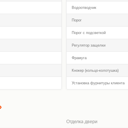
Водоотводчик
Порог
Порог с подсветкой
Регулятор защелки
Фрамуга
Кнокер (кольцо-колотушка)
Установка фурнитуры клиента
»
Отделка двери