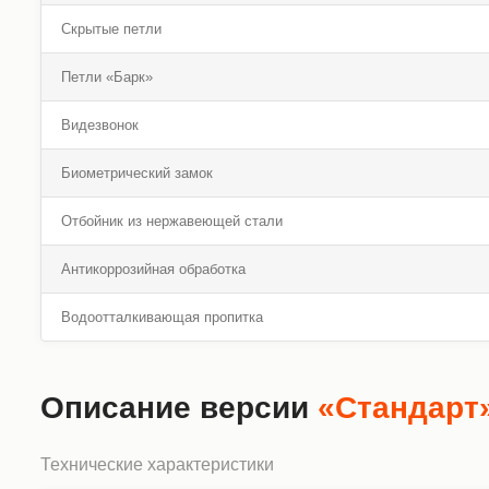
Скрытые петли
Петли «Барк»
Видезвонок
Биометрический замок
Отбойник из нержавеющей стали
Антикоррозийная обработка
Водоотталкивающая пропитка
Описание версии
«Стандарт
Технические характеристики