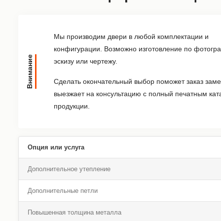
Мы производим двери в любой комплектации и
конфигурации. Возможно изготовление по фотогр
Внимание
эскизу или чертежу.
Сделать окончательный выбор поможет заказ заме
выезжает на консультацию с полный печатным кат
продукции.
Опция или услуга
Дополнительное утепление
Дополнительные петли
Повышенная толщина металла