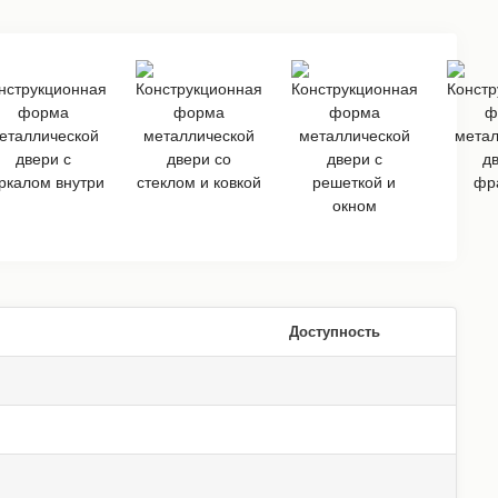
Доступность