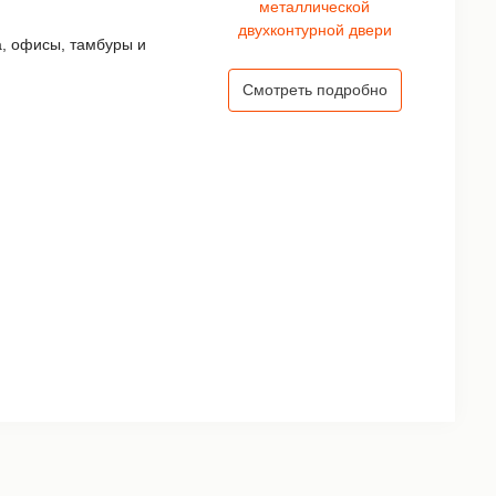
а, офисы, тамбуры и
Смотреть подробно