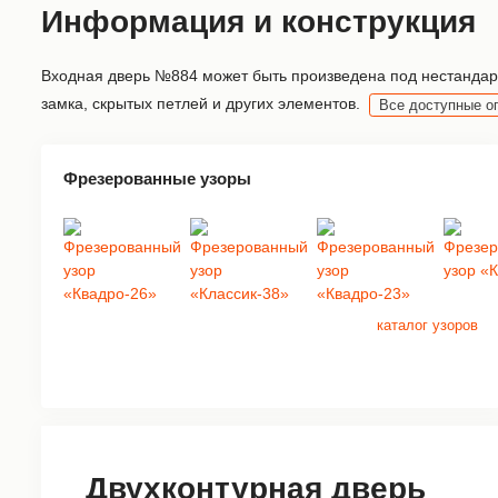
Информация и конструкция
Входная дверь №884 может быть произведена под нестандарт
замка, скрытых петлей и других элементов.
Все доступные о
Фрезерованные узоры
каталог узоров
Двухконтурная дверь