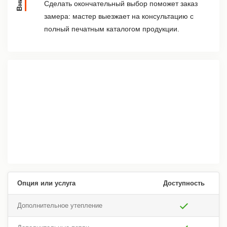
Сделать окончательный выбор поможет заказ
замера: мастер выезжает на консультацию с
полный печатным каталогом продукции.
Опция или услуга
Доступность
Дополнительное утепление