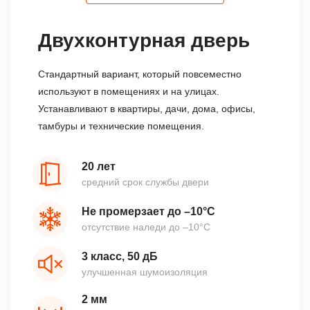
Двухконтурная дверь
Стандартный вариант, который повсеместно
используют в помещениях и на улицах.
Устанавливают в квартиры, дачи, дома, офисы,
тамбуры и технические помещения.
20 лет
средний срок службы двери
Не промерзает до –10°С
отсутствие наледи до –10°С
3 класс, 50 дБ
улучшенная шумоизоляция
2 мм