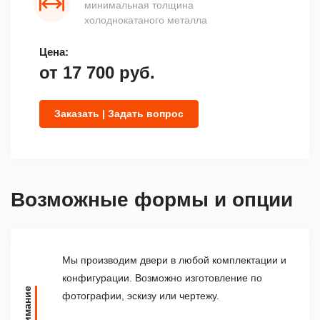
минимальная толщина
холоднокатаного металла
Цена:
от
17 700
руб.
Заказать | Задать вопрос
Возможные формы и опции
Мы производим двери в любой комплектации и
конфигурации. Возможно изготовление по
Внимание
фотографии, эскизу или чертежу.