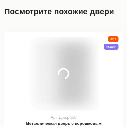
Посмотрите похожие двери
ХИТ
АКЦИЯ
Арт. Дозор-358
Металлическая дверь с порошковым