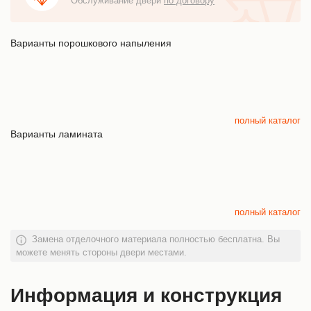
Обслуживание двери
по договору
Варианты порошкового напыления
полный каталог
Варианты ламината
полный каталог
Замена отделочного материала полностью бесплатна. Вы
можете менять стороны двери местами.
Информация и конструкция