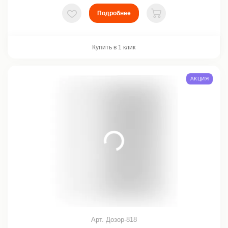
Подробнее
В избранное
В корзину
Купить в 1 клик
АКЦИЯ
Арт. Дозор-818