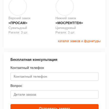
Верхний замок
Нижний замок
«ПРОСАМ»
«МОСРЕНТГЕН»
Сувальдный
Цилиндровый
Ригеля: 3 шт.
Ригеля: 3 шт.
каталог замков и фурнитуры
Бесплатная консультация
Контактный телефон
Вопрос
Отправить заявку