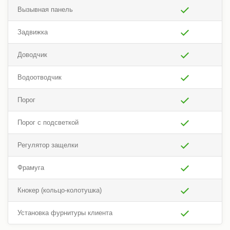
Вызывная панель
Задвижка
Доводчик
Водоотводчик
Порог
Порог с подсветкой
Регулятор защелки
Фрамуга
Кнокер (кольцо-колотушка)
Установка фурнитуры клиента