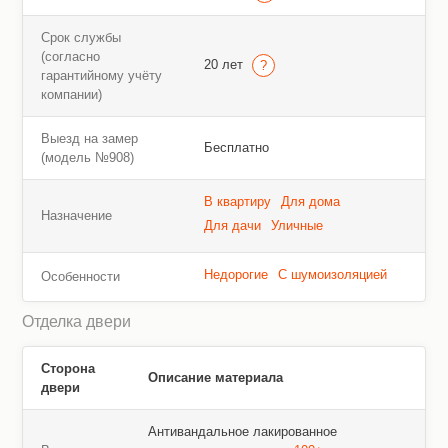
Срок службы
(согласно
20 лет
гарантийному учёту
компании)
Выезд на замер
Бесплатно
(модель №908)
В квартиру
Для дома
Назначение
Для дачи
Уличные
Недорогие
С шумоизоляцией
Особенности
Отделка двери
Сторона
Описание материала
двери
Антивандальное лакированное