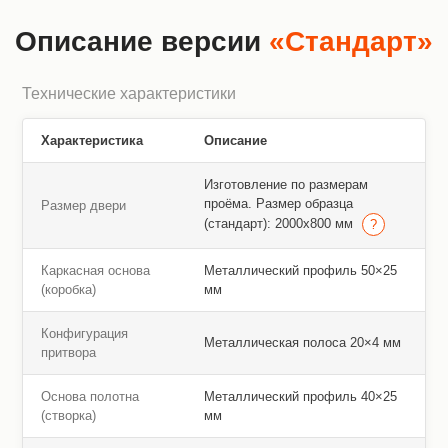
Описание версии
«Стандарт»
Технические характеристики
Характеристика
Описание
Изготовление по размерам
проёма. Размер образца
Размер двери
(стандарт): 2000х800 мм
Каркасная основа
Металлический профиль 50×25
(коробка)
мм
Конфигурация
Металлическая полоса 20×4 мм
притвора
Основа полотна
Металлический профиль 40×25
(створка)
мм