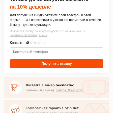
на 10% дешевле
Для получения скидки укажите свой телефон в этой
форме — мы перезвоним в указанное время или в течение
5 минут для консультации.
Отправляя форму, вы подтверждаете, что ознакомились с
политикой обработки данных
Контактный телефон:
Получить скидку
Доставка + замер
бесплатно
Ближайший выезд:
завтра, 9 августа
Комплексная гарантия
от 5 лет