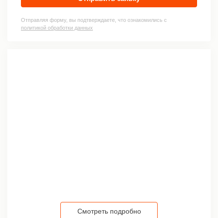
Отправляя форму, вы подтверждаете, что ознакомились с
политикой обработки данных
Смотреть подробно