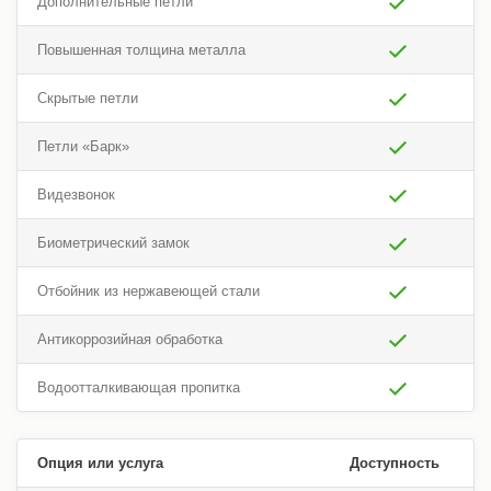
Дополнительные петли
Повышенная толщина металла
Скрытые петли
Петли «Барк»
Видезвонок
Биометрический замок
Отбойник из нержавеющей стали
Антикоррозийная обработка
Водоотталкивающая пропитка
Опция или услуга
Доступность