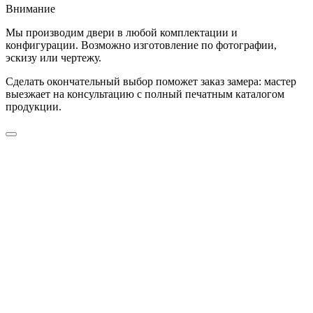
Внимание
Мы производим двери в любой комплектации и
конфигурации. Возможно изготовление по фотографии,
эскизу или чертежу.
Сделать окончательный выбор поможет заказ замера: мастер
выезжает на консультацию с полный печатным каталогом
продукции.