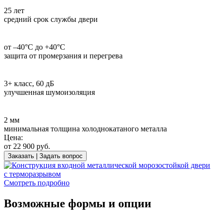
25 лет
средний срок службы двери
от –40°С до +40°С
защита от промерзания и перегрева
3+ класс, 60 дБ
улучшенная шумоизоляция
2 мм
минимальная толщина холоднокатаного металла
Цена:
от
22 900
руб.
Заказать | Задать вопрос
Смотреть подробно
Возможные формы и опции