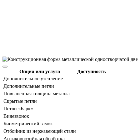
Опция или услуга
Доступность
Дополнительное утепление
Дополнительные петли
Повышенная толщина металла
Скрытые петли
Петли «Барк»
Видезвонок
Биометрический замок
Отбойник из нержавеющей стали
Антикоррозийная обработка