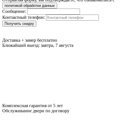
политикой обработки данных
Сообщение:
Контактный телефон:
Получить скидку
Доставка + замер
бесплатно
Ближайший выезд:
завтра, 7 августа
Комплексная гарантия
от 5 лет
Обслуживание двери
по договору