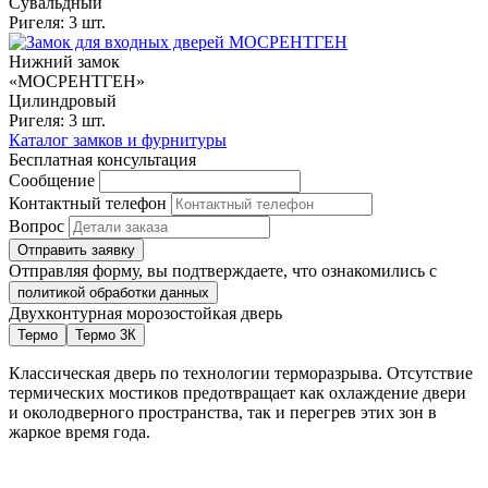
Сувальдный
Ригеля: 3 шт.
Нижний замок
«МОСРЕНТГЕН»
Цилиндровый
Ригеля: 3 шт.
Каталог замков и фурнитуры
Бесплатная консультация
Сообщение
Контактный телефон
Вопрос
Отправить заявку
Отправляя форму, вы подтверждаете, что ознакомились с
политикой обработки данных
Двухконтурная морозостойкая дверь
Термо
Термо 3К
Классическая дверь по технологии терморазрыва. Отсутствие
термических мостиков предотвращает как охлаждение двери
и околодверного пространства, так и перегрев этих зон в
жаркое время года.