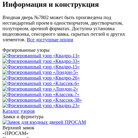
Информация и конструкция
Входная дверь №7802 может быть произведена под
нестандартный проем в одностворчатом, двустворчатом,
полуторном, арочной форматах. Доступна установка
видеозвонка, сенсорного замка, скрытых петлей и других
элементов.
Все доступные опции
Фрезерованные узоры
Каталог узоров
Замки и фурнитура
Верхний замок
«ПРОСАМ»