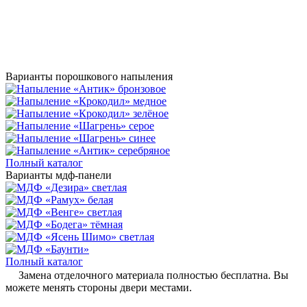
Варианты порошкового напыления
Полный каталог
Варианты мдф-панели
Полный каталог
Замена отделочного материала полностью бесплатна. Вы
можете менять стороны двери местами.