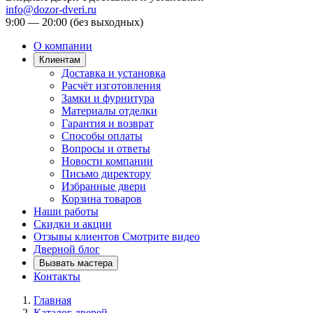
info@dozor-dveri.ru
9:00 — 20:00 (без выходных)
О компании
Клиентам
Доставка и установка
Расчёт изготовления
Замки и фурнитура
Материалы отделки
Гарантия и возврат
Способы оплаты
Вопросы и ответы
Новости компании
Письмо директору
Избранные двери
Корзина товаров
Наши работы
Скидки и акции
Отзывы клиентов
Смотрите видео
Дверной блог
Вызвать мастера
Контакты
Главная
Каталог дверей