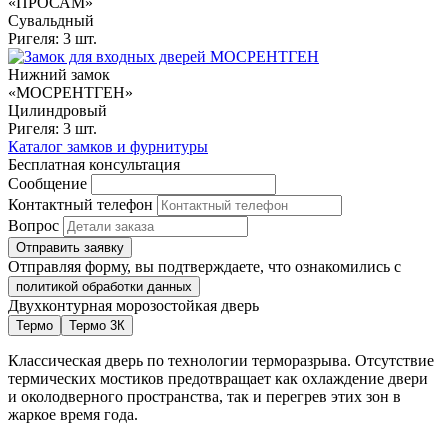
«ПРОСАМ»
Сувальдный
Ригеля: 3 шт.
Нижний замок
«МОСРЕНТГЕН»
Цилиндровый
Ригеля: 3 шт.
Каталог замков и фурнитуры
Бесплатная консультация
Сообщение
Контактный телефон
Вопрос
Отправить заявку
Отправляя форму, вы подтверждаете, что ознакомились с
политикой обработки данных
Двухконтурная морозостойкая дверь
Термо
Термо 3К
Классическая дверь по технологии терморазрыва. Отсутствие
термических мостиков предотвращает как охлаждение двери
и околодверного пространства, так и перегрев этих зон в
жаркое время года.