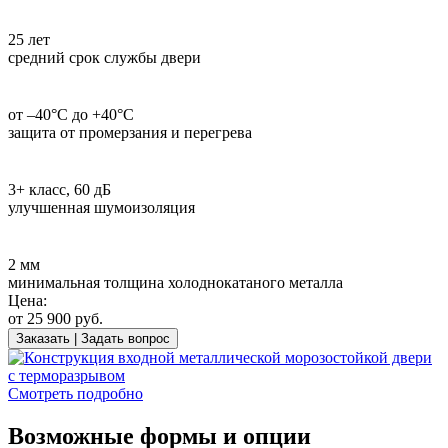
25 лет
средний срок службы двери
от –40°С до +40°С
защита от промерзания и перегрева
3+ класс, 60 дБ
улучшенная шумоизоляция
2 мм
минимальная толщина холоднокатаного металла
Цена:
от
25 900
руб.
Заказать | Задать вопрос
Смотреть подробно
Возможные формы и опции