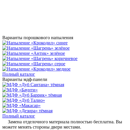
Варианты порошкового напыления
Полный каталог
Варианты мдф-панели
Полный каталог
Замена отделочного материала полностью бесплатна. Вы
можете менять стороны двери местами.