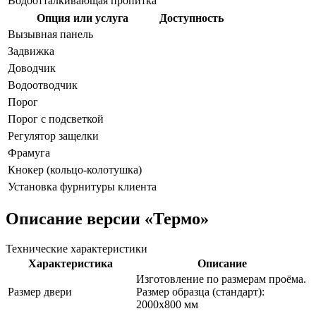
Водоотталкивающая пропитка
Опция или услуга
Доступность
Вызывная панель
Задвижка
Доводчик
Водоотводчик
Порог
Порог с подсветкой
Регулятор защелки
Фрамуга
Кнокер (кольцо-колотушка)
Установка фурнитуры клиента
Описание версии
«Термо»
Технические характеристики
Характеристика
Описание
Изготовление по размерам проёма.
Размер двери
Размер образца (стандарт):
2000х800 мм