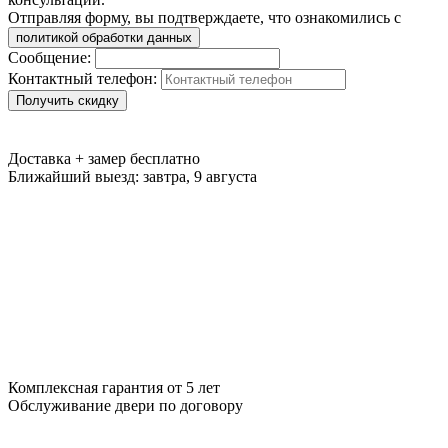
Отправляя форму, вы подтверждаете, что ознакомились с
политикой обработки данных
Сообщение:
Контактный телефон:
Получить скидку
Доставка + замер
бесплатно
Ближайший выезд:
завтра, 9 августа
Комплексная гарантия
от 5 лет
Обслуживание двери
по договору