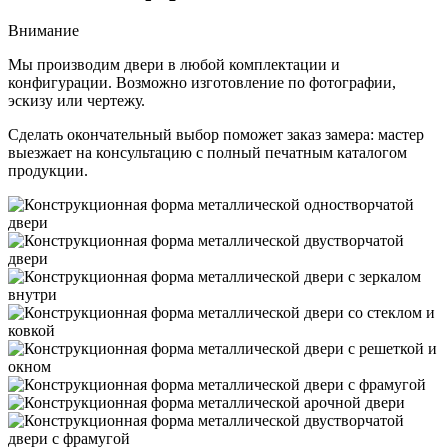
Внимание
Мы производим двери в любой комплектации и
конфигурации. Возможно изготовление по фотографии,
эскизу или чертежу.
Сделать окончательный выбор поможет заказ замера: мастер
выезжает на консультацию с полный печатным каталогом
продукции.