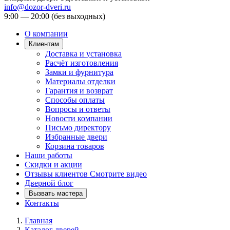
info@dozor-dveri.ru
9:00 — 20:00 (без выходных)
О компании
Клиентам
Доставка и установка
Расчёт изготовления
Замки и фурнитура
Материалы отделки
Гарантия и возврат
Способы оплаты
Вопросы и ответы
Новости компании
Письмо директору
Избранные двери
Корзина товаров
Наши работы
Скидки и акции
Отзывы клиентов
Смотрите видео
Дверной блог
Вызвать мастера
Контакты
Главная
Каталог дверей