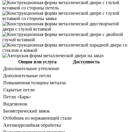
Опция или услуга
Доступность
Дополнительное утепление
Дополнительные петли
Повышенная толщина металла
Скрытые петли
Петли «Барк»
Видезвонок
Биометрический замок
Отбойник из нержавеющей стали
Антикоррозийная обработка