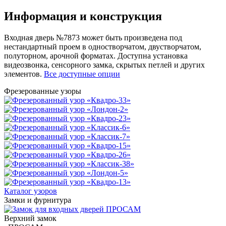
Информация и конструкция
Входная дверь №7873 может быть произведена под
нестандартный проем в одностворчатом, двустворчатом,
полуторном, арочной форматах. Доступна установка
видеозвонка, сенсорного замка, скрытых петлей и других
элементов.
Все доступные опции
Фрезерованные узоры
Каталог узоров
Замки и фурнитура
Верхний замок