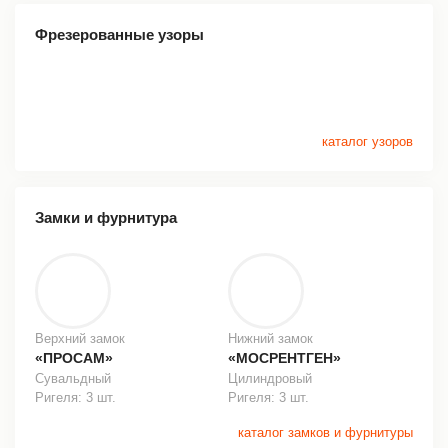
Фрезерованные узоры
каталог узоров
Замки и фурнитура
Верхний замок
Нижний замок
«ПРОСАМ»
«МОСРЕНТГЕН»
Сувальдный
Цилиндровый
Ригеля: 3 шт.
Ригеля: 3 шт.
каталог замков и фурнитуры