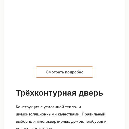
Смотреть подробно
Трёхконтурная дверь
Конструкция с усиленной тепло- и
шумоизоляционными качествами. Правильный
выбор для многоквартирных домов, тамбуров и
других шумных зон.