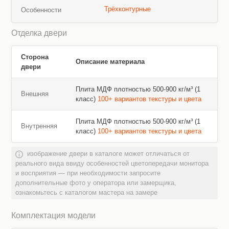
Трёхконтурные
Особенности
Отделка двери
Сторона
Описание материала
двери
Плита МДФ плотностью 500-900 кг/м³ (1
Внешняя
класс)
100+ вариантов текстуры и цвета
Плита МДФ плотностью 500-900 кг/м³ (1
Внутренняя
класс)
100+ вариантов текстуры и цвета
изображение двери в каталоге может отличаться от
реального вида ввиду особенностей цветопередачи монитора
и восприятия — при необходимости запросите
дополнительные фото у оператора или замерщика,
ознакомьтесь с каталогом мастера на замере
Комплектация модели