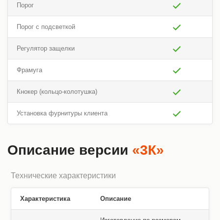
Порог
Порог с подсветкой
Регулятор защелки
Фрамуга
Кнокер (кольцо-колотушка)
Установка фурнитуры клиента
Описание версии
«3К»
Технические характеристики
Характеристика
Описание