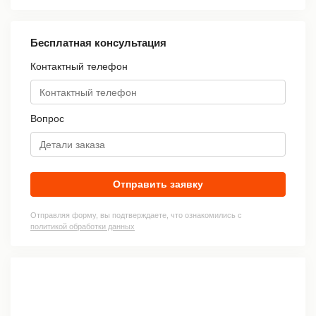
Бесплатная консультация
Контактный телефон
Вопрос
Отправить заявку
Отправляя форму, вы подтверждаете, что ознакомились с
политикой обработки данных