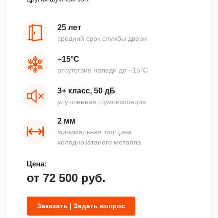
25 лет
средний срок службы двери
–15°С
отсутствие наледи до –15°С
3+ класс, 50 дБ
улучшенная шумоизоляция
2 мм
минимальная толщина
холоднокатаного металла
Цена:
от
72 500
руб.
Заказать | Задать вопрос