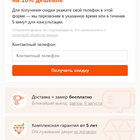
Для получения скидки укажите свой телефон в этой
форме — мы перезвоним в указанное время или в течение
5 минут для консультации.
Отправляя форму, вы подтверждаете, что ознакомились с
политикой обработки данных
Контактный телефон:
Получить скидку
Доставка + замер
бесплатно
Ближайший выезд:
завтра, 9 августа
Комплексная гарантия
от 5 лет
Обслуживание двери
по договору