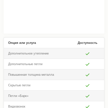
Опция или услуга
Доступность
Дополнительное утепление
Дополнительные петли
Повышенная толщина металла
Скрытые петли
Петли «Барк»
Видезвонок