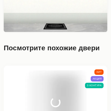
Посмотрите похожие двери
ХИТ
АКЦИЯ
3 КОНТУРА