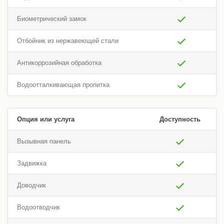
Биометрический замок
Отбойник из нержавеющей стали
Антикоррозийная обработка
Водоотталкивающая пропитка
Опция или услуга
Доступность
Вызывная панель
Задвижка
Доводчик
Водоотводчик