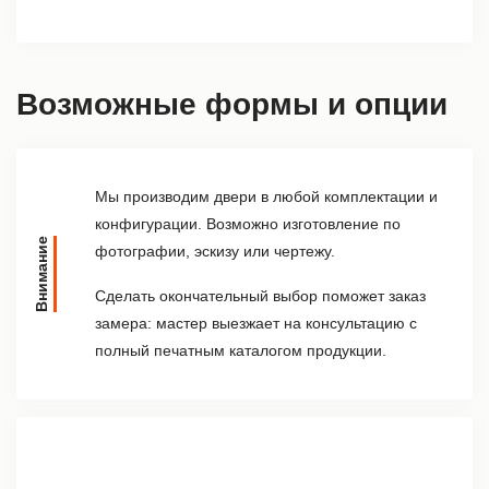
Возможные формы и опции
Мы производим двери в любой комплектации и
конфигурации. Возможно изготовление по
Внимание
фотографии, эскизу или чертежу.
Сделать окончательный выбор поможет заказ
замера: мастер выезжает на консультацию с
полный печатным каталогом продукции.