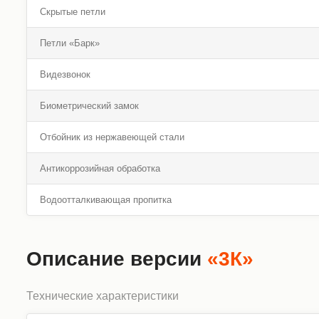
Скрытые петли
Петли «Барк»
Видезвонок
Биометрический замок
Отбойник из нержавеющей стали
Антикоррозийная обработка
Водоотталкивающая пропитка
Описание версии
«3К»
Технические характеристики