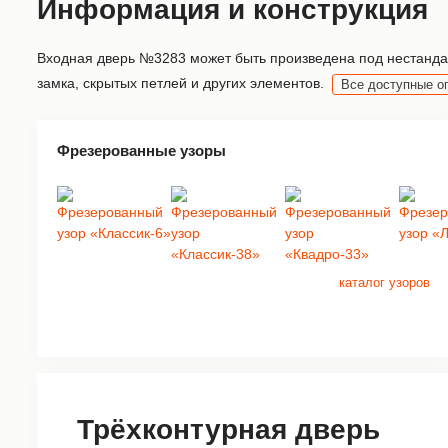
Информация и конструкция
Входная дверь №3283 может быть произведена под нестандар
замка, скрытых петлей и других элементов.
Все доступные о
Фрезерованные узоры
каталог узоров
Трёхконтурная дверь