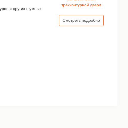
уров и других шумных
Смотреть подробно