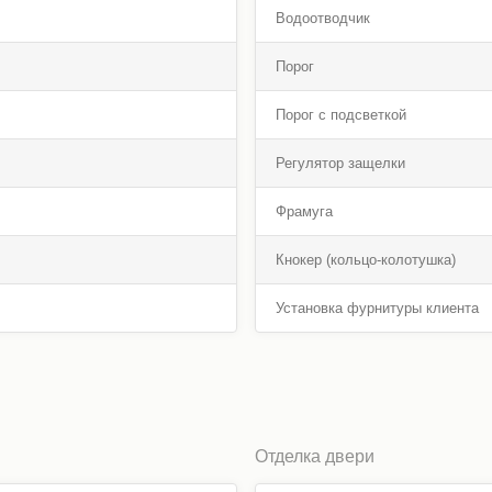
Водоотводчик
Порог
Порог с подсветкой
Регулятор защелки
Фрамуга
Кнокер (кольцо-колотушка)
Установка фурнитуры клиента
Отделка двери