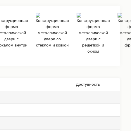
Доступность