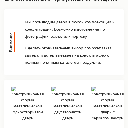
Мы производим двери в любой комплектации и
конфигурации. Возможно изготовление по
Внимание
фотографии, эскизу или чертежу.
Сделать окончательный выбор поможет заказ
замера: мастер выезжает на консультацию с
полный печатным каталогом продукции.