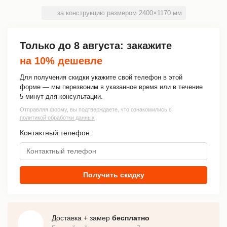
за конструкцию размером 2400×1170 мм
Только до
8 августа
: закажите
на 10% дешевле
Для получения скидки укажите свой телефон в этой
форме — мы перезвоним в указанное время или в течение
5 минут для консультации.
Отправляя форму, вы подтверждаете, что ознакомились с
политикой обработки данных
Контактный телефон:
Получить скидку
Доставка + замер
бесплатно