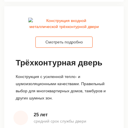
Смотреть подробно
Трёхконтурная дверь
Конструкция с усиленной тепло- и
шумоизоляционными качествами. Правильный
выбор для многоквартирных домов, тамбуров и
других шумных зон.
25 лет
средний срок службы двери