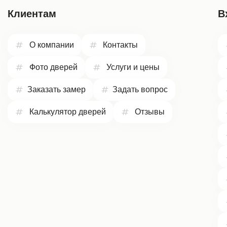
Клиентам
В
О компании
Контакты
Фото дверей
Услуги и цены
Заказать замер
Задать вопрос
Калькулятор дверей
Отзывы