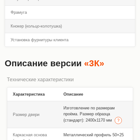
Фрамуга
Кнокер (кольцо-колотушка)
Установка фурнитуры клиента
Описание версии
«3К»
Технические характеристики
Характеристика
Описание
Изготовление по размерам
проёма. Размер образца
Размер двери
(стандарт): 2400х1170 мм
Каркасная основа
Металлический профиль 50×25