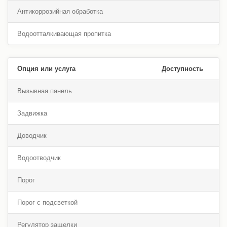
Антикоррозийная обработка
Водоотталкивающая пропитка
Опция или услуга
Доступность
Вызывная панель
Задвижка
Доводчик
Водоотводчик
Порог
Порог с подсветкой
Регулятор защелки