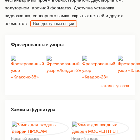
полуторном, арочной форматах. Доступна установка
видеозвонка, сенсорного замка, скрытых петлей и других
элементов.
Все доступные опции
Фрезерованные узоры
каталог узоров
Замки и фурнитура
Верхний замок
Нижний замок