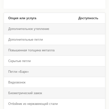
Опция или услуга
Доступность
Дополнительное утепление
Дополнительные петли
Повышенная толщина металла
Скрытые петли
Петли «Барк»
Видезвонок
Биометрический замок
Отбойник из нержавеющей стали