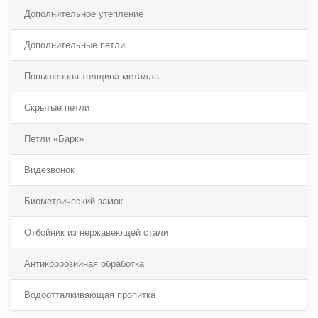
Дополнительное утепление
Дополнительные петли
Повышенная толщина металла
Скрытые петли
Петли «Барк»
Видезвонок
Биометрический замок
Отбойник из нержавеющей стали
Антикоррозийная обработка
Водоотталкивающая пропитка