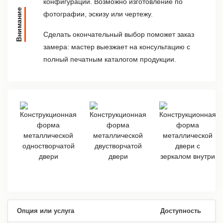
конфигурации. Возможно изготовление по
Внимание
фотографии, эскизу или чертежу.
Сделать окончательный выбор поможет заказ
замера: мастер выезжает на консультацию с
полный печатным каталогом продукции.
Опция или услуга
Доступность