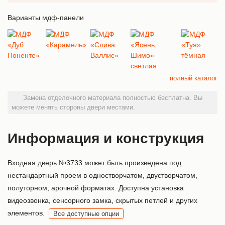
Варианты мдф-панели
полный каталог
Замена отделочного материала полностью бесплатна. Вы
можете менять стороны двери местами.
Информация и конструкция
Входная дверь №3733 может быть произведена под
нестандартный проем в одностворчатом, двустворчатом,
полуторном, арочной форматах. Доступна установка
видеозвонка, сенсорного замка, скрытых петлей и других
элементов.
Все доступные опции