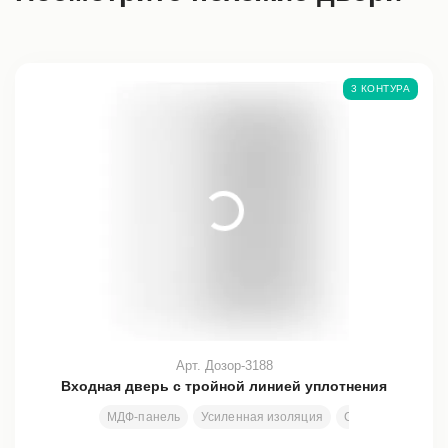
3 КОНТУРА
Арт. Дозор-3188
Входная дверь с тройной линией уплотнения
МДФ-панель
Усиленная изоляция
Стекло
Ковка