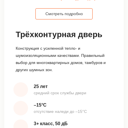
Смотреть подробно
Трёхконтурная дверь
Конструкция с усиленной тепло- и
шумоизоляционными качествами. Правильный
выбор для многоквартирных домов, тамбуров и
других шумных зон.
25 лет
средний срок службы двери
–15°С
отсутствие наледи до –15°С
3+ класс, 50 дБ