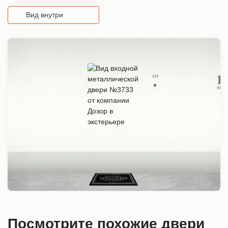
Вид внутри
Посмотрите похожие двери