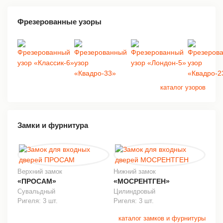
Фрезерованные узоры
каталог узоров
Замки и фурнитура
Верхний замок
Нижний замок
«ПРОСАМ»
«МОСРЕНТГЕН»
Сувальдный
Цилиндровый
Ригеля: 3 шт.
Ригеля: 3 шт.
каталог замков и фурнитуры