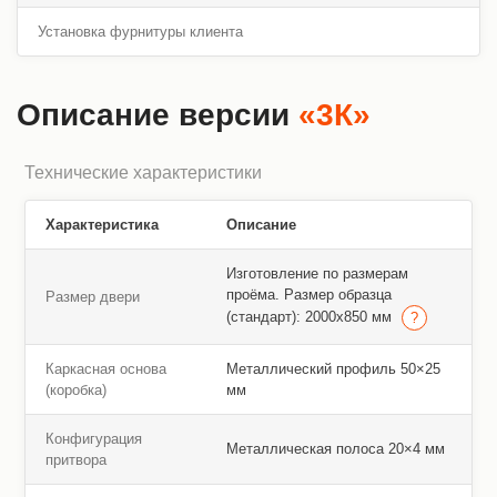
Установка фурнитуры клиента
Описание версии
«3К»
Технические характеристики
Характеристика
Описание
Изготовление по размерам
проёма. Размер образца
Размер двери
(стандарт): 2000х850 мм
Каркасная основа
Металлический профиль 50×25
(коробка)
мм
Конфигурация
Металлическая полоса 20×4 мм
притвора