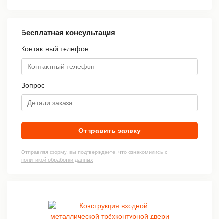
Бесплатная консультация
Контактный телефон
Вопрос
Отправить заявку
Отправляя форму, вы подтверждаете, что ознакомились с
политикой обработки данных