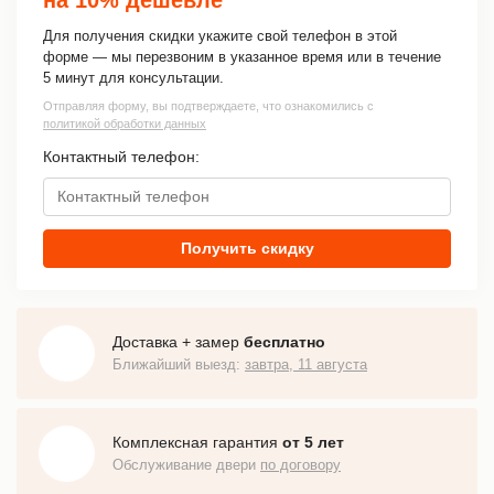
Для получения скидки укажите свой телефон в этой
форме — мы перезвоним в указанное время или в течение
5 минут для консультации.
Отправляя форму, вы подтверждаете, что ознакомились с
политикой обработки данных
Контактный телефон:
Получить скидку
Доставка + замер
бесплатно
Ближайший выезд:
завтра, 11 августа
Комплексная гарантия
от 5 лет
Обслуживание двери
по договору