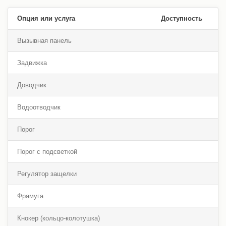
Опция или услуга
Доступность
Вызывная панель
Задвижка
Доводчик
Водоотводчик
Порог
Порог с подсветкой
Регулятор защелки
Фрамуга
Кнокер (кольцо-колотушка)