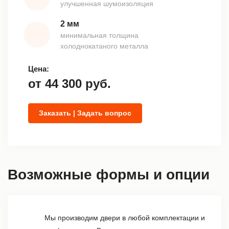
улучшенная шумоизоляция
2 мм
минимальная толщина
холоднокатаного металла
Цена:
от
44 300
руб.
Заказать | Задать вопрос
Возможные формы и опции
Мы производим двери в любой комплектации и