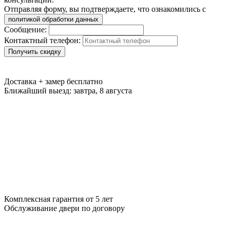
Отправляя форму, вы подтверждаете, что ознакомились с
политикой обработки данных
Сообщение:
Контактный телефон:
Получить скидку
Доставка + замер
бесплатно
Ближайший выезд:
завтра, 8 августа
Комплексная гарантия
от 5 лет
Обслуживание двери
по договору