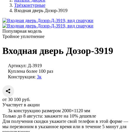
Трёхконтурные
Входная дверь Дозор-3919
Популярная модель
Тройное уплотнение
Входная дверь Дозор-3919
Артикул:
Д-3919
Куплена более 100 раз
Конструкция:
3к
от
30 100
руб.
Участвует в акции
За конструкцию размером 2000×1120 мм
Только до
8 августа
: закажите
на 10% дешевле
Для получения скидки укажите свой телефон в этой форме —
мы перезвоним в указанное время или в течение 5 минут для
консультации.