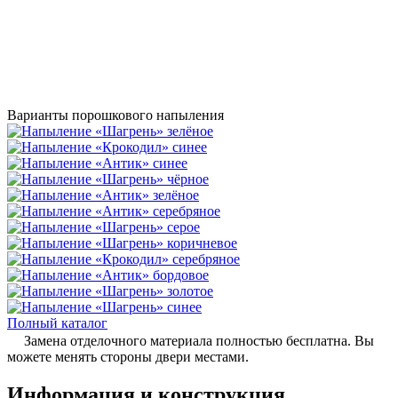
Варианты порошкового напыления
Полный каталог
Замена отделочного материала полностью бесплатна. Вы
можете менять стороны двери местами.
Информация и конструкция