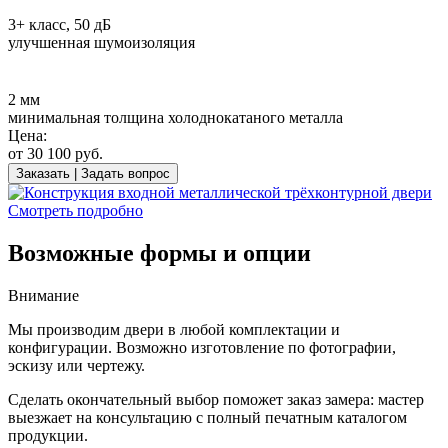
3+ класс, 50 дБ
улучшенная шумоизоляция
2 мм
минимальная толщина холоднокатаного металла
Цена:
от
30 100
руб.
Заказать | Задать вопрос
Смотреть подробно
Возможные формы и опции
Внимание
Мы производим двери в любой комплектации и
конфигурации. Возможно изготовление по фотографии,
эскизу или чертежу.
Сделать окончательный выбор поможет заказ замера: мастер
выезжает на консультацию с полный печатным каталогом
продукции.