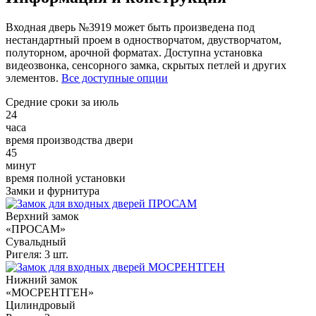
Входная дверь №3919 может быть произведена под
нестандартный проем в одностворчатом, двустворчатом,
полуторном, арочной форматах. Доступна установка
видеозвонка, сенсорного замка, скрытых петлей и других
элементов.
Все доступные опции
Средние сроки за июль
24
часа
время производства двери
45
минут
время полной установки
Замки и фурнитура
Верхний замок
«ПРОСАМ»
Сувальдный
Ригеля: 3 шт.
Нижний замок
«МОСРЕНТГЕН»
Цилиндровый