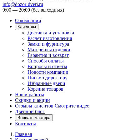
info@dozor-dveri.ru
9:00 — 20:00 (без выходных)
О компании
Клиентам
Доставка и установка
Расчёт изготовления
Замки и фурнитура
Материалы отделки
Гарантия и возврат
Способы оплаты
Вопросы и ответы
Новости компании
Письмо директору
Избранные двери
Корзина товаров
Наши работы
Скидки и акции
Отзывы клиентов
Смотрите видео
Дверной блог
Вызвать мастера
Контакты
Главная
Каталог дверей