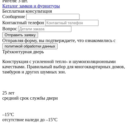
Ригеля: 3 шт.
Каталог замков и фурнитуры
Бесплатная консультация
Сообщение
Контактный телефон
Вопрос
Отправить заявку
Отправляя форму, вы подтверждаете, что ознакомились с
политикой обработки данных
Трёхконтурная дверь
Конструкция с усиленной тепло- и шумоизоляционными
качествами. Правильный выбор для многоквартирных домов,
тамбуров и других шумных зон.
25 лет
средний срок службы двери
–15°С
отсутствие наледи до –15°С