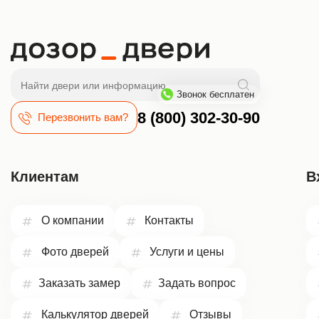
Поиск
Звонок бесплатен
8 (800) 302-30-90
Перезвонить вам?
Клиентам
В
О компании
Контакты
Фото дверей
Услуги и цены
Заказать замер
Задать вопрос
Калькулятор дверей
Отзывы