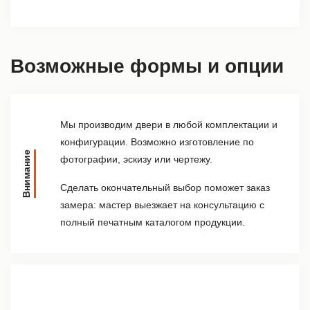
Возможные формы и опции
Мы производим двери в любой комплектации и
конфигурации. Возможно изготовление по
Внимание
фотографии, эскизу или чертежу.
Сделать окончательный выбор поможет заказ
замера: мастер выезжает на консультацию с
полный печатным каталогом продукции.