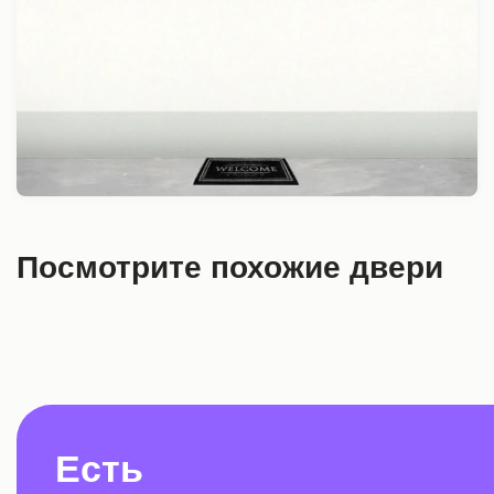
Посмотрите похожие двери
Есть