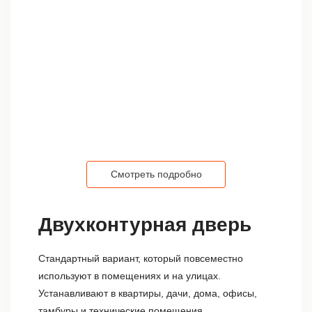
Смотреть подробно
Двухконтурная дверь
Стандартный вариант, который повсеместно
используют в помещениях и на улицах.
Устанавливают в квартиры, дачи, дома, офисы,
тамбуры и технические помещения.