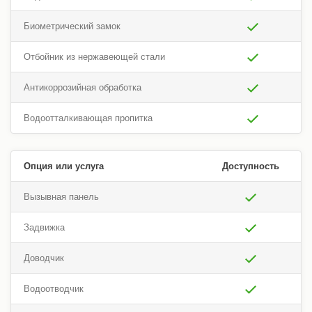
Биометрический замок
Отбойник из нержавеющей стали
Антикоррозийная обработка
Водоотталкивающая пропитка
Опция или услуга
Доступность
Вызывная панель
Задвижка
Доводчик
Водоотводчик