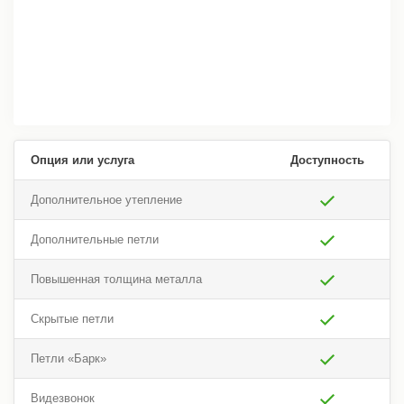
Опция или услуга
Доступность
Дополнительное утепление
Дополнительные петли
Повышенная толщина металла
Скрытые петли
Петли «Барк»
Видезвонок