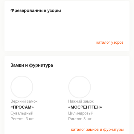
Фрезерованные узоры
каталог узоров
Замки и фурнитура
Верхний замок
Нижний замок
«ПРОСАМ»
«МОСРЕНТГЕН»
Сувальдный
Цилиндровый
Ригеля: 3 шт.
Ригеля: 3 шт.
каталог замков и фурнитуры