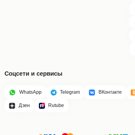
Соцсети и сервисы
WhatsApp
Telegram
ВКонтакте
Дзен
Rutube