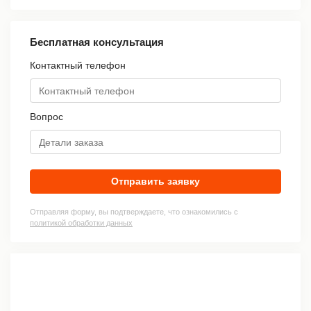
Бесплатная консультация
Контактный телефон
Вопрос
Отправить заявку
Отправляя форму, вы подтверждаете, что ознакомились с
политикой обработки данных