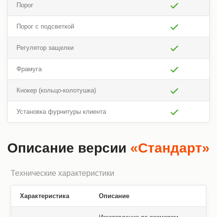
Порог
Порог с подсветкой
Регулятор защелки
Фрамуга
Кнокер (кольцо-колотушка)
Установка фурнитуры клиента
Описание версии
«Стандарт»
Технические характеристики
Характеристика
Описание