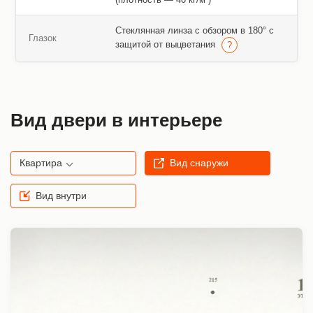
Стеклянная линза с обзором в 180° с
Глазок
защитой от выцветания
Вид двери в интерьере
Квартира
Вид снаружи
Вид внутри