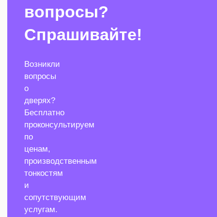
вопросы?
Спрашивайте!
Возникли
вопросы
о
дверях?
Бесплатно
проконсультируем
по
ценам,
производственным
тонкостям
и
сопутствующим
услугам.