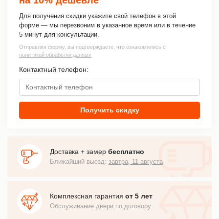
Для получения скидки укажите свой телефон в этой
форме — мы перезвоним в указанное время или в течение
5 минут для консультации.
Отправляя форму, вы подтверждаете, что ознакомились с
политикой обработки данных
Контактный телефон:
Получить скидку
Доставка + замер
бесплатно
Ближайший выезд:
завтра, 11 августа
Комплексная гарантия
от 5 лет
Обслуживание двери
по договору