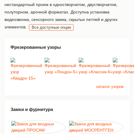
нестандартный проем в одностворчатом, двустворчатом,
полуторном, арочной форматах. Доступна установка
видеозвонка, сенсорного замка, скрытых петлей и других
элементов.
Все доступные опции
Фрезерованные узоры
каталог узоров
Замки и фурнитура