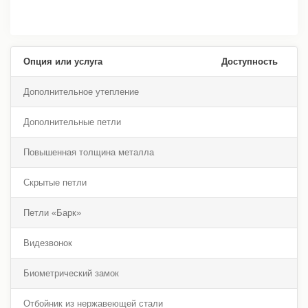
Опция или услуга
Доступность
Дополнительное утепление
Дополнительные петли
Повышенная толщина металла
Скрытые петли
Петли «Барк»
Видезвонок
Биометрический замок
Отбойник из нержавеющей стали