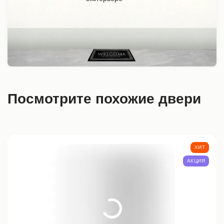
Посмотрите похожие двери
ХИТ
АКЦИЯ