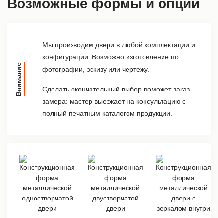
Возможные формы и опции
Мы производим двери в любой комплектации и
конфигурации. Возможно изготовление по
Внимание
фотографии, эскизу или чертежу.
Сделать окончательный выбор поможет заказ
замера: мастер выезжает на консультацию с
полный печатным каталогом продукции.