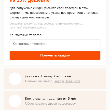
Для получения скидки укажите свой телефон в этой
форме — мы перезвоним в указанное время или в течение
5 минут для консультации.
Отправляя форму, вы подтверждаете, что ознакомились с
политикой обработки данных
Контактный телефон:
Получить скидку
Доставка + замер
бесплатно
Ближайший выезд:
завтра, 8 августа
Комплексная гарантия
от 5 лет
Обслуживание двери
по договору