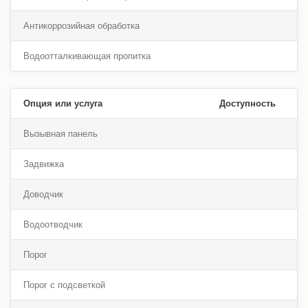
Антикоррозийная обработка
Водоотталкивающая пропитка
Опция или услуга
Доступность
Вызывная панель
Задвижка
Доводчик
Водоотводчик
Порог
Порог с подсветкой