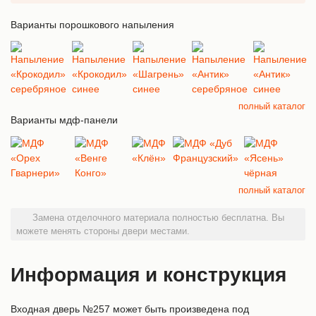
Варианты порошкового напыления
полный каталог
Варианты мдф-панели
полный каталог
Замена отделочного материала полностью бесплатна. Вы
можете менять стороны двери местами.
Информация и конструкция
Входная дверь №257 может быть произведена под