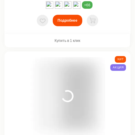
+66
Подробнее
В избранное
В корзину
Купить в 1 клик
ХИТ
АКЦИЯ