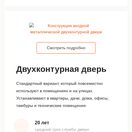
Смотреть подробно
Двухконтурная дверь
Стандартный вариант, который повсеместно
используют в помещениях и на улицах.
Устанавливают в квартиры, дачи, дома, офисы,
тамбуры и технические помещения.
20 лет
средний срок службы двери