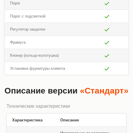
Порог
Порог с подсветкой
Регулятор защелки
Фрамуга
Кнокер (кольцо-колотушка)
Установка фурнитуры клиента
Описание версии
«Стандарт»
Технические характеристики
Характеристика
Описание