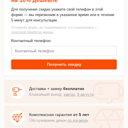
Для получения скидки укажите свой телефон в этой
форме — мы перезвоним в указанное время или в течение
5 минут для консультации.
Отправляя форму, вы подтверждаете, что ознакомились с
политикой обработки данных
Контактный телефон:
Получить скидку
Доставка + замер
бесплатно
Ближайший выезд:
завтра, 9 августа
Комплексная гарантия
от 5 лет
Обслуживание двери
по договору