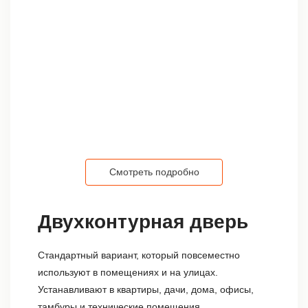
Смотреть подробно
Двухконтурная дверь
Стандартный вариант, который повсеместно
используют в помещениях и на улицах.
Устанавливают в квартиры, дачи, дома, офисы,
тамбуры и технические помещения.