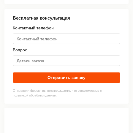
Бесплатная консультация
Контактный телефон
Вопрос
Отправить заявку
Отправляя форму, вы подтверждаете, что ознакомились с
политикой обработки данных