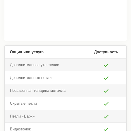
Опция или услуга
Доступность
Дополнительное утепление
Дополнительные петли
Повышенная толщина металла
Скрытые петли
Петли «Барк»
Видезвонок