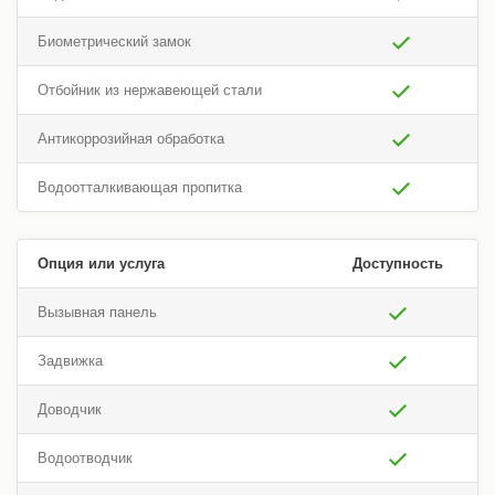
Биометрический замок
Отбойник из нержавеющей стали
Антикоррозийная обработка
Водоотталкивающая пропитка
Опция или услуга
Доступность
Вызывная панель
Задвижка
Доводчик
Водоотводчик