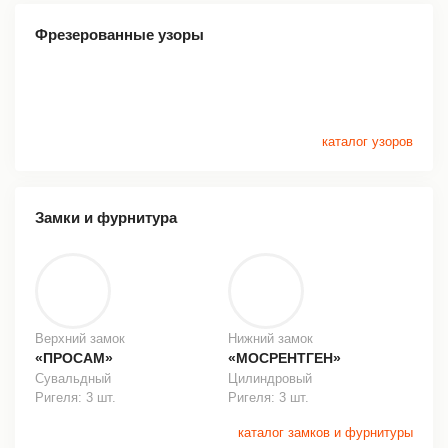
Фрезерованные узоры
каталог узоров
Замки и фурнитура
Верхний замок
Нижний замок
«ПРОСАМ»
«МОСРЕНТГЕН»
Сувальдный
Цилиндровый
Ригеля: 3 шт.
Ригеля: 3 шт.
каталог замков и фурнитуры