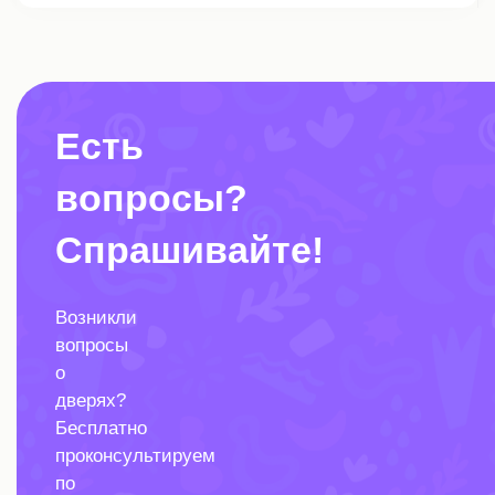
Есть
вопросы?
Спрашивайте!
Возникли
вопросы
о
дверях?
Бесплатно
проконсультируем
по