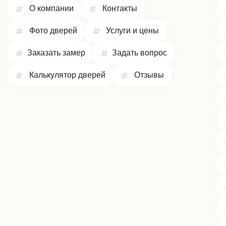
О компании
Контакты
Фото дверей
Услуги и цены
Заказать замер
Задать вопрос
Калькулятор дверей
Отзывы