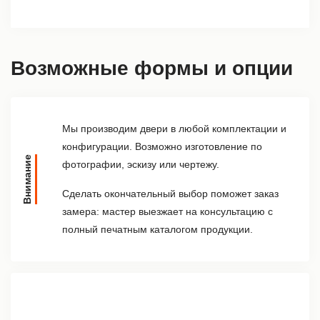
Возможные формы и опции
Мы производим двери в любой комплектации и
конфигурации. Возможно изготовление по
Внимание
фотографии, эскизу или чертежу.
Сделать окончательный выбор поможет заказ
замера: мастер выезжает на консультацию с
полный печатным каталогом продукции.