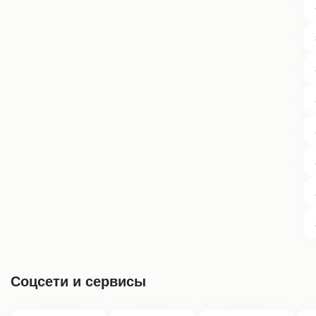
Соцсети и сервисы