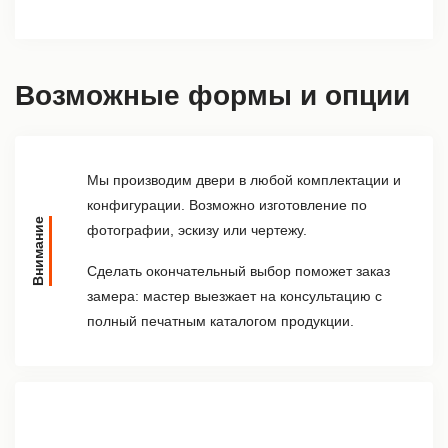
Возможные формы и опции
Мы производим двери в любой комплектации и
конфигурации. Возможно изготовление по
Внимание
фотографии, эскизу или чертежу.
Сделать окончательный выбор поможет заказ
замера: мастер выезжает на консультацию с
полный печатным каталогом продукции.