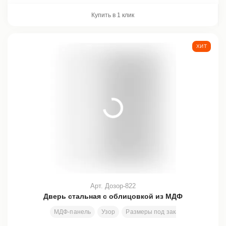
Купить в 1 клик
ХИТ
Арт. Дозор-822
Дверь стальная с облицовкой из МДФ
МДФ-панель
Узор
Размеры под заказ
2000х800 