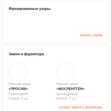
Фрезерованные узоры
каталог узоров
Замки и фурнитура
Верхний замок
Нижний замок
«ПРОСАМ»
«МОСРЕНТГЕН»
Сувальдный
Цилиндровый
Ригеля: 3 шт.
Ригеля: 3 шт.
каталог замков и фурнитуры