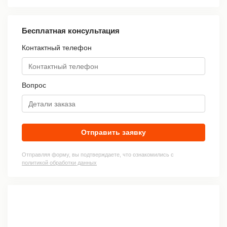
Бесплатная консультация
Контактный телефон
Вопрос
Отправить заявку
Отправляя форму, вы подтверждаете, что ознакомились с
политикой обработки данных