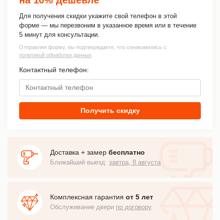
Для получения скидки укажите свой телефон в этой
форме — мы перезвоним в указанное время или в течение
5 минут для консультации.
Отправляя форму, вы подтверждаете, что ознакомились с
политикой обработки данных
Контактный телефон:
Получить скидку
Доставка + замер
бесплатно
Ближайший выезд:
завтра, 8 августа
Комплексная гарантия
от 5 лет
Обслуживание двери
по договору