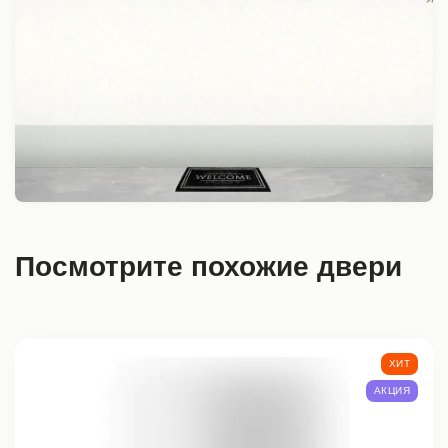
Посмотрите похожие двери
ХИТ
АКЦИЯ