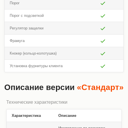
Порог
Порог с подсветкой
Регулятор защелки
Фрамуга
Кнокер (кольцо-колотушка)
Установка фурнитуры клиента
Описание версии
«Стандарт»
Технические характеристики
Характеристика
Описание