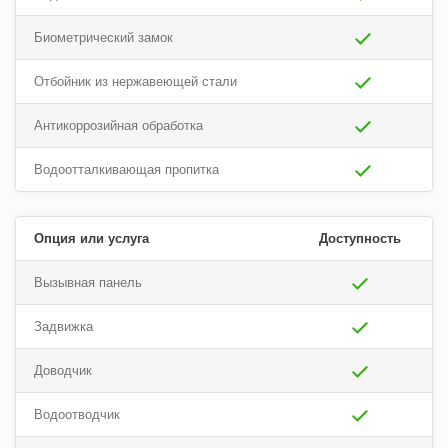
Биометрический замок
Отбойник из нержавеющей стали
Антикоррозийная обработка
Водоотталкивающая пропитка
Опция или услуга
Доступность
Вызывная панель
Задвижка
Доводчик
Водоотводчик