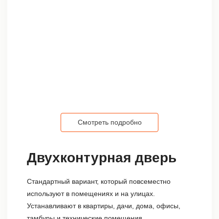
Смотреть подробно
Двухконтурная дверь
Стандартный вариант, который повсеместно
используют в помещениях и на улицах.
Устанавливают в квартиры, дачи, дома, офисы,
тамбуры и технические помещения.