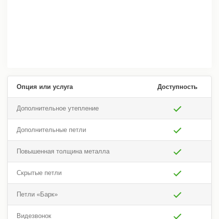
Опция или услуга
Доступность
Дополнительное утепление
Дополнительные петли
Повышенная толщина металла
Скрытые петли
Петли «Барк»
Видезвонок