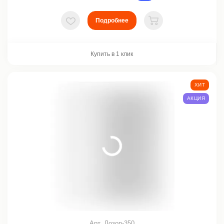
Подробнее
В избранное
В корзину
Купить в 1 клик
ХИТ
АКЦИЯ
Арт. Дозор-350