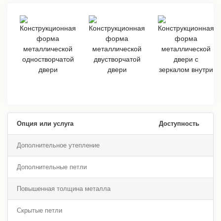
Опция или услуга
Доступность
Дополнительное утепление
Дополнительные петли
Повышенная толщина металла
Скрытые петли