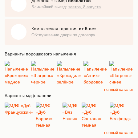
Доставка + замер
бесплатно
Ближайший выезд:
завтра, 8 августа
Комплексная гарантия
от 5 лет
Обслуживание двери
по договору
Варианты порошкового напыления
полный каталог
Варианты мдф-панели
полный каталог