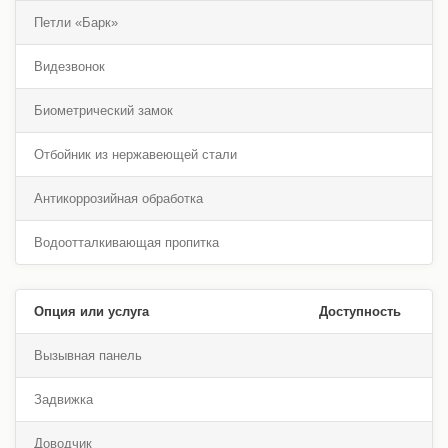
Петли «Барк»
Видезвонок
Биометрический замок
Отбойник из нержавеющей стали
Антикоррозийная обработка
Водоотталкивающая пропитка
Опция или услуга
Доступность
Вызывная панель
Задвижка
Доводчик