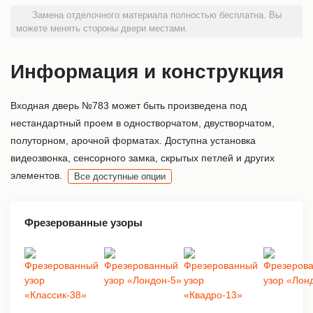
Замена отделочного материала полностью бесплатна. Вы
можете менять стороны двери местами.
Информация и конструкция
Входная дверь №783 может быть произведена под
нестандартный проем в одностворчатом, двустворчатом,
полуторном, арочной форматах. Доступна установка
видеозвонка, сенсорного замка, скрытых петлей и других
элементов.
Все доступные опции
Фрезерованные узоры