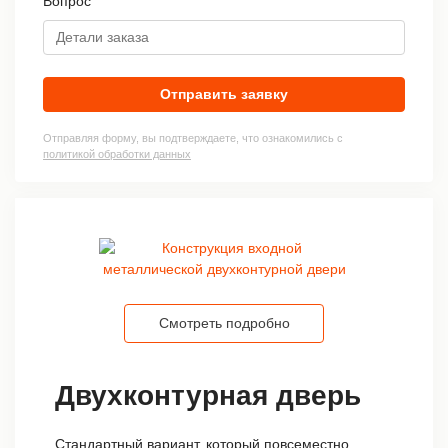
Вопрос
Отправить заявку
Отправляя форму, вы подтверждаете, что ознакомились с
политикой обработки данных
Смотреть подробно
Двухконтурная дверь
Стандартный вариант, который повсеместно