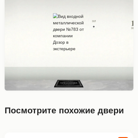
Посмотрите похожие двери