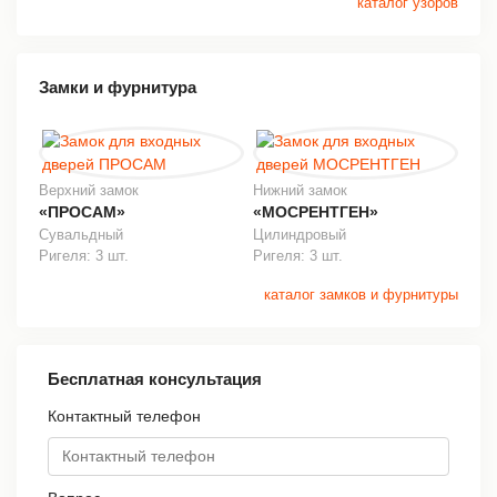
каталог узоров
Замки и фурнитура
Верхний замок
Нижний замок
«ПРОСАМ»
«МОСРЕНТГЕН»
Сувальдный
Цилиндровый
Ригеля: 3 шт.
Ригеля: 3 шт.
каталог замков и фурнитуры
Бесплатная консультация
Контактный телефон