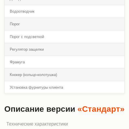
Водоотводчик
Порог
Порог с подсветкой
Регулятор защелки
Фрамуга
Кнокер (кольцо-колотушка)
Установка фурнитуры клиента
Описание версии
«Стандарт»
Технические характеристики