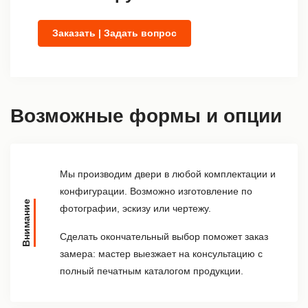
Заказать | Задать вопрос
Возможные формы и опции
Мы производим двери в любой комплектации и
конфигурации. Возможно изготовление по
Внимание
фотографии, эскизу или чертежу.
Сделать окончательный выбор поможет заказ
замера: мастер выезжает на консультацию с
полный печатным каталогом продукции.