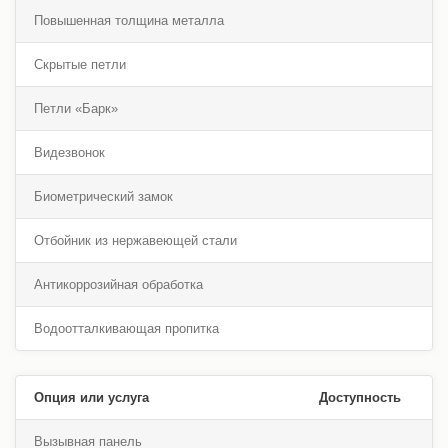
Повышенная толщина металла
Скрытые петли
Петли «Барк»
Видезвонок
Биометрический замок
Отбойник из нержавеющей стали
Антикоррозийная обработка
Водоотталкивающая пропитка
Опция или услуга
Доступность
Вызывная панель