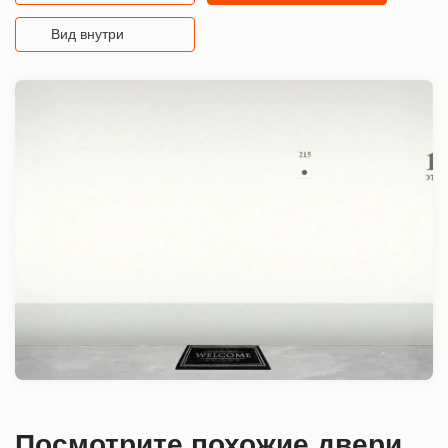
Вид внутри
Посмотрите похожие двери