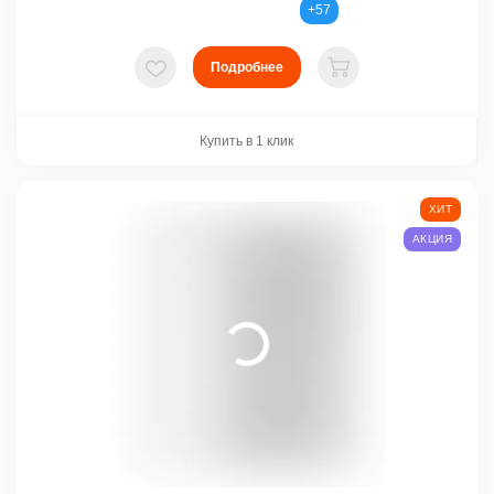
+57
Подробнее
В избранное
В корзину
Купить в 1 клик
ХИТ
АКЦИЯ