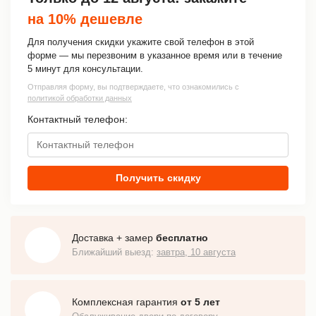
на 10% дешевле
Для получения скидки укажите свой телефон в этой
форме — мы перезвоним в указанное время или в течение
5 минут для консультации.
Отправляя форму, вы подтверждаете, что ознакомились с
политикой обработки данных
Контактный телефон:
Получить скидку
Доставка + замер
бесплатно
Ближайший выезд:
завтра, 10 августа
Комплексная гарантия
от 5 лет