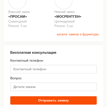
Верхний замок
Нижний замок
«ПРОСАМ»
«МОСРЕНТГЕН»
Сувальдный
Цилиндровый
Ригеля: 3 шт.
Ригеля: 3 шт.
каталог замков и фурнитуры
Бесплатная консультация
Контактный телефон
Вопрос
Отправить заявку