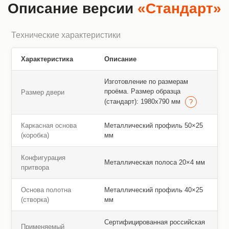
Описание версии
«Стандарт»
Технические характеристики
Характеристика
Описание
Изготовление по размерам
проёма. Размер образца
Размер двери
(стандарт): 1980х790 мм
Каркасная основа
Металлический профиль 50×25
(коробка)
мм
Конфигурация
Металлическая полоса 20×4 мм
притвора
Основа полотна
Металлический профиль 40×25
(створка)
мм
Сертифицированная российская
Применяемый