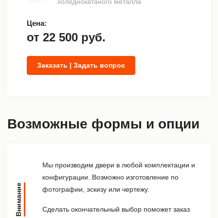
холоднокатаного металла
Цена:
от
22 500
руб.
Заказать | Задать вопрос
Возможные формы и опции
Мы производим двери в любой комплектации и
конфигурации. Возможно изготовление по
Внимание
фотографии, эскизу или чертежу.
Сделать окончательный выбор поможет заказ