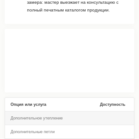
замера: мастер выезжает на консультацию с
полный печатным каталогом продукции.
Опция или услуга
Доступность
Дополнительное утепление
Дополнительные петли