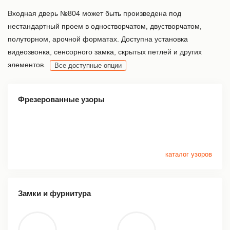
Входная дверь №804 может быть произведена под
нестандартный проем в одностворчатом, двустворчатом,
полуторном, арочной форматах. Доступна установка
видеозвонка, сенсорного замка, скрытых петлей и других
элементов.
Все доступные опции
Фрезерованные узоры
каталог узоров
Замки и фурнитура