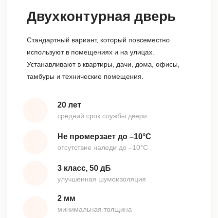
Двухконтурная дверь
Стандартный вариант, который повсеместно
используют в помещениях и на улицах.
Устанавливают в квартиры, дачи, дома, офисы,
тамбуры и технические помещения.
20 лет
средний срок службы двери
Не промерзает до –10°С
отсутствие наледи до –10°С
3 класс, 50 дБ
улучшенная шумоизоляция
2 мм
минимальная толщина