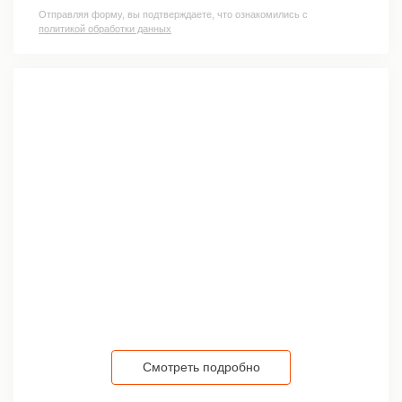
Отправляя форму, вы подтверждаете, что ознакомились с
политикой обработки данных
Смотреть подробно