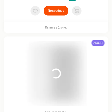
Подробнее
В избранное
В корзину
Купить в 1 клик
АКЦИЯ