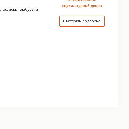
а, офисы, тамбуры и
Смотреть подробно