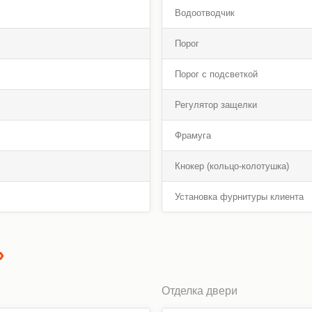
Водоотводчик
Порог
Порог с подсветкой
Регулятор защелки
Фрамуга
Кнокер (кольцо-колотушка)
Установка фурнитуры клиента
»
Отделка двери