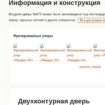
Информация и конструкция
Входная дверь №873 может быть произведена под нестандарт
замка, скрытых петлей и других элементов.
Все доступные о
Фрезерованные узоры
каталог узоров
Двухконтурная дверь