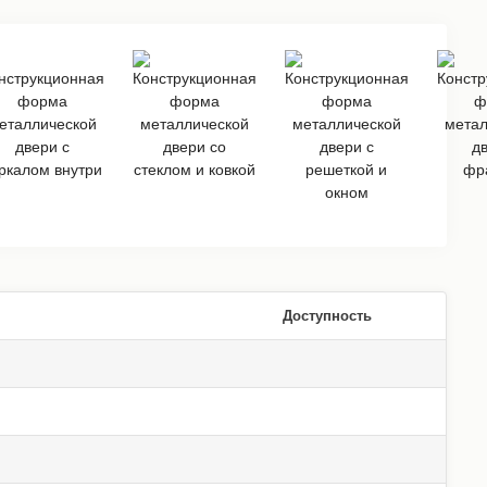
Доступность