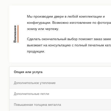
Мы производим двери в любой комплектации и
конфигурации. Возможно изготовление по фотогр
Внимание
эскизу или чертежу.
Сделать окончательный выбор поможет заказ заме
выезжает на консультацию с полный печатным кат
продукции.
Опция или услуга
Дополнительное утепление
Дополнительные петли
Повышенная толщина металла