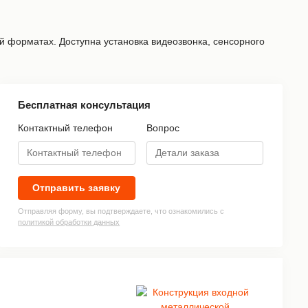
 форматах. Доступна установка видеозвонка, сенсорного
Бесплатная консультация
Контактный телефон
Вопрос
»
Отправить заявку
Отправляя форму, вы подтверждаете, что ознакомились с
политикой обработки данных