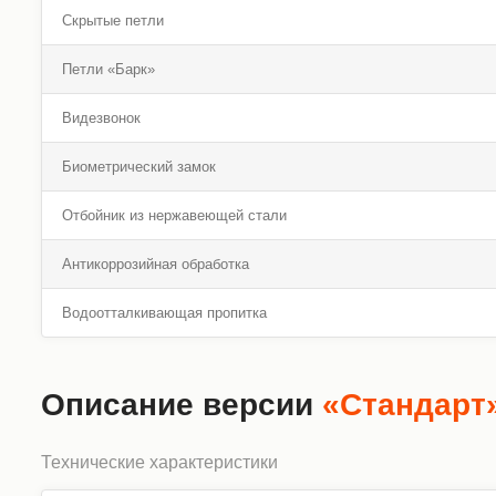
Скрытые петли
Петли «Барк»
Видезвонок
Биометрический замок
Отбойник из нержавеющей стали
Антикоррозийная обработка
Водоотталкивающая пропитка
Описание версии
«Стандарт
Технические характеристики