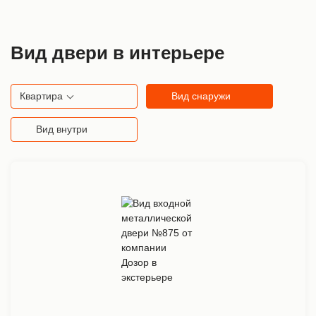
Вид двери в интерьере
Квартира
Вид снаружи
Вид внутри