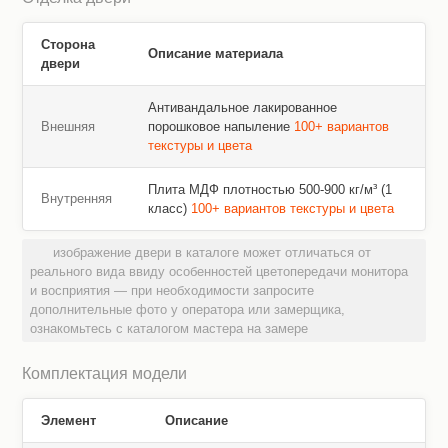
Сторона
Описание материала
двери
Антивандальное лакированное
Внешняя
порошковое напыление
100+ вариантов
текстуры и цвета
Плита МДФ плотностью 500-900 кг/м³ (1
Внутренняя
класс)
100+ вариантов текстуры и цвета
изображение двери в каталоге может отличаться от
реального вида ввиду особенностей цветопередачи монитора
и восприятия — при необходимости запросите
дополнительные фото у оператора или замерщика,
ознакомьтесь с каталогом мастера на замере
Комплектация модели
Элемент
Описание