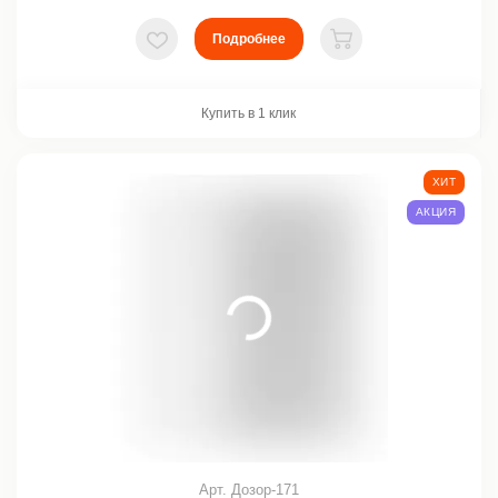
Подробнее
В избранное
В корзину
Купить в 1 клик
ХИТ
АКЦИЯ
Арт. Дозор-171