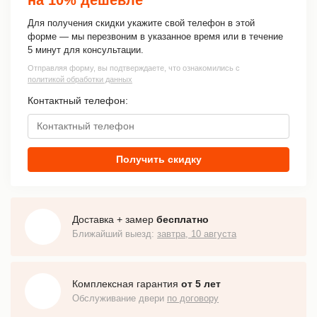
Для получения скидки укажите свой телефон в этой
форме — мы перезвоним в указанное время или в течение
5 минут для консультации.
Отправляя форму, вы подтверждаете, что ознакомились с
политикой обработки данных
Контактный телефон:
Получить скидку
Доставка + замер
бесплатно
Ближайший выезд:
завтра, 10 августа
Комплексная гарантия
от 5 лет
Обслуживание двери
по договору