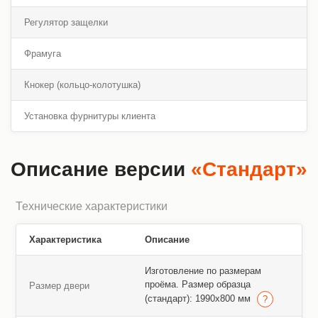
Регулятор защелки
Фрамуга
Кнокер (кольцо-колотушка)
Установка фурнитуры клиента
Описание версии
«Стандарт»
Технические характеристики
Характеристика
Описание
Изготовление по размерам
проёма. Размер образца
Размер двери
(стандарт): 1990х800 мм