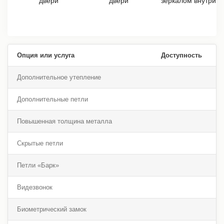
Опция или услуга
Доступность
Дополнительное утепление
Дополнительные петли
Повышенная толщина металла
Скрытые петли
Петли «Барк»
Видезвонок
Биометрический замок