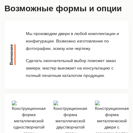
Возможные формы и опции
Мы производим двери в любой комплектации и
конфигурации. Возможно изготовление по
Внимание
фотографии, эскизу или чертежу.
Сделать окончательный выбор поможет заказ
замера: мастер выезжает на консультацию с
полный печатным каталогом продукции.