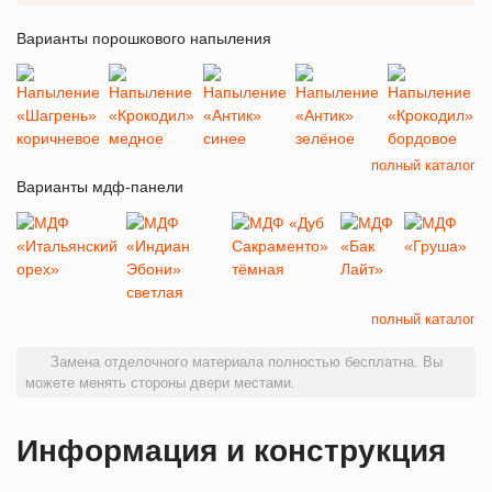
Варианты порошкового напыления
полный каталог
Варианты мдф-панели
полный каталог
Замена отделочного материала полностью бесплатна. Вы
можете менять стороны двери местами.
Информация и конструкция