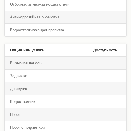
Отбойник из нержавеющей стали
Антикоррозийная обработка
Водоотталкивающая пропитка
Опция или услуга
Доступность
Вызывная панель
Задвижка
Доводчик
Водоотводчик
Порог
Порог с подсветкой