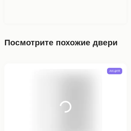
Посмотрите похожие двери
АКЦИЯ