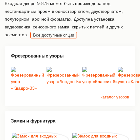
Входная дверь №875 может быть произведена под
нестандартный проем в одностворчатом, двустворчатом,
полуторном, арочной форматах. Доступна установка
видеозвонка, сенсорного замка, скрытых петлей и других
элементов.
Все доступные опции
Фрезерованные узоры
каталог узоров
Замки и фурнитура