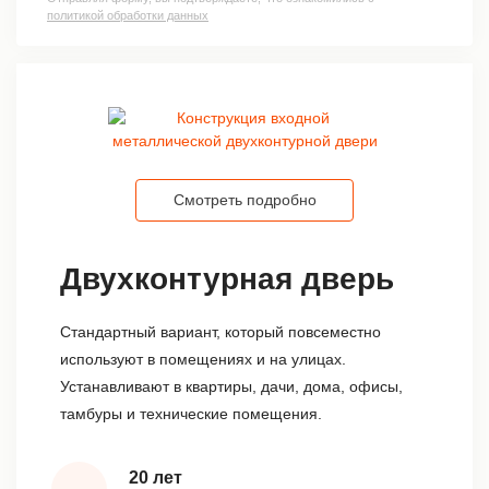
политикой обработки данных
Смотреть подробно
Двухконтурная дверь
Стандартный вариант, который повсеместно
используют в помещениях и на улицах.
Устанавливают в квартиры, дачи, дома, офисы,
тамбуры и технические помещения.
20 лет