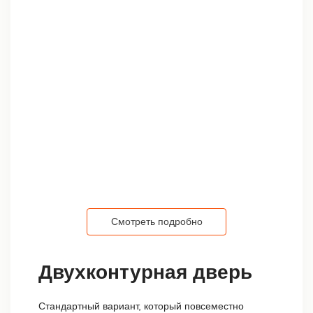
Смотреть подробно
Двухконтурная дверь
Стандартный вариант, который повсеместно