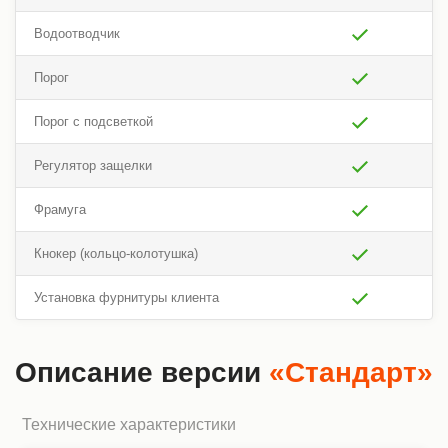
Водоотводчик
Порог
Порог с подсветкой
Регулятор защелки
Фрамуга
Кнокер (кольцо-колотушка)
Установка фурнитуры клиента
Описание версии
«Стандарт»
Технические характеристики