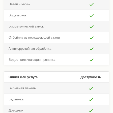
Петли «Барк»
Видезвонок
Биометрический замок
Отбойник из нержавеющей стали
Антикоррозийная обработка
Водоотталкивающая пропитка
Опция или услуга
Доступность
Вызывная панель
Задвижка
Доводчик