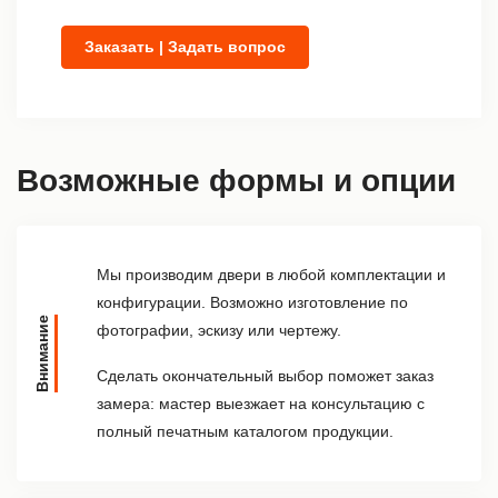
Заказать | Задать вопрос
Возможные формы и опции
Мы производим двери в любой комплектации и
конфигурации. Возможно изготовление по
Внимание
фотографии, эскизу или чертежу.
Сделать окончательный выбор поможет заказ
замера: мастер выезжает на консультацию с
полный печатным каталогом продукции.