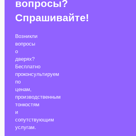
вопросы?
Спрашивайте!
Возникли
вопросы
о
дверях?
Бесплатно
проконсультируем
по
ценам,
производственным
тонкостям
и
сопутствующим
услугам.