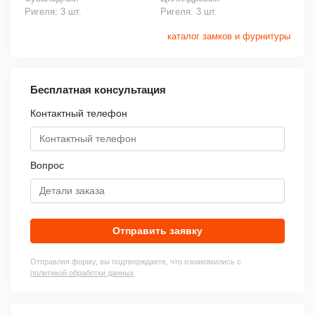
Ригеля: 3 шт.
Ригеля: 3 шт.
каталог замков и фурнитуры
Бесплатная консультация
Контактный телефон
Вопрос
Отправить заявку
Отправляя форму, вы подтверждаете, что ознакомились с
политикой обработки данных