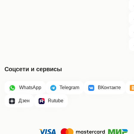
Соцсети и сервисы
WhatsApp
Telegram
ВКонтакте
Дзен
Rutube