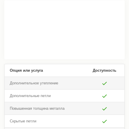
Опция или услуга
Доступность
Дополнительное утепление
Дополнительные петли
Повышенная толщина металла
Скрытые петли