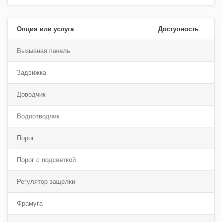
Опция или услуга
Доступность
Вызывная панель
Задвижка
Доводчик
Водоотводчик
Порог
Порог с подсветкой
Регулятор защелки
Фрамуга