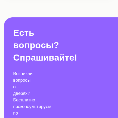
Есть
вопросы?
Спрашивайте!
Возникли
вопросы
о
дверях?
Бесплатно
проконсультируем
по