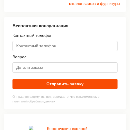
каталог замков и фурнитуры
Бесплатная консультация
Контактный телефон
Вопрос
Отправить заявку
Отправляя форму, вы подтверждаете, что ознакомились с
политикой обработки данных