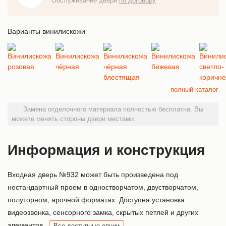
Обслуживание двери
по договору
Варианты винилискожи
полный каталог
Замена отделочного материала полностью бесплатна. Вы
можете менять стороны двери местами.
Информация и конструкция
Входная дверь №932 может быть произведена под
нестандартный проем в одностворчатом, двустворчатом,
полуторном, арочной форматах. Доступна установка
видеозвонка, сенсорного замка, скрытых петлей и других
элементов.
Все доступные опции