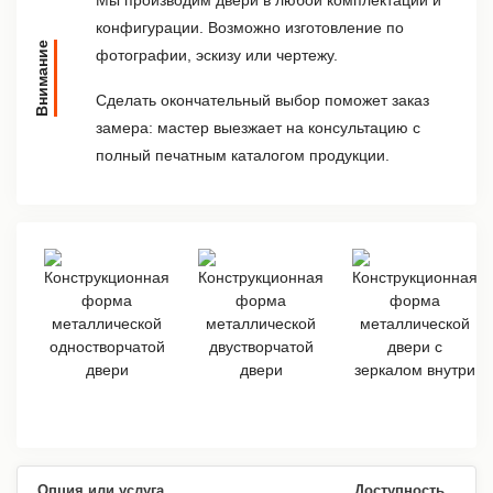
конфигурации. Возможно изготовление по
Внимание
фотографии, эскизу или чертежу.
Сделать окончательный выбор поможет заказ
замера: мастер выезжает на консультацию с
полный печатным каталогом продукции.
Опция или услуга
Доступность