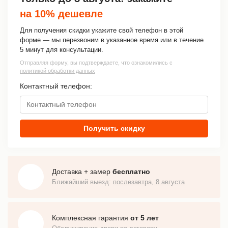
на 10% дешевле
Для получения скидки укажите свой телефон в этой
форме — мы перезвоним в указанное время или в течение
5 минут для консультации.
Отправляя форму, вы подтверждаете, что ознакомились с
политикой обработки данных
Контактный телефон:
Получить скидку
Доставка + замер
бесплатно
Ближайший выезд:
послезавтра, 8 августа
Комплексная гарантия
от 5 лет