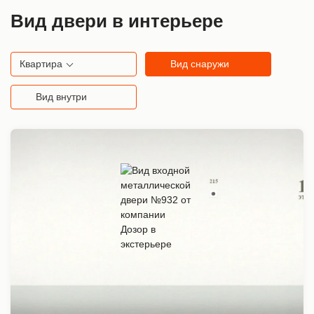
Вид двери в интерьере
Квартира
Вид снаружи
Вид внутри