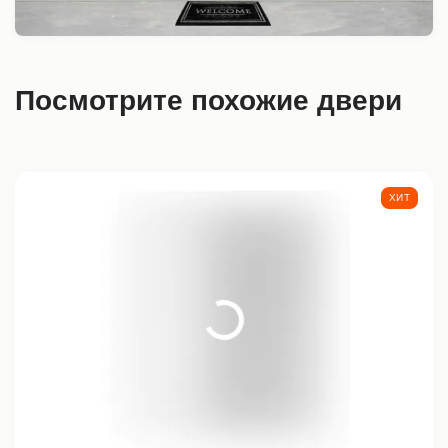
Посмотрите похожие двери
ХИТ