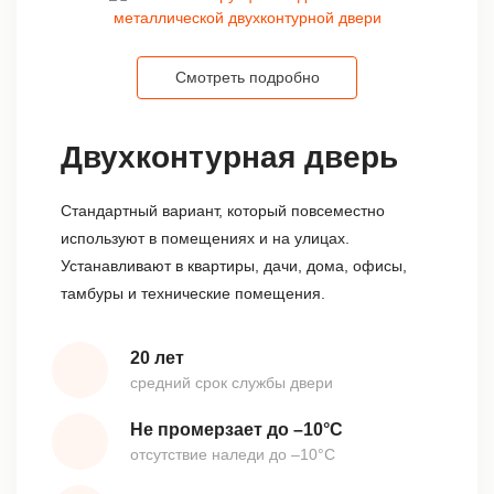
Смотреть подробно
Двухконтурная дверь
Стандартный вариант, который повсеместно
используют в помещениях и на улицах.
Устанавливают в квартиры, дачи, дома, офисы,
тамбуры и технические помещения.
20 лет
средний срок службы двери
Не промерзает до –10°С
отсутствие наледи до –10°С