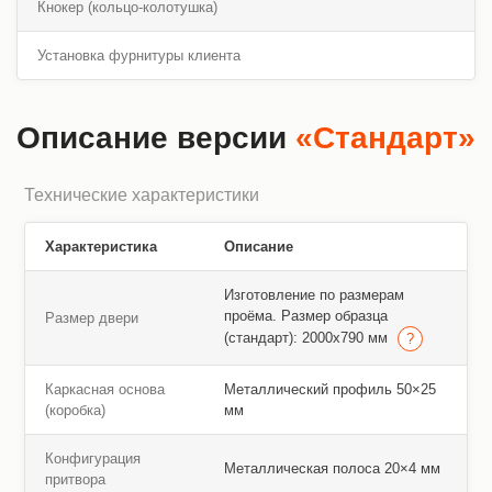
Кнокер (кольцо-колотушка)
Установка фурнитуры клиента
Описание версии
«Стандарт»
Технические характеристики
Характеристика
Описание
Изготовление по размерам
проёма. Размер образца
Размер двери
(стандарт): 2000х790 мм
Каркасная основа
Металлический профиль 50×25
(коробка)
мм
Конфигурация
Металлическая полоса 20×4 мм
притвора