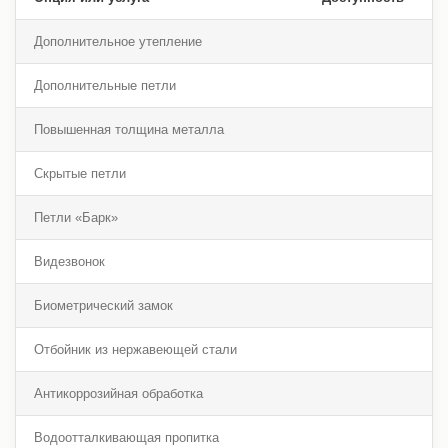
Дополнительное утепление
Дополнительные петли
Повышенная толщина металла
Скрытые петли
Петли «Барк»
Видезвонок
Биометрический замок
Отбойник из нержавеющей стали
Антикоррозийная обработка
Водоотталкивающая пропитка