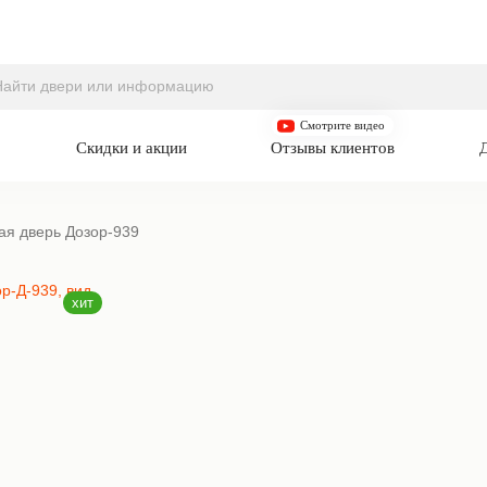
Смотрите видео
Скидки и акции
Отзывы клиентов
ая дверь Дозор-939