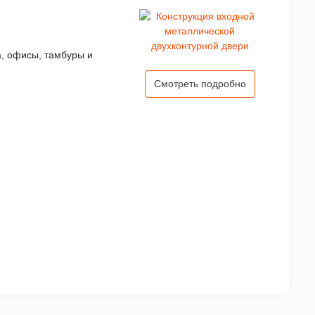
а, офисы, тамбуры и
Смотреть подробно