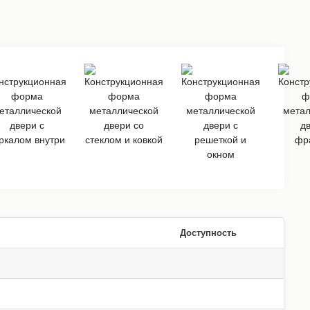
Доступность