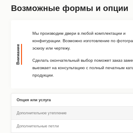
Возможные формы и опции
Мы производим двери в любой комплектации и
конфигурации. Возможно изготовление по фотогр
Внимание
эскизу или чертежу.
Сделать окончательный выбор поможет заказ заме
выезжает на консультацию с полный печатным кат
продукции.
Опция или услуга
Дополнительное утепление
Дополнительные петли