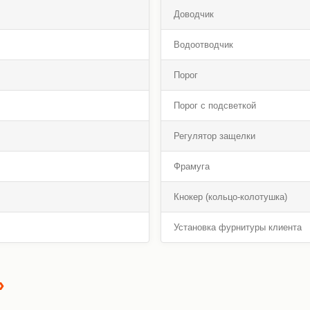
Доводчик
Водоотводчик
Порог
Порог с подсветкой
Регулятор защелки
Фрамуга
Кнокер (кольцо-колотушка)
Установка фурнитуры клиента
»