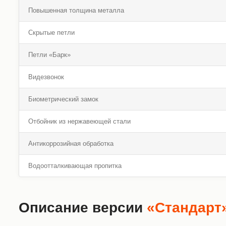
Повышенная толщина металла
Скрытые петли
Петли «Барк»
Видезвонок
Биометрический замок
Отбойник из нержавеющей стали
Антикоррозийная обработка
Водоотталкивающая пропитка
Описание версии
«Стандарт