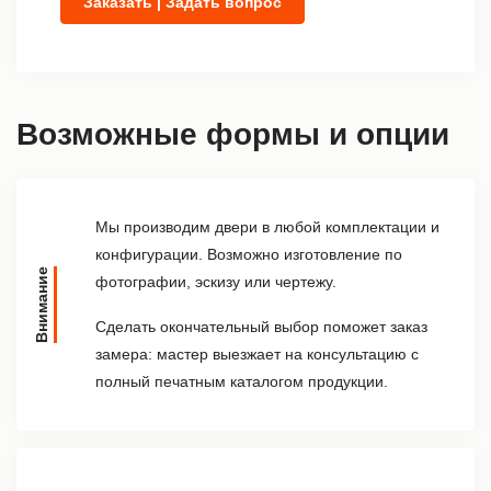
Заказать | Задать вопрос
Возможные формы и опции
Мы производим двери в любой комплектации и
конфигурации. Возможно изготовление по
Внимание
фотографии, эскизу или чертежу.
Сделать окончательный выбор поможет заказ
замера: мастер выезжает на консультацию с
полный печатным каталогом продукции.