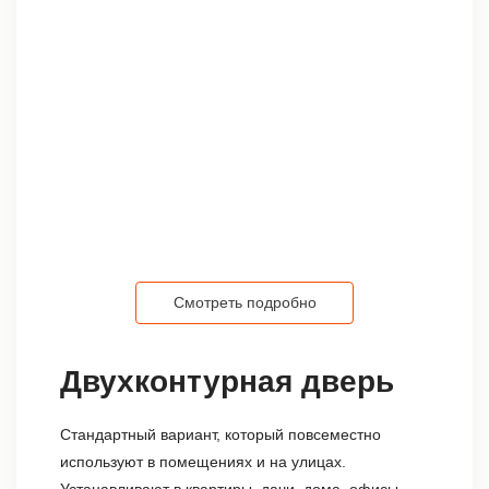
Смотреть подробно
Двухконтурная дверь
Стандартный вариант, который повсеместно
используют в помещениях и на улицах.