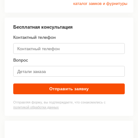
каталог замков и фурнитуры
Бесплатная консультация
Контактный телефон
Вопрос
Отправить заявку
Отправляя форму, вы подтверждаете, что ознакомились с
политикой обработки данных