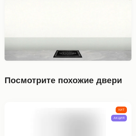
Посмотрите похожие двери
ХИТ
АКЦИЯ