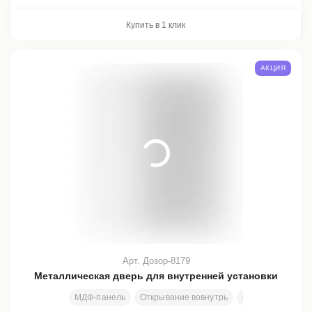
Купить в 1 клик
АКЦИЯ
Арт. Дозор-8179
Металлическая дверь для внутренней установки
МДФ-панель
Открывание вовнутрь
Стекло
Ковка