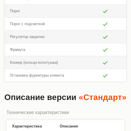
Порог
Порог с подсветкой
Регулятор защелки
Фрамуга
Кнокер (кольцо-колотушка)
Установка фурнитуры клиента
Описание версии
«Стандарт»
Технические характеристики
Характеристика
Описание