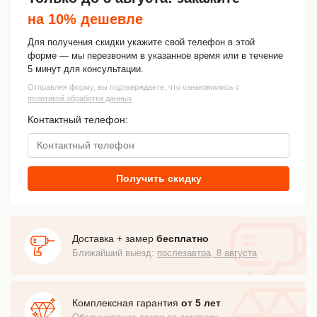
на 10% дешевле
Для получения скидки укажите свой телефон в этой
форме — мы перезвоним в указанное время или в течение
5 минут для консультации.
Отправляя форму, вы подтверждаете, что ознакомились с
политикой обработки данных
Контактный телефон:
Получить скидку
Доставка + замер
бесплатно
Ближайший выезд:
послезавтра, 8 августа
Комплексная гарантия
от 5 лет