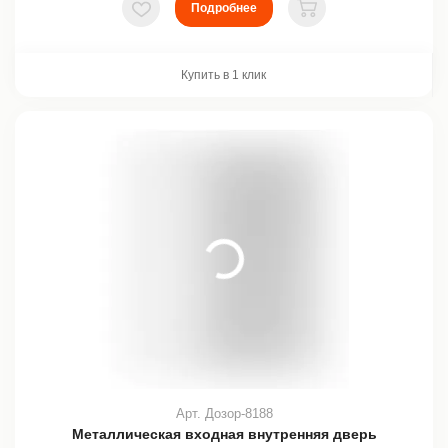
Подробнее
В избранное
В корзину
Купить в 1 клик
Арт. Дозор-8188
Металлическая входная внутренняя дверь