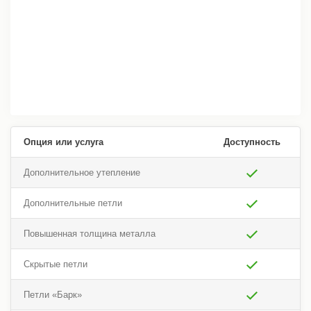
Опция или услуга
Доступность
Дополнительное утепление
Дополнительные петли
Повышенная толщина металла
Скрытые петли
Петли «Барк»