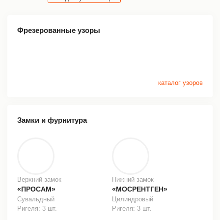
Фрезерованные узоры
каталог узоров
Замки и фурнитура
Верхний замок
Нижний замок
«ПРОСАМ»
«МОСРЕНТГЕН»
Сувальдный
Цилиндровый
Ригеля: 3 шт.
Ригеля: 3 шт.