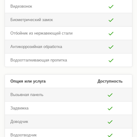
Видезвонок
Биометрический замок
Отбойник из нержавеющей стали
Антикоррозийная обработка
Водоотталкивающая пропитка
Опция или услуга
Доступность
Вызывная панель
Задвижка
Доводчик
Водоотводчик