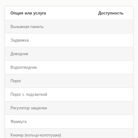
Опция или услуга
Доступность
Вызывная панель
Задвижка
Доводчик
Водоотводчик
Порог
Порог с подсветкой
Регулятор защелки
Фрамуга
Кнокер (кольцо-колотушка)