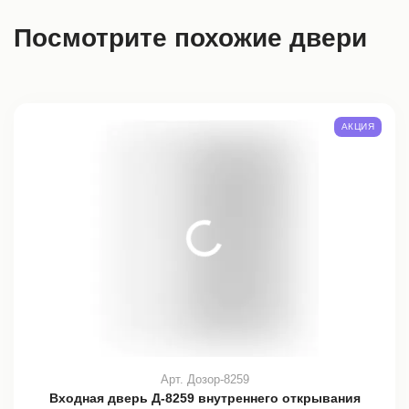
Посмотрите похожие двери
АКЦИЯ
Арт. Дозор-8259
Входная дверь Д-8259 внутреннего открывания