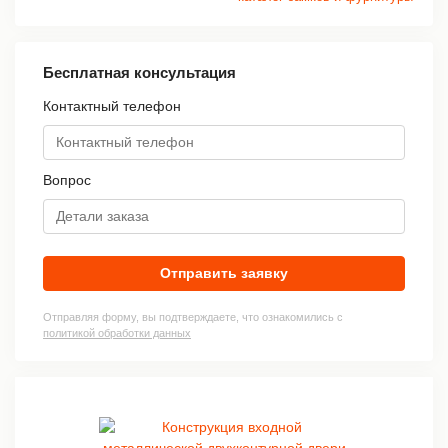
Бесплатная консультация
Контактный телефон
Вопрос
Отправить заявку
Отправляя форму, вы подтверждаете, что ознакомились с
политикой обработки данных