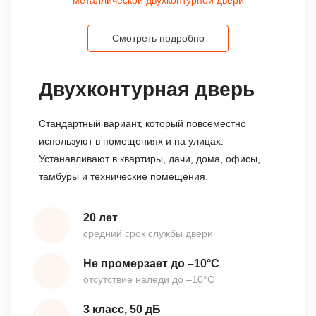
Смотреть подробно
Двухконтурная дверь
Стандартный вариант, который повсеместно
используют в помещениях и на улицах.
Устанавливают в квартиры, дачи, дома, офисы,
тамбуры и технические помещения.
20 лет
средний срок службы двери
Не промерзает до –10°С
отсутствие наледи до –10°С
3 класс, 50 дБ