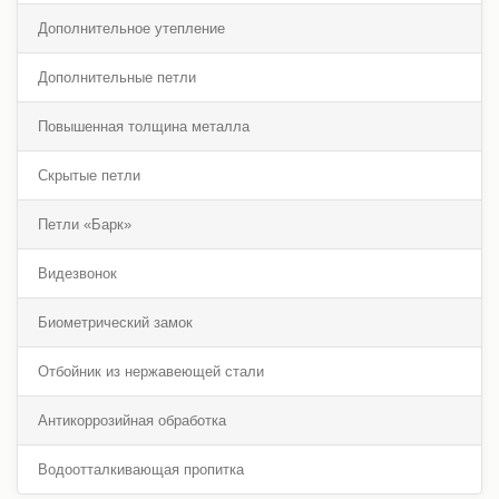
Дополнительное утепление
Дополнительные петли
Повышенная толщина металла
Скрытые петли
Петли «Барк»
Видезвонок
Биометрический замок
Отбойник из нержавеющей стали
Антикоррозийная обработка
Водоотталкивающая пропитка