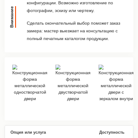
конфигурации. Возможно изготовление по
Внимание
фотографии, эскизу или чертежу.
Сделать окончательный выбор поможет заказ
замера: мастер выезжает на консультацию с
полный печатным каталогом продукции.
Опция или услуга
Доступность