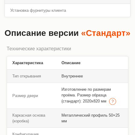
Установка фурнитуры клиента
Описание версии
«Стандарт»
Технические характеристики
Характеристика
Описание
Тип открывания
Внутреннее
Изготовление по размерам
проёма. Размер образца
Размер двери
(стандарт): 2020х820 мм
Каркасная основа
Металлический профиль 50×25
(коробка)
мм
Конфигурация