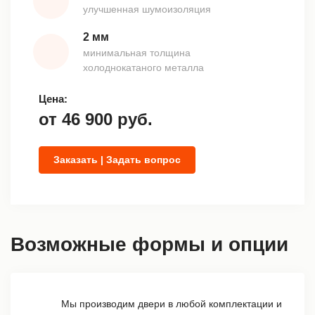
улучшенная шумоизоляция
2 мм
минимальная толщина
холоднокатаного металла
Цена:
от
46 900
руб.
Заказать | Задать вопрос
Возможные формы и опции
Мы производим двери в любой комплектации и