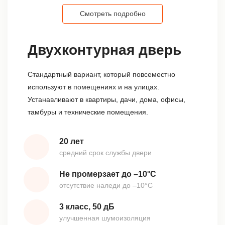
Смотреть подробно
Двухконтурная дверь
Стандартный вариант, который повсеместно
используют в помещениях и на улицах.
Устанавливают в квартиры, дачи, дома, офисы,
тамбуры и технические помещения.
20 лет
средний срок службы двери
Не промерзает до –10°С
отсутствие наледи до –10°С
3 класс, 50 дБ
улучшенная шумоизоляция