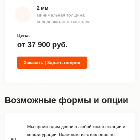
2 мм
минимальная толщина
холоднокатаного металла
Цена:
от
37 900
руб.
Заказать | Задать вопрос
Возможные формы и опции
Мы производим двери в любой комплектации и
конфигурации. Возможно изготовление по