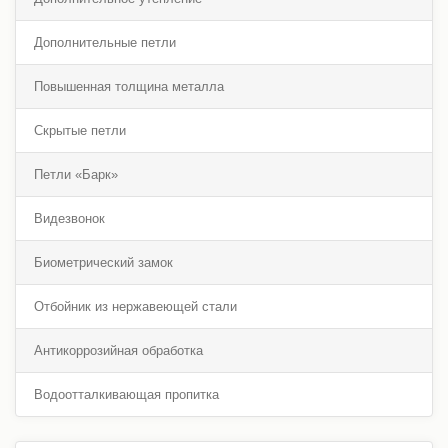
Дополнительные петли
Повышенная толщина металла
Скрытые петли
Петли «Барк»
Видезвонок
Биометрический замок
Отбойник из нержавеющей стали
Антикоррозийная обработка
Водоотталкивающая пропитка