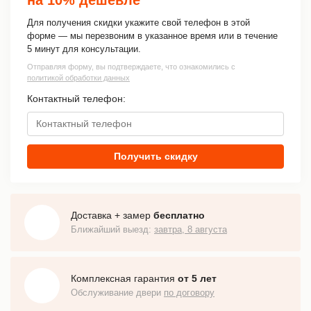
Для получения скидки укажите свой телефон в этой
форме — мы перезвоним в указанное время или в течение
5 минут для консультации.
Отправляя форму, вы подтверждаете, что ознакомились с
политикой обработки данных
Контактный телефон:
Получить скидку
Доставка + замер
бесплатно
Ближайший выезд:
завтра, 8 августа
Комплексная гарантия
от 5 лет
Обслуживание двери
по договору