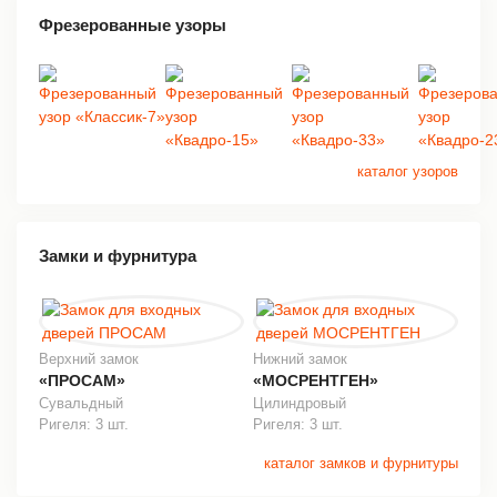
Фрезерованные узоры
каталог узоров
Замки и фурнитура
Верхний замок
Нижний замок
«ПРОСАМ»
«МОСРЕНТГЕН»
Сувальдный
Цилиндровый
Ригеля: 3 шт.
Ригеля: 3 шт.
каталог замков и фурнитуры