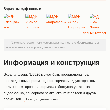
Варианты мдф-панели
полный каталог
Замена отделочного материала полностью бесплатна. Вы
можете менять стороны двери местами.
Информация и конструкция
Входная дверь №8826 может быть произведена под
нестандартный проем в одностворчатом, двустворчатом,
полуторном, арочной форматах. Доступна установка
видеозвонка, сенсорного замка, скрытых петлей и других
элементов.
Все доступные опции