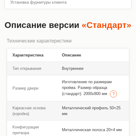
Установка фурнитуры клиента
Описание версии
«Стандарт»
Технические характеристики
Характеристика
Описание
Тип открывания
Внутреннее
Изготовление по размерам
проёма. Размер образца
Размер двери
(стандарт): 2000х800 мм
Каркасная основа
Металлический профиль 50×25
(коробка)
мм
Конфигурация
Металлическая полоса 20×4 мм
притвора