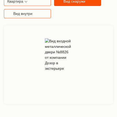
Квартира
Вид снаружи
Вид внутри