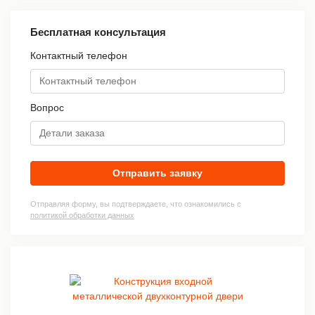
Бесплатная консультация
Контактный телефон
Вопрос
Отправить заявку
Отправляя форму, вы подтверждаете, что ознакомились с
политикой обработки данных