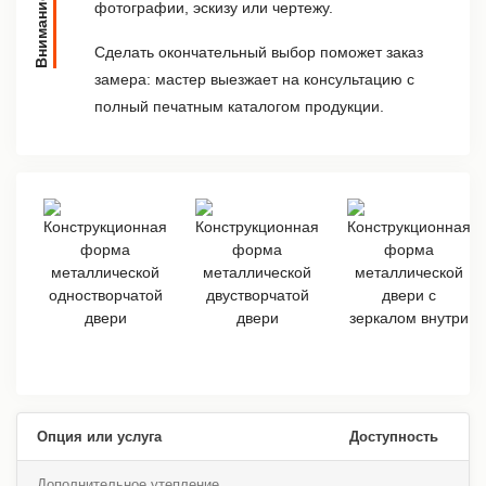
Внимание
фотографии, эскизу или чертежу.
Сделать окончательный выбор поможет заказ
замера: мастер выезжает на консультацию с
полный печатным каталогом продукции.
Опция или услуга
Доступность
Дополнительное утепление