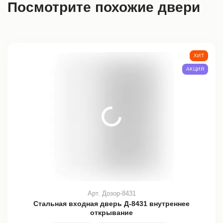
Посмотрите похожие двери
ХИТ
АКЦИЯ
Арт. Дозор-8431
Стальная входная дверь Д-8431 внутреннее
открывание