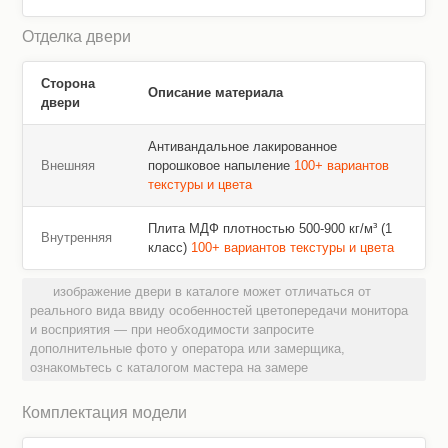
Отделка двери
Сторона
Описание материала
двери
Антивандальное лакированное
Внешняя
порошковое напыление
100+ вариантов
текстуры и цвета
Плита МДФ плотностью 500-900 кг/м³ (1
Внутренняя
класс)
100+ вариантов текстуры и цвета
изображение двери в каталоге может отличаться от
реального вида ввиду особенностей цветопередачи монитора
и восприятия — при необходимости запросите
дополнительные фото у оператора или замерщика,
ознакомьтесь с каталогом мастера на замере
Комплектация модели