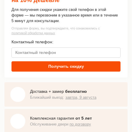
Для получения скидки укажите свой телефон в этой
форме — мы перезвоним в указанное время или в течение
5 минут для консультации.
Отправляя форму, вы подтверждаете, что ознакомились с
политикой обработки данных
Контактный телефон:
Получить скидку
Доставка + замер
бесплатно
Ближайший выезд:
завтра, 9 августа
Комплексная гарантия
от 5 лет
Обслуживание двери
по договору