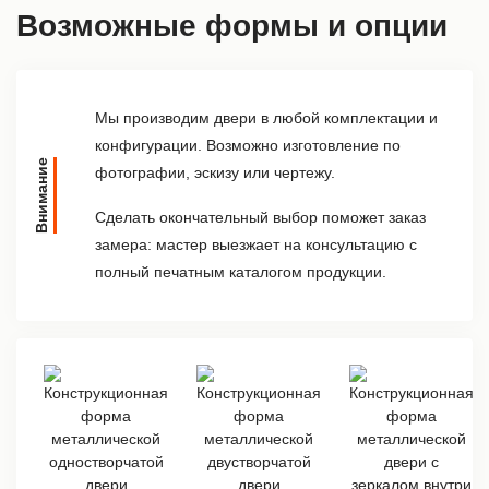
Возможные формы и опции
Мы производим двери в любой комплектации и
конфигурации. Возможно изготовление по
Внимание
фотографии, эскизу или чертежу.
Сделать окончательный выбор поможет заказ
замера: мастер выезжает на консультацию с
полный печатным каталогом продукции.