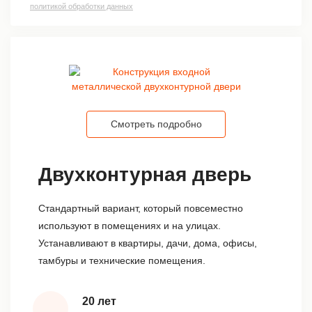
политикой обработки данных
Смотреть подробно
Двухконтурная дверь
Стандартный вариант, который повсеместно
используют в помещениях и на улицах.
Устанавливают в квартиры, дачи, дома, офисы,
тамбуры и технические помещения.
20 лет