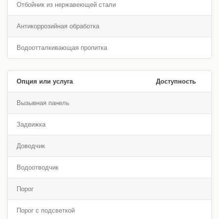
Отбойник из нержавеющей стали
Антикоррозийная обработка
Водоотталкивающая пропитка
Опция или услуга
Доступность
Вызывная панель
Задвижка
Доводчик
Водоотводчик
Порог
Порог с подсветкой