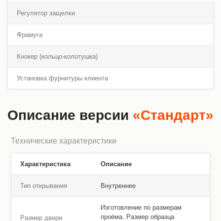
Регулятор защелки
Фрамуга
Кнокер (кольцо-колотушка)
Установка фурнитуры клиента
Описание версии
«Стандарт»
Технические характеристики
Характеристика
Описание
Тип открывания
Внутреннее
Изготовление по размерам
проёма. Размер образца
Размер двери