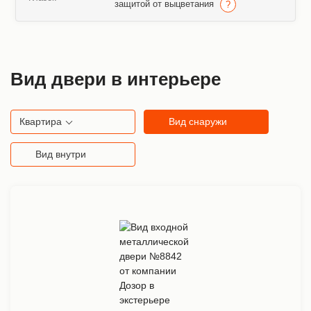
защитой от выцветания
Вид двери в интерьере
Квартира
Вид снаружи
Вид внутри