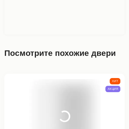
Посмотрите похожие двери
ХИТ
АКЦИЯ