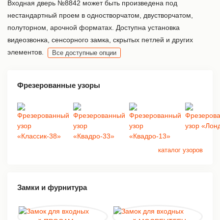
Входная дверь №8842 может быть произведена под
нестандартный проем в одностворчатом, двустворчатом,
полуторном, арочной форматах. Доступна установка
видеозвонка, сенсорного замка, скрытых петлей и других
элементов.
Все доступные опции
Фрезерованные узоры
каталог узоров
Замки и фурнитура