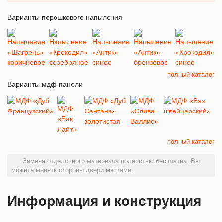
Варианты порошкового напыления
полный каталог
Варианты мдф-панели
полный каталог
Замена отделочного материала полностью бесплатна. Вы
можете менять стороны двери местами.
Информация и конструкция