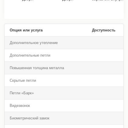
Опция или услуга
Доступность
Дополнительное утепление
Дополнительные петли
Повышенная толщина металла
Скрытые петли
Петли «Барк»
Видезвонок
Биометрический замок