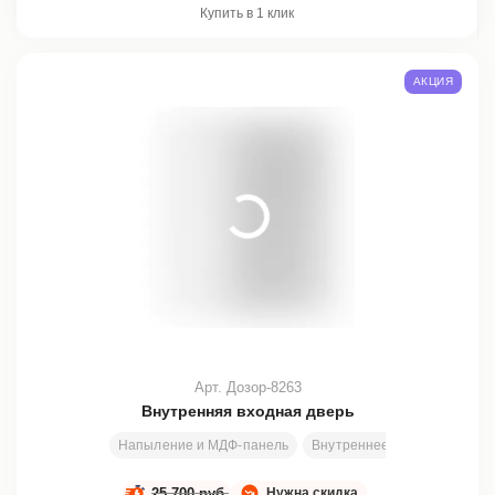
Купить в 1 клик
АКЦИЯ
Арт. Дозор-8263
Внутренняя входная дверь
Напыление и МДФ-панель
Внутреннее открывание
25 700 руб.
Нужна скидка