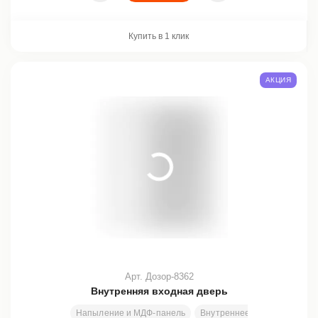
Купить в 1 клик
АКЦИЯ
Арт. Дозор-8362
Внутренняя входная дверь
Напыление и МДФ-панель
Внутреннее открывание