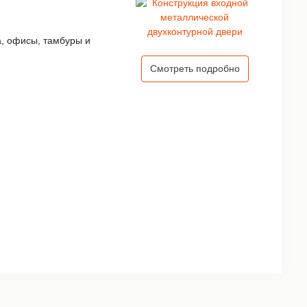
а, офисы, тамбуры и
Смотреть подробно