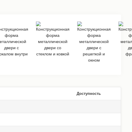
Доступность