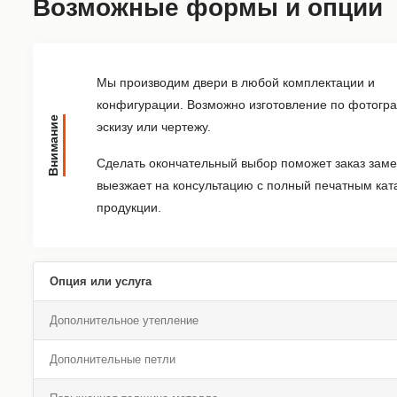
Возможные формы и опции
Мы производим двери в любой комплектации и
конфигурации. Возможно изготовление по фотогр
Внимание
эскизу или чертежу.
Сделать окончательный выбор поможет заказ заме
выезжает на консультацию с полный печатным кат
продукции.
Опция или услуга
Дополнительное утепление
Дополнительные петли