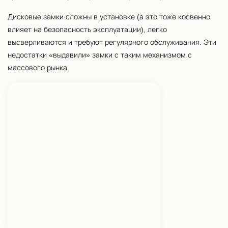
Дисковые замки сложны в установке (а это тоже косвенно
влияет на безопасность эксплуатации), легко
высверливаются и требуют регулярного обслуживания. Эти
недостатки «выдавили» замки с таким механизмом с
массового рынка.