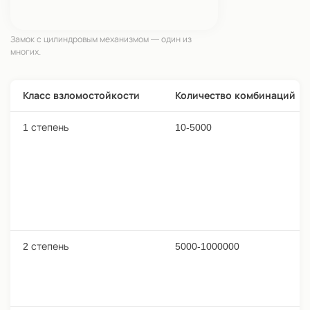
Замок с цилиндровым механизмом — один из
многих.
Класс взломостойкости
Количество комбинаций
1 степень
10-5000
2 степень
5000-1000000