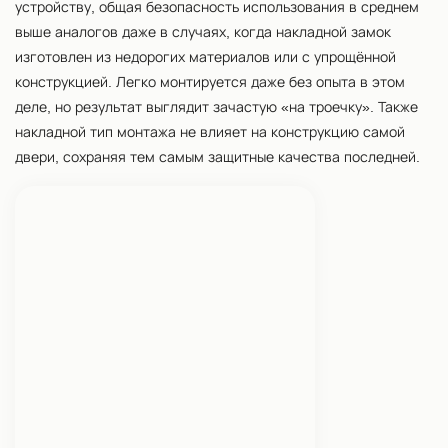
устройству, общая безопасность использования в среднем
выше аналогов даже в случаях, когда накладной замок
изготовлен из недорогих материалов или с упрощённой
конструкцией. Легко монтируется даже без опыта в этом
деле, но результат выглядит зачастую «на троечку». Также
накладной тип монтажа не влияет на конструкцию самой
двери, сохраняя тем самым защитные качества последней.