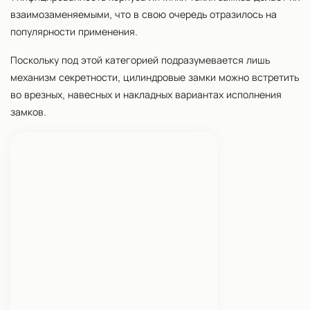
взаимозаменяемыми, что в свою очередь отразилось на
популярности применения.
Поскольку под этой категорией подразумевается лишь
механизм секретности, цилиндровые замки можно встретить
во врезных, навесных и накладных вариантах исполнения
замков.