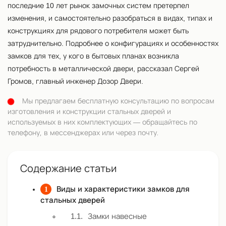
последние 10 лет рынок замочных систем претерпел
изменения, и самостоятельно разобраться в видах, типах и
конструкциях для рядового потребителя может быть
затруднительно. Подробнее о конфигурациях и особенностях
замков для тех, у кого в бытовых планах возникла
потребность в металлической двери, рассказал Сергей
Громов, главный инженер Дозор Двери.
Мы предлагаем бесплатную консультацию по вопросам
изготовления и конструкции стальных дверей и
используемых в них комплектующих — обращайтесь по
телефону, в мессенджерах или через почту.
Содержание статьи
Виды и характеристики замков для
стальных дверей
Замки навесные