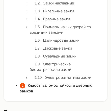
Замки накладные
Ригельные замки
Врезные замки
Примеры наших дверей со
врезными замками
Цилиндровые замки
Дисковые замки
Сувальдные замки
Электрические
биометрические замки
Электромагнитные замки
Классы взломостойкости дверных
замков