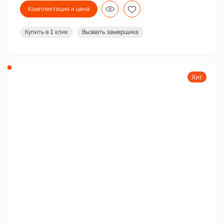
Комплектация и цена
Купить в 1 клик
Вызвать замерщика
Хит