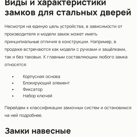
Виды и характеристики
замков для стальных дверей
Несмотря на единую цель устройства, в зависимости от
производителя и модели замок может иметь
принципиальные отличия в конструкции. Например, в
продаже встречаются как модели с ручками и защёлками,
так и без таковых. К главным составляющим любого замка
относятся:
Корпусная основа
Блокирующий элемент
Фиксатор
Набор ключей
Перейдем к классификации замочных систем и остановимся
на ней подробнее.
Замки навесные