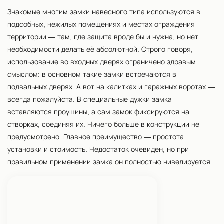
Знакомые многим замки навесного типа используются в
подсобных, нежилых помещениях и местах ограждения
территории — там, где защита вроде бы и нужна, но нет
необходимости делать её абсолютной. Строго говоря,
использование во входных дверях ограничено здравым
смыслом: в основном такие замки встречаются в
подвальных дверях. А вот на калитках и гаражных воротах —
всегда пожалуйста. В специальные дужки замка
вставляются проушины, а сам замок фиксируются на
створках, соединяя их. Ничего больше в конструкции не
предусмотрено. Главное преимущество — простота
установки и стоимость. Недостаток очевиден, но при
правильном применении замка он полностью нивелируется.