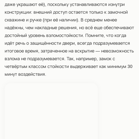
даже украшают её), поскольку устанавливаются изнутри
конструкции: внешний доступ остается только к замочной
скважине и ручке (при её наличии). В среднем менее
надёжны, чем накладные решения, но всё еще обеспечивают
достойный уровень взломостойкости. Помните, что когда
идёт речь о защищённости двери, всегда подразумевается
итоговое время, затраченное на вскрытие — невозможность
взлома не подразумевается. Так, например, замок с
четвёртым классом стойкости выдерживает как минимум 30
минут воздействия.