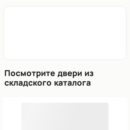
Посмотрите двери из
складского каталога