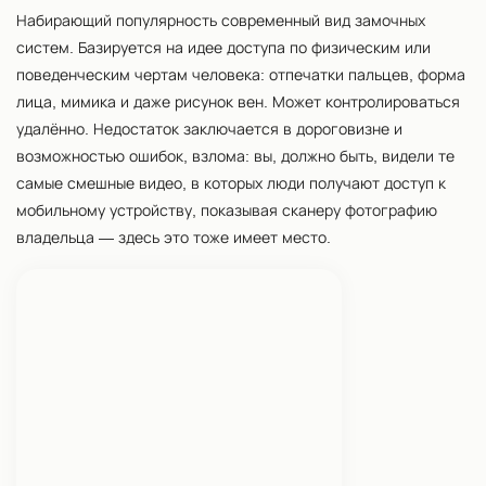
Набирающий популярность современный вид замочных
систем. Базируется на идее доступа по физическим или
поведенческим чертам человека: отпечатки пальцев, форма
лица, мимика и даже рисунок вен. Может контролироваться
удалённо. Недостаток заключается в дороговизне и
возможностью ошибок, взлома: вы, должно быть, видели те
самые смешные видео, в которых люди получают доступ к
мобильному устройству, показывая сканеру фотографию
владельца — здесь это тоже имеет место.