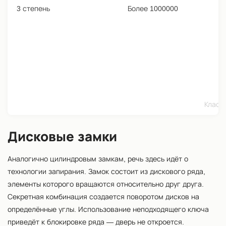
3 степень
Более 1000000
Класс
Дисковые замки
Аналогично цилиндровым замкам, речь здесь идёт о
технологии запирания. Замок состоит из дискового ряда,
элементы которого вращаются относительно друг друга.
Секретная комбинация создается поворотом дисков на
определённые углы. Использование неподходящего ключа
приведёт к блокировке ряда — дверь не откроется.