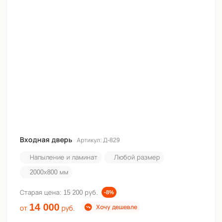
Входная дверь
Артикул: Д-829
Напыление и ламинат
Любой размер
2000х800 мм
Старая цена:
15 200 руб.
-8%
14 000
Хочу дешевле
от
руб.