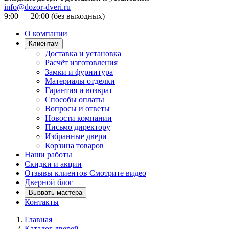
info@dozor-dveri.ru
9:00 — 20:00 (без выходных)
О компании
Клиентам
Доставка и установка
Расчёт изготовления
Замки и фурнитура
Материалы отделки
Гарантия и возврат
Способы оплаты
Вопросы и ответы
Новости компании
Письмо директору
Избранные двери
Корзина товаров
Наши работы
Скидки и акции
Отзывы клиентов
Смотрите видео
Дверной блог
Вызвать мастера
Контакты
Главная
Каталог дверей