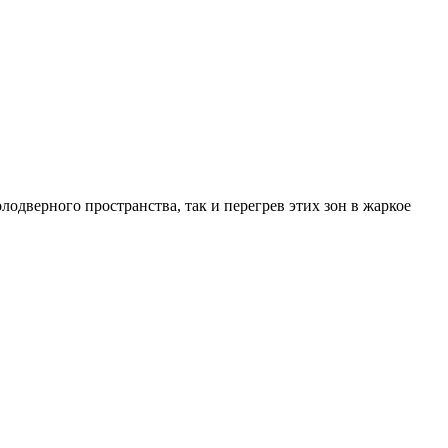
одверного пространства, так и перегрев этих зон в жаркое