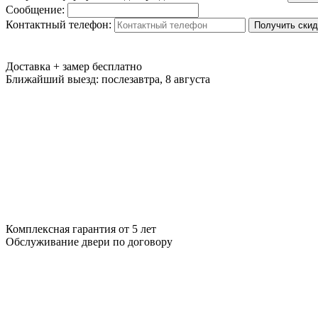
Сообщение:
Контактный телефон:
Получить скид
Доставка + замер
бесплатно
Ближайший выезд:
послезавтра, 8 августа
Комплексная гарантия
от 5 лет
Обслуживание двери
по договору