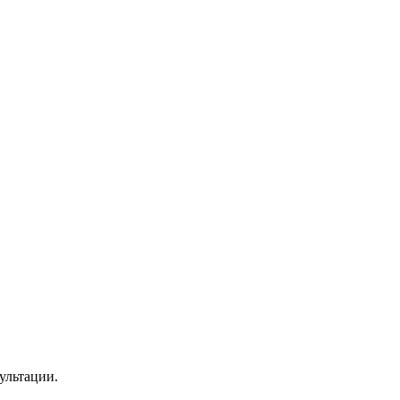
ультации.