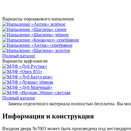
Варианты порошкового напыления
Полный каталог
Варианты мдф-панели
Полный каталог
Замена отделочного материала полностью бесплатна. Вы мож
Информация и конструкция
Входная дверь №7003 может быть произведена под нестандартн