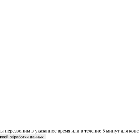
 перезвоним в указанное время или в течение 5 минут для конс
икой обработки данных