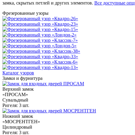
замка, скрытых петлей и других элементов.
Все доступные оп
Фрезерованные узоры
Каталог узоров
Замки и фурнитура
Верхний замок
«ПРОСАМ»
Сувальдный
Ригеля: 3 шт.
Нижний замок
«МОСРЕНТГЕН»
Цилиндровый
Ригеля: 3 шт.