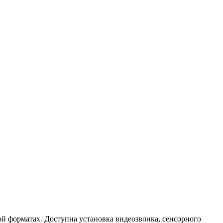
й форматах. Доступна установка видеозвонка, сенсорного