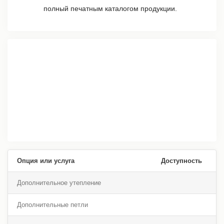
полный печатным каталогом продукции.
Опция или услуга
Доступность
Дополнительное утепление
Дополнительные петли