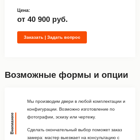
Цена:
от
40 900
руб.
Заказать | Задать вопрос
Возможные формы и опции
Мы производим двери в любой комплектации и
конфигурации. Возможно изготовление по
Внимание
фотографии, эскизу или чертежу.
Сделать окончательный выбор поможет заказ
замера: мастер выезжает на консультацию с