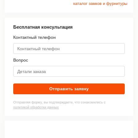
каталог замков и фурнитуры
Бесплатная консультация
Контактный телефон
Вопрос
Отправить заявку
Отправляя форму, вы подтверждаете, что ознакомились с
политикой обработки данных