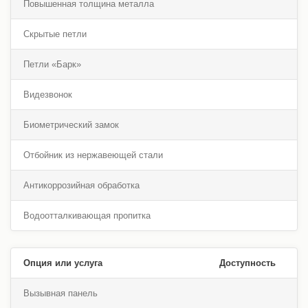
Повышенная толщина металла
Скрытые петли
Петли «Барк»
Видезвонок
Биометрический замок
Отбойник из нержавеющей стали
Антикоррозийная обработка
Водоотталкивающая пропитка
Опция или услуга
Доступность
Вызывная панель