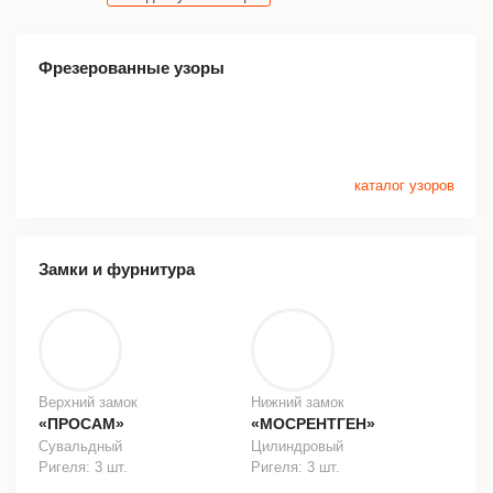
Фрезерованные узоры
каталог узоров
Замки и фурнитура
Верхний замок
Нижний замок
«ПРОСАМ»
«МОСРЕНТГЕН»
Сувальдный
Цилиндровый
Ригеля: 3 шт.
Ригеля: 3 шт.