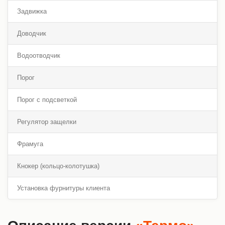
Задвижка
Доводчик
Водоотводчик
Порог
Порог с подсветкой
Регулятор защелки
Фрамуга
Кнокер (кольцо-колотушка)
Установка фурнитуры клиента