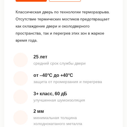
Классическая дверь по технологии терморазрыва.
Отсутствие термических мостиков предотвращает
как охлаждение двери и околодверного
пространства, так и перегрев этих зон в жаркое
время года.
25 лет
средний срок службы двери
от –40°С до +40°С
защита от промерзания и перегрева
3+ класс, 60 дБ
улучшенная шумоизоляция
2 мм
минимальная толщина
холоднокатаного металла