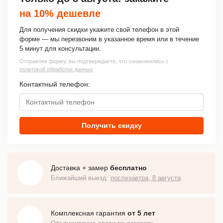
на 10% дешевле
Для получения скидки укажите свой телефон в этой
форме — мы перезвоним в указанное время или в течение
5 минут для консультации.
Отправляя форму, вы подтверждаете, что ознакомились с
политикой обработки данных
Контактный телефон:
Получить скидку
Доставка + замер
бесплатно
Ближайший выезд:
послезавтра, 8 августа
Комплексная гарантия
от 5 лет