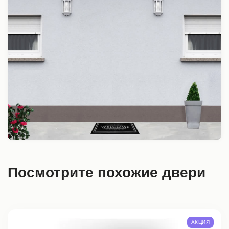
Посмотрите похожие двери
АКЦИЯ