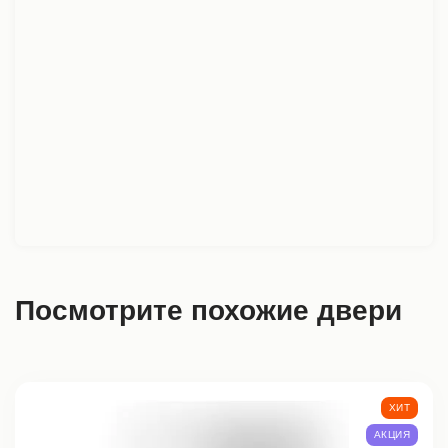
Посмотрите похожие двери
ХИТ
АКЦИЯ