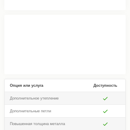
Опция или услуга
Доступность
Дополнительное утепление
Дополнительные петли
Повышенная толщина металла