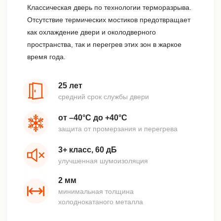
Классическая дверь по технологии терморазрыва.
Отсутствие термических мостиков предотвращает
как охлаждение двери и околодверного
пространства, так и перегрев этих зон в жаркое
время года.
25 лет
средний срок службы двери
от –40°С до +40°С
защита от промерзания и перегрева
3+ класс, 60 дБ
улучшенная шумоизоляция
2 мм
минимальная толщина
холоднокатаного металла