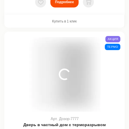
Подробнее
В избранное
В корзину
Купить в 1 клик
АКЦИЯ
ТЕРМО
Арт. Дозор-7777
Дверь в частный дом с терморазрывом