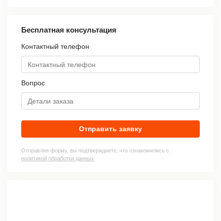
Бесплатная консультация
Контактный телефон
Вопрос
Отправить заявку
Отправляя форму, вы подтверждаете, что ознакомились с
политикой обработки данных