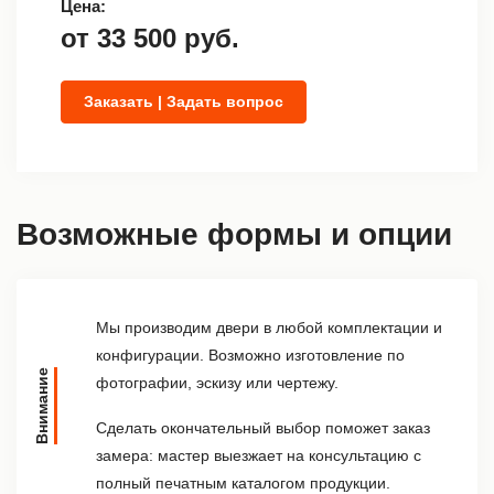
Цена:
от
33 500
руб.
Заказать | Задать вопрос
Возможные формы и опции
Мы производим двери в любой комплектации и
конфигурации. Возможно изготовление по
Внимание
фотографии, эскизу или чертежу.
Сделать окончательный выбор поможет заказ
замера: мастер выезжает на консультацию с
полный печатным каталогом продукции.