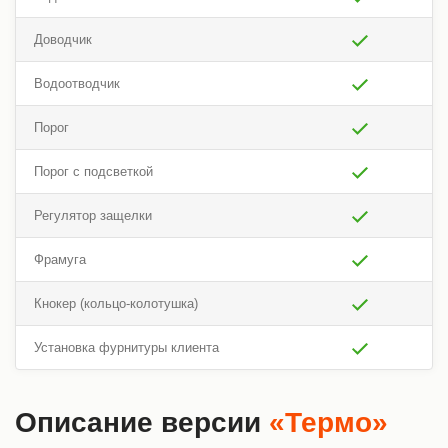
Доводчик
Водоотводчик
Порог
Порог с подсветкой
Регулятор защелки
Фрамуга
Кнокер (кольцо-колотушка)
Установка фурнитуры клиента
Описание версии
«Термо»