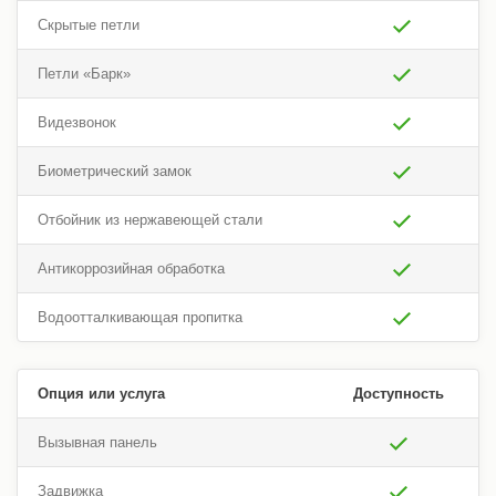
Скрытые петли
Петли «Барк»
Видезвонок
Биометрический замок
Отбойник из нержавеющей стали
Антикоррозийная обработка
Водоотталкивающая пропитка
Опция или услуга
Доступность
Вызывная панель
Задвижка