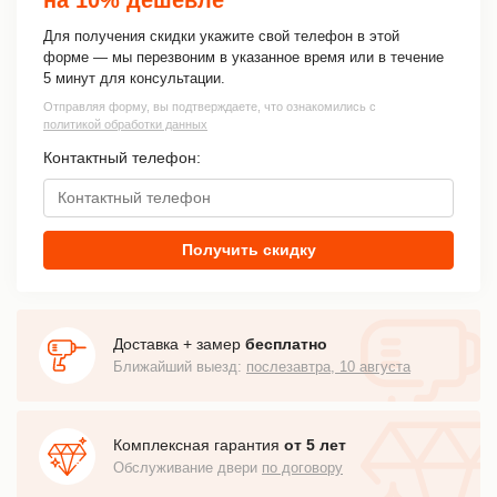
Для получения скидки укажите свой телефон в этой
форме — мы перезвоним в указанное время или в течение
5 минут для консультации.
Отправляя форму, вы подтверждаете, что ознакомились с
политикой обработки данных
Контактный телефон:
Получить скидку
Доставка + замер
бесплатно
Ближайший выезд:
послезавтра, 10 августа
Комплексная гарантия
от 5 лет
Обслуживание двери
по договору