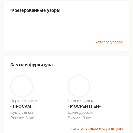
Фрезерованные узоры
каталог узоров
Замки и фурнитура
Верхний замок
Нижний замок
«ПРОСАМ»
«МОСРЕНТГЕН»
Сувальдный
Цилиндровый
Ригеля: 3 шт.
Ригеля: 3 шт.
каталог замков и фурнитуры