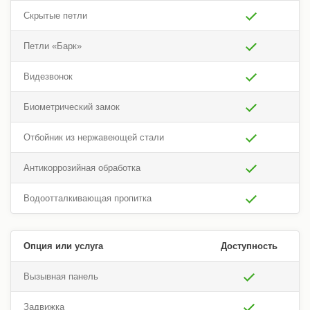
Скрытые петли
Петли «Барк»
Видезвонок
Биометрический замок
Отбойник из нержавеющей стали
Антикоррозийная обработка
Водоотталкивающая пропитка
Опция или услуга
Доступность
Вызывная панель
Задвижка