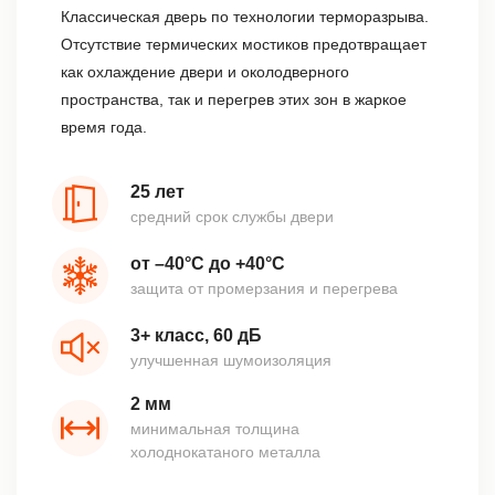
Классическая дверь по технологии терморазрыва.
Отсутствие термических мостиков предотвращает
как охлаждение двери и околодверного
пространства, так и перегрев этих зон в жаркое
время года.
25 лет
средний срок службы двери
от –40°С до +40°С
защита от промерзания и перегрева
3+ класс, 60 дБ
улучшенная шумоизоляция
2 мм
минимальная толщина
холоднокатаного металла