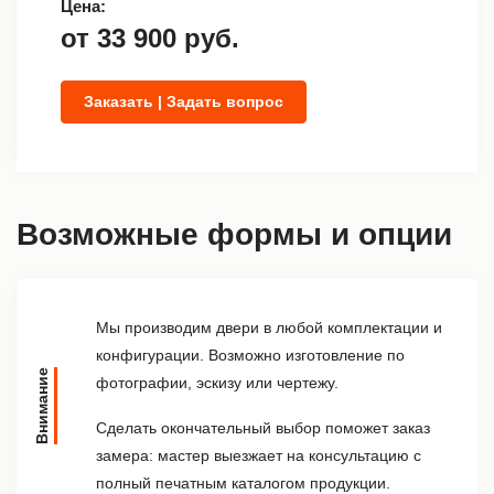
Цена:
от
33 900
руб.
Заказать | Задать вопрос
Возможные формы и опции
Мы производим двери в любой комплектации и
конфигурации. Возможно изготовление по
Внимание
фотографии, эскизу или чертежу.
Сделать окончательный выбор поможет заказ
замера: мастер выезжает на консультацию с
полный печатным каталогом продукции.