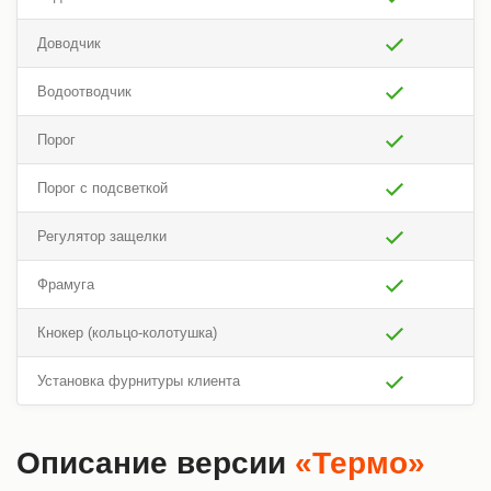
Доводчик
Водоотводчик
Порог
Порог с подсветкой
Регулятор защелки
Фрамуга
Кнокер (кольцо-колотушка)
Установка фурнитуры клиента
Описание версии
«Термо»