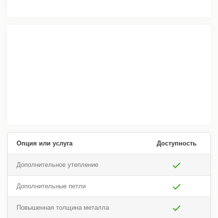
Опция или услуга
Доступность
Дополнительное утепление
Дополнительные петли
Повышенная толщина металла