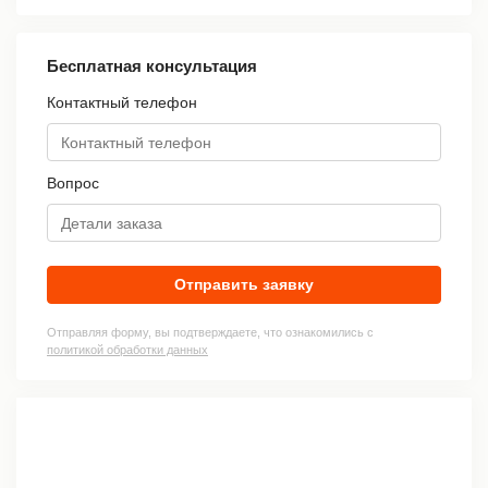
Бесплатная консультация
Контактный телефон
Вопрос
Отправить заявку
Отправляя форму, вы подтверждаете, что ознакомились с
политикой обработки данных