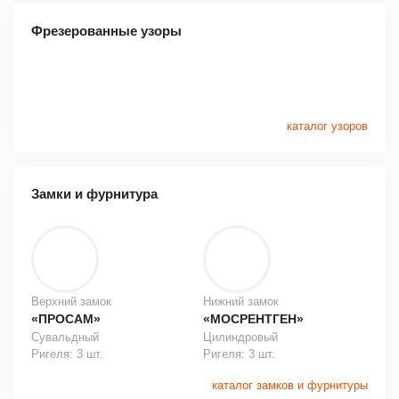
Фрезерованные узоры
каталог узоров
Замки и фурнитура
Верхний замок
Нижний замок
«ПРОСАМ»
«МОСРЕНТГЕН»
Сувальдный
Цилиндровый
Ригеля: 3 шт.
Ригеля: 3 шт.
каталог замков и фурнитуры