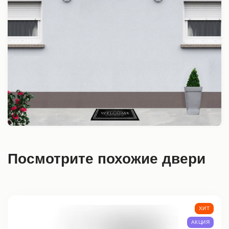
Посмотрите похожие двери
ХИТ
АКЦИЯ