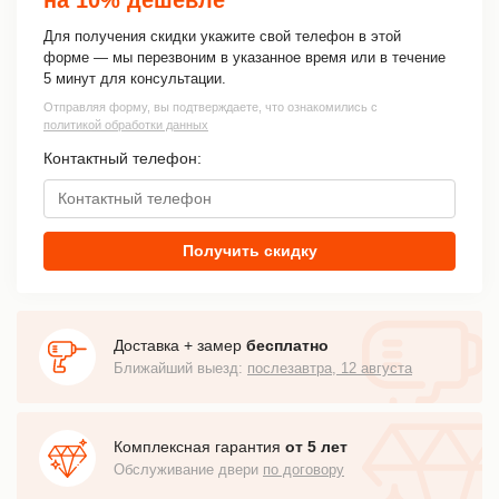
Для получения скидки укажите свой телефон в этой
форме — мы перезвоним в указанное время или в течение
5 минут для консультации.
Отправляя форму, вы подтверждаете, что ознакомились с
политикой обработки данных
Контактный телефон:
Получить скидку
Доставка + замер
бесплатно
Ближайший выезд:
послезавтра, 12 августа
Комплексная гарантия
от 5 лет
Обслуживание двери
по договору