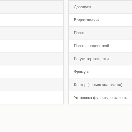
Доводчик
Водоотводчик
Порог
Порог с подсветкой
Регулятор защелки
Фрамуга
Кнокер (кольцо-колотушка)
Установка фурнитуры клиента