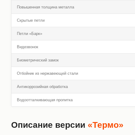
Повышенная толщина металла
Скрытые петли
Петли «Барк»
Видезвонок
Биометрический замок
Отбойник из нержавеющей стали
Антикоррозийная обработка
Водоотталкивающая пропитка
Описание версии
«Термо»