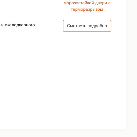
 и околодверного
Смотреть подробно