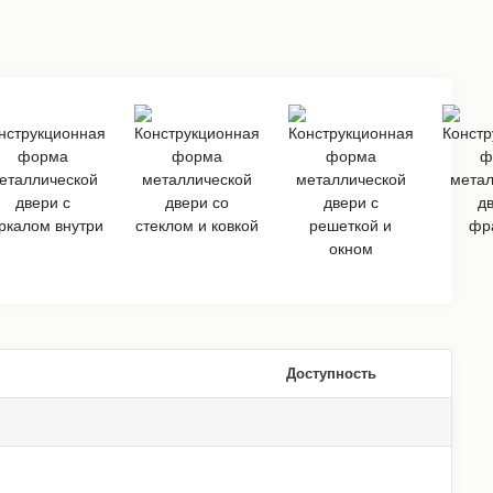
Доступность