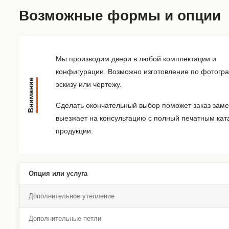
Возможные формы и опции
Мы производим двери в любой комплектации и
конфигурации. Возможно изготовление по фотогр
Внимание
эскизу или чертежу.
Сделать окончательный выбор поможет заказ заме
выезжает на консультацию с полный печатным кат
продукции.
Опция или услуга
Дополнительное утепление
Дополнительные петли