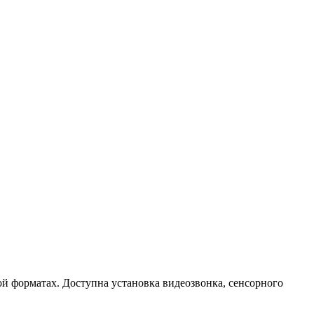
й форматах. Доступна установка видеозвонка, сенсорного