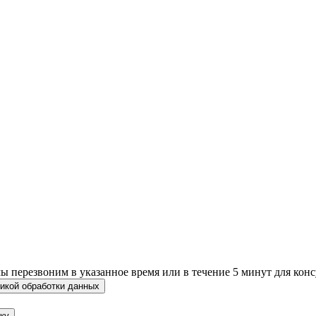
 перезвоним в указанное время или в течение 5 минут для конс
икой обработки данных
ку