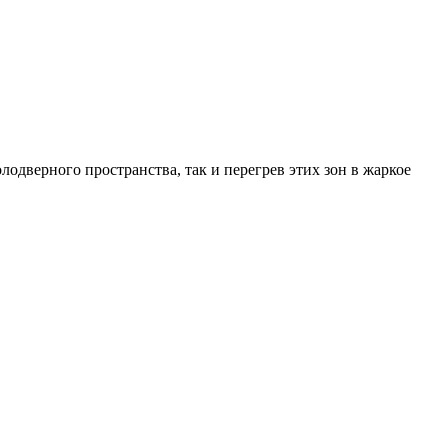
одверного пространства, так и перегрев этих зон в жаркое