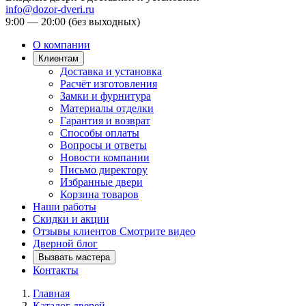
info@dozor-dveri.ru
9:00 — 20:00 (без выходных)
О компании
Клиентам
Доставка и установка
Расчёт изготовления
Замки и фурнитура
Материалы отделки
Гарантия и возврат
Способы оплаты
Вопросы и ответы
Новости компании
Письмо директору
Избранные двери
Корзина товаров
Наши работы
Скидки и акции
Отзывы клиентов
Смотрите видео
Дверной блог
Вызвать мастера
Контакты
Главная
Каталог дверей