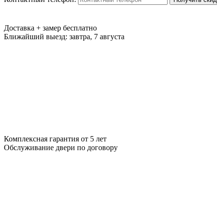
Доставка + замер
бесплатно
Ближайший выезд:
завтра, 7 августа
Комплексная гарантия
от 5 лет
Обслуживание двери
по договору