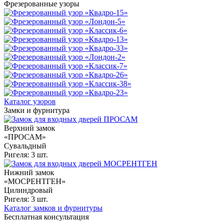
Фрезерованные узоры
Каталог узоров
Замки и фурнитура
Верхний замок
«ПРОСАМ»
Сувальдный
Ригеля: 3 шт.
Нижний замок
«МОСРЕНТГЕН»
Цилиндровый
Ригеля: 3 шт.
Каталог замков и фурнитуры
Бесплатная консультация