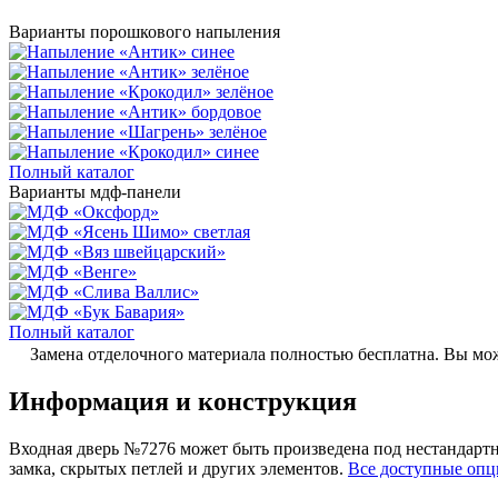
Варианты порошкового напыления
Полный каталог
Варианты мдф-панели
Полный каталог
Замена отделочного материала полностью бесплатна. Вы мож
Информация и конструкция
Входная дверь №7276 может быть произведена под нестандартн
замка, скрытых петлей и других элементов.
Все доступные оп