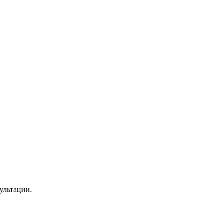
ультации.