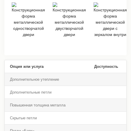
Опция или услуга
Доступность
Дополнительное утепление
Дополнительные петли
Повышенная толщина металла
Скрытые петли
Петли «Барк»