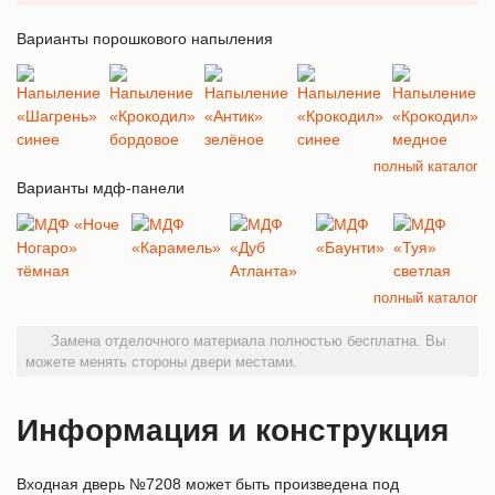
Варианты порошкового напыления
полный каталог
Варианты мдф-панели
полный каталог
Замена отделочного материала полностью бесплатна. Вы
можете менять стороны двери местами.
Информация и конструкция
Входная дверь №7208 может быть произведена под