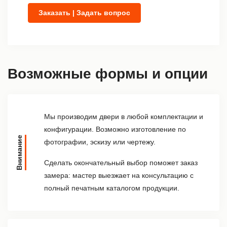
Заказать | Задать вопрос
Возможные формы и опции
Мы производим двери в любой комплектации и
конфигурации. Возможно изготовление по
Внимание
фотографии, эскизу или чертежу.
Сделать окончательный выбор поможет заказ
замера: мастер выезжает на консультацию с
полный печатным каталогом продукции.