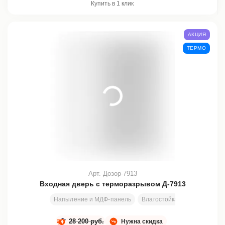
Купить в 1 клик
АКЦИЯ
ТЕРМО
Арт. Дозор-7913
Входная дверь с терморазрывом Д-7913
Напыление и МДФ-панель
Влагостойкая бакелитовая 
28 200 руб.
Нужна скидка