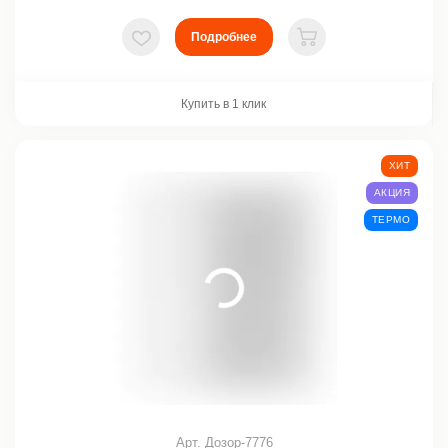
Подробнее
В избранное
В корзину
Купить в 1 клик
ХИТ
АКЦИЯ
ТЕРМО
Арт. Дозор-7776