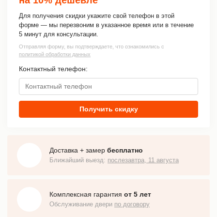
Для получения скидки укажите свой телефон в этой
форме — мы перезвоним в указанное время или в течение
5 минут для консультации.
Отправляя форму, вы подтверждаете, что ознакомились с
политикой обработки данных
Контактный телефон:
Получить скидку
Доставка + замер
бесплатно
Ближайший выезд:
послезавтра, 11 августа
Комплексная гарантия
от 5 лет
Обслуживание двери
по договору