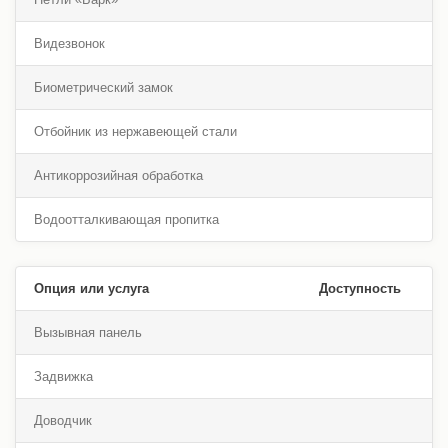
Видезвонок
Биометрический замок
Отбойник из нержавеющей стали
Антикоррозийная обработка
Водоотталкивающая пропитка
Опция или услуга
Доступность
Вызывная панель
Задвижка
Доводчик