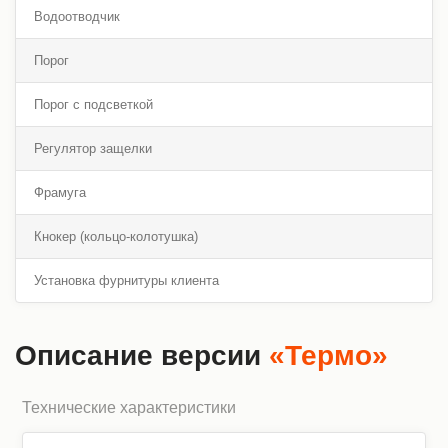
Водоотводчик
Порог
Порог с подсветкой
Регулятор защелки
Фрамуга
Кнокер (кольцо-колотушка)
Установка фурнитуры клиента
Описание версии
«Термо»
Технические характеристики