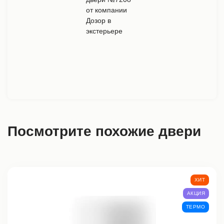
Посмотрите похожие двери
ХИТ
АКЦИЯ
ТЕРМО