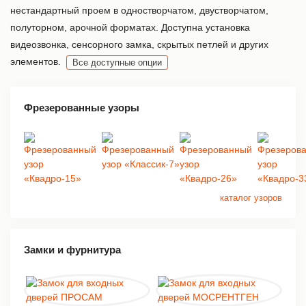
нестандартный проем в одностворчатом, двустворчатом,
полуторном, арочной форматах. Доступна установка
видеозвонка, сенсорного замка, скрытых петлей и других
элементов.
Все доступные опции
Фрезерованные узоры
каталог узоров
Замки и фурнитура