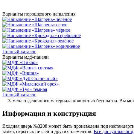
Варианты порошкового напыления
Полный каталог
Варианты мдф-панели
Полный каталог
Замена отделочного материала полностью бесплатна. Вы мож
Информация и конструкция
Входная дверь №3208 может быть произведена под нестандартн
замка, скрытых петлей и других элементов.
Все доступные оп