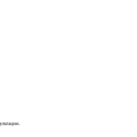
ультации.