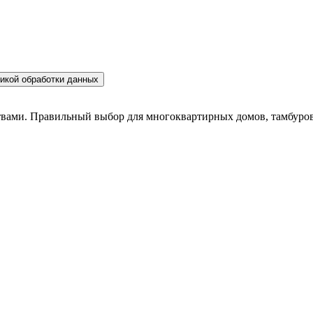
икой обработки данных
вами. Правильный выбор для многоквартирных домов, тамбуров