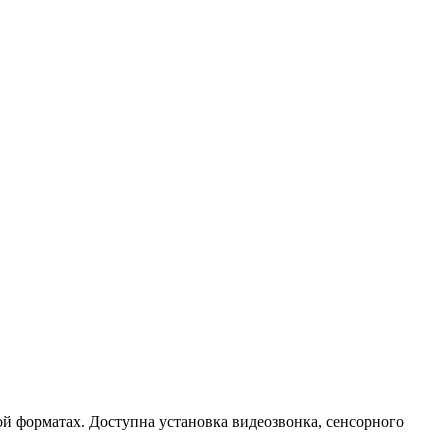
й форматах. Доступна установка видеозвонка, сенсорного