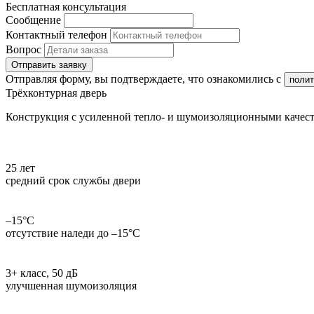
Бесплатная консультация
Сообщение
Контактный телефон
Вопрос
Отправить заявку
Отправляя форму, вы подтверждаете, что ознакомились с
полит
Трёхконтурная дверь
Конструкция с усиленной тепло- и шумоизоляционными качест
25 лет
средний срок службы двери
–15°С
отсутствие наледи до –15°С
3+ класс, 50 дБ
улучшенная шумоизоляция