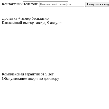
Контактный телефон:
Получить скид
Доставка + замер
бесплатно
Ближайший выезд:
завтра, 9 августа
Комплексная гарантия
от 5 лет
Обслуживание двери
по договору