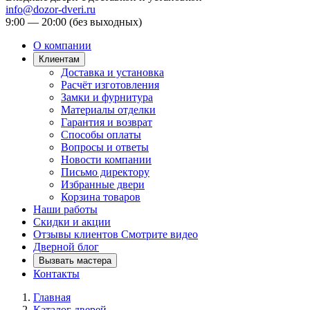
info@dozor-dveri.ru
9:00 — 20:00 (без выходных)
О компании
Клиентам
Доставка и установка
Расчёт изготовления
Замки и фурнитура
Материалы отделки
Гарантия и возврат
Способы оплаты
Вопросы и ответы
Новости компании
Письмо директору
Избранные двери
Корзина товаров
Наши работы
Скидки и акции
Отзывы клиентов
Смотрите видео
Дверной блог
Вызвать мастера
Контакты
Главная
Каталог дверей