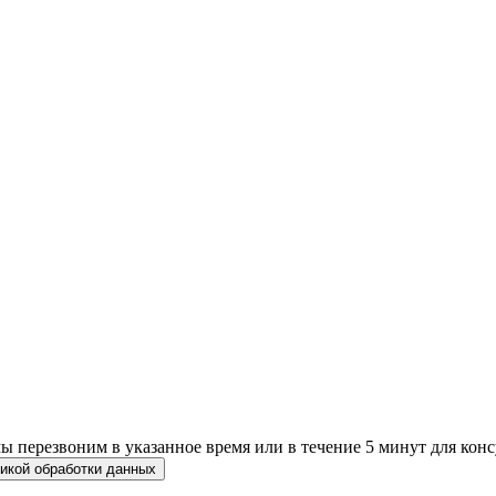
 перезвоним в указанное время или в течение 5 минут для конс
икой обработки данных