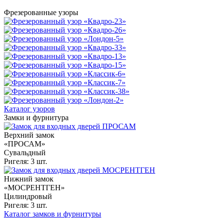
Фрезерованные узоры
Каталог узоров
Замки и фурнитура
Верхний замок
«ПРОСАМ»
Сувальдный
Ригеля: 3 шт.
Нижний замок
«МОСРЕНТГЕН»
Цилиндровый
Ригеля: 3 шт.
Каталог замков и фурнитуры