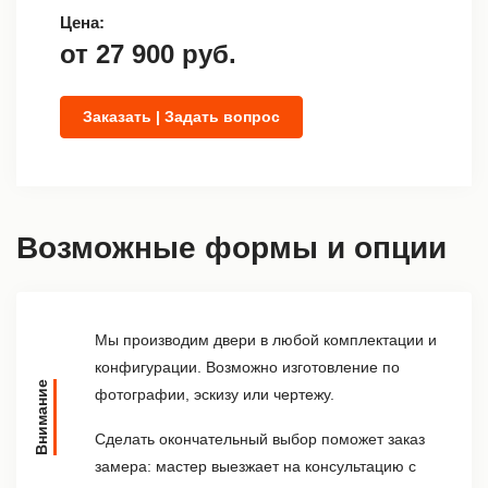
Цена:
от
27 900
руб.
Заказать | Задать вопрос
Возможные формы и опции
Мы производим двери в любой комплектации и
конфигурации. Возможно изготовление по
Внимание
фотографии, эскизу или чертежу.
Сделать окончательный выбор поможет заказ
замера: мастер выезжает на консультацию с