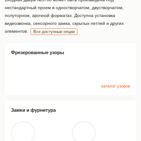
нестандартный проем в одностворчатом, двустворчатом,
полуторном, арочной форматах. Доступна установка
видеозвонка, сенсорного замка, скрытых петлей и других
элементов.
Все доступные опции
Фрезерованные узоры
каталог узоров
Замки и фурнитура