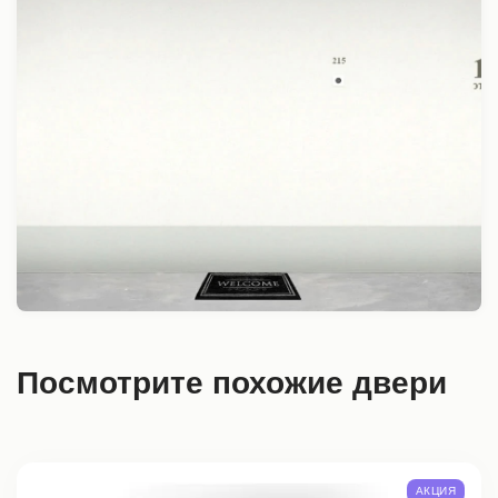
Посмотрите похожие двери
АКЦИЯ