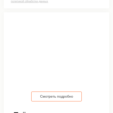
политикой обработки данных
Смотреть подробно