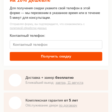
Для получения скидки укажите свой телефон в этой
форме — мы перезвоним в указанное время или в течение
5 минут для консультации.
Отправляя форму, вы подтверждаете, что ознакомились с
политикой обработки данных
Контактный телефон:
Получить скидку
Доставка + замер
бесплатно
Ближайший выезд:
завтра, 11 августа
Комплексная гарантия
от 5 лет
Обслуживание двери
по договору