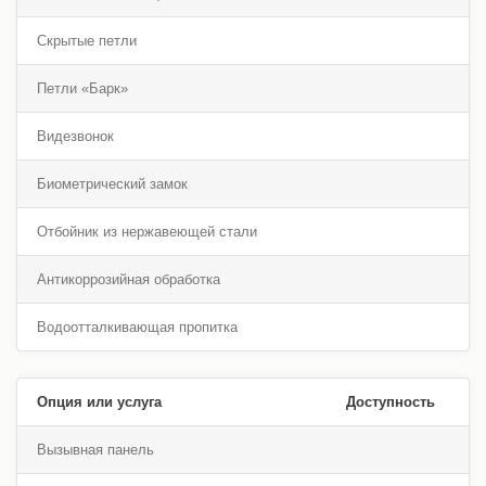
Скрытые петли
Петли «Барк»
Видезвонок
Биометрический замок
Отбойник из нержавеющей стали
Антикоррозийная обработка
Водоотталкивающая пропитка
Опция или услуга
Доступность
Вызывная панель