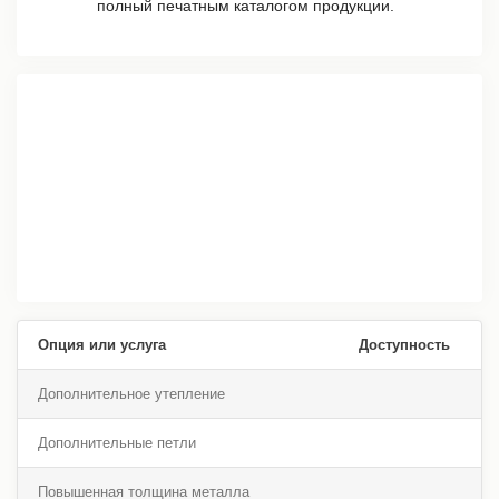
полный печатным каталогом продукции.
Опция или услуга
Доступность
Дополнительное утепление
Дополнительные петли
Повышенная толщина металла