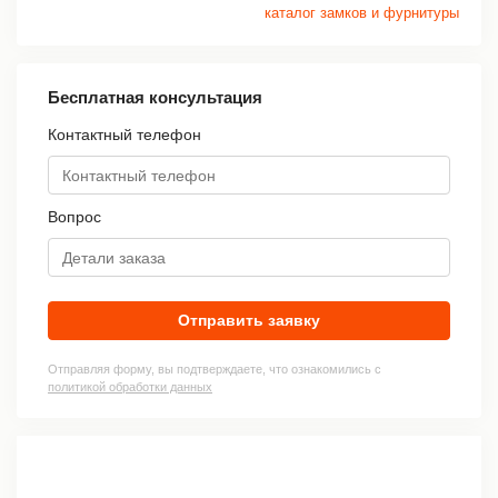
каталог замков и фурнитуры
Бесплатная консультация
Контактный телефон
Вопрос
Отправить заявку
Отправляя форму, вы подтверждаете, что ознакомились с
политикой обработки данных