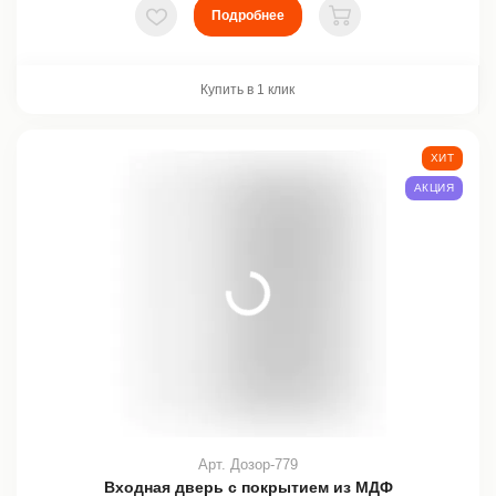
Подробнее
В избранное
В корзину
Купить в 1 клик
ХИТ
АКЦИЯ
Арт. Дозор-779
Входная дверь с покрытием из МДФ