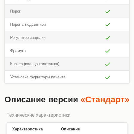
Порог
Порог с подсветкой
Регулятор защелки
Фрамуга
Кнокер (кольцо-колотушка)
Установка фурнитуры клиента
Описание версии
«Стандарт»
Технические характеристики
Характеристика
Описание