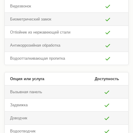
Видезвонок
Биометрический замок
Отбойник из нержавеющей стали
Антикоррозийная обработка
Водоотталкивающая пропитка
Опция или услуга
Доступность
Вызывная панель
Задвижка
Доводчик
Водоотводчик