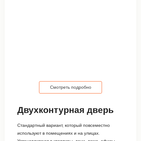
Смотреть подробно
Двухконтурная дверь
Стандартный вариант, который повсеместно
используют в помещениях и на улицах.