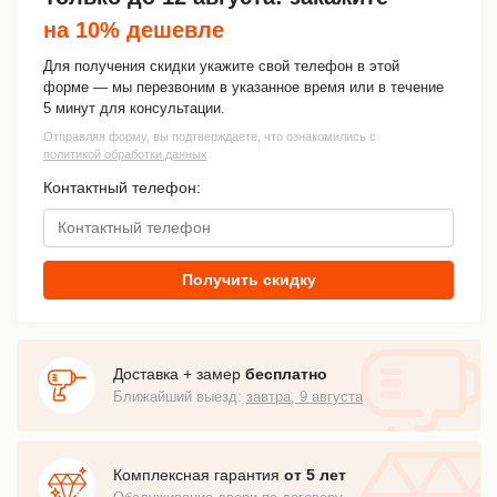
на 10% дешевле
Для получения скидки укажите свой телефон в этой
форме — мы перезвоним в указанное время или в течение
5 минут для консультации.
Отправляя форму, вы подтверждаете, что ознакомились с
политикой обработки данных
Контактный телефон:
Получить скидку
Доставка + замер
бесплатно
Ближайший выезд:
завтра, 9 августа
Комплексная гарантия
от 5 лет