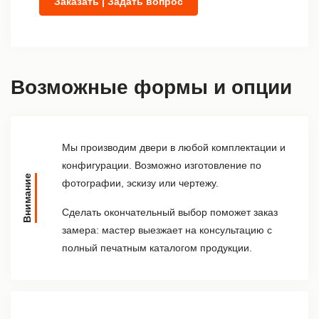
Заказать | Задать вопрос
Возможные формы и опции
Мы производим двери в любой комплектации и
конфигурации. Возможно изготовление по
Внимание
фотографии, эскизу или чертежу.
Сделать окончательный выбор поможет заказ
замера: мастер выезжает на консультацию с
полный печатным каталогом продукции.