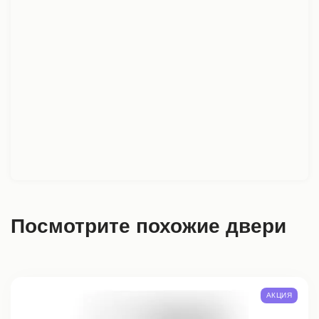
Посмотрите похожие двери
АКЦИЯ