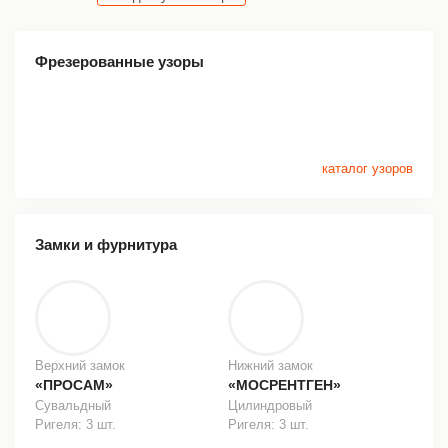
Фрезерованные узоры
каталог узоров
Замки и фурнитура
Верхний замок
Нижний замок
«ПРОСАМ»
«МОСРЕНТГЕН»
Сувальдный
Цилиндровый
Ригеля: 3 шт.
Ригеля: 3 шт.