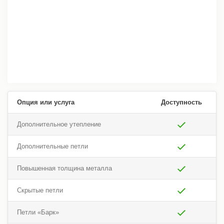
Опция или услуга
Доступность
Дополнительное утепление
Дополнительные петли
Повышенная толщина металла
Скрытые петли
Петли «Барк»