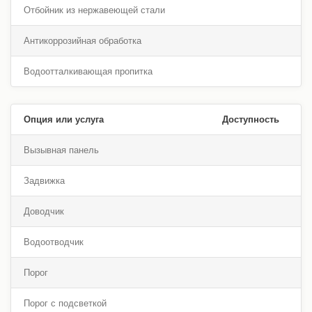
Отбойник из нержавеющей стали
Антикоррозийная обработка
Водоотталкивающая пропитка
Опция или услуга
Доступность
Вызывная панель
Задвижка
Доводчик
Водоотводчик
Порог
Порог с подсветкой