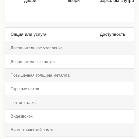
Опция или услуга
Доступность
Дополнительное утепление
Дополнительные петли
Повышенная толщина металла
Скрытые петли
Петли «Барк»
Видезвонок
Биометрический замок