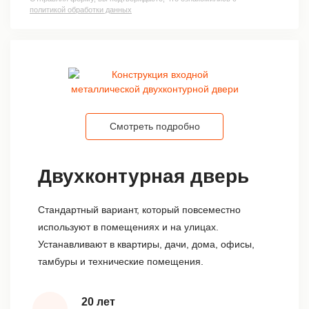
политикой обработки данных
Смотреть подробно
Двухконтурная дверь
Стандартный вариант, который повсеместно
используют в помещениях и на улицах.
Устанавливают в квартиры, дачи, дома, офисы,
тамбуры и технические помещения.
20 лет