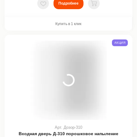
Подробнее
В избранное
В корзину
Купить в 1 клик
АКЦИЯ
Арт. Дозор-310
Входная дверь Д-310 порошковое напыление