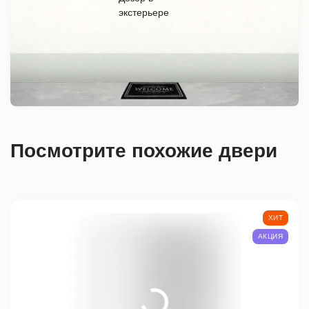
Посмотрите похожие двери
ХИТ
АКЦИЯ