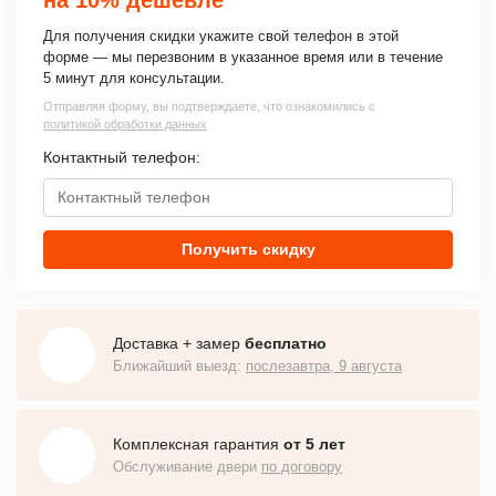
Для получения скидки укажите свой телефон в этой
форме — мы перезвоним в указанное время или в течение
5 минут для консультации.
Отправляя форму, вы подтверждаете, что ознакомились с
политикой обработки данных
Контактный телефон:
Получить скидку
Доставка + замер
бесплатно
Ближайший выезд:
послезавтра, 9 августа
Комплексная гарантия
от 5 лет
Обслуживание двери
по договору