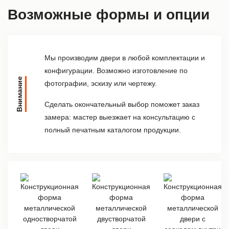
Возможные формы и опции
Мы производим двери в любой комплектации и
конфигурации. Возможно изготовление по
Внимание
фотографии, эскизу или чертежу.
Сделать окончательный выбор поможет заказ
замера: мастер выезжает на консультацию с
полный печатным каталогом продукции.