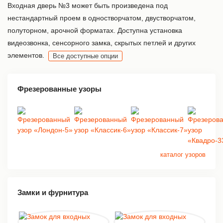
Входная дверь №3 может быть произведена под
нестандартный проем в одностворчатом, двустворчатом,
полуторном, арочной форматах. Доступна установка
видеозвонка, сенсорного замка, скрытых петлей и других
элементов.
Все доступные опции
Фрезерованные узоры
каталог узоров
Замки и фурнитура