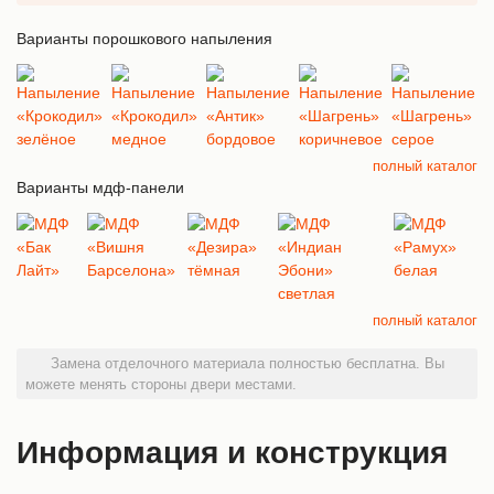
Варианты порошкового напыления
полный каталог
Варианты мдф-панели
полный каталог
Замена отделочного материала полностью бесплатна. Вы
можете менять стороны двери местами.
Информация и конструкция