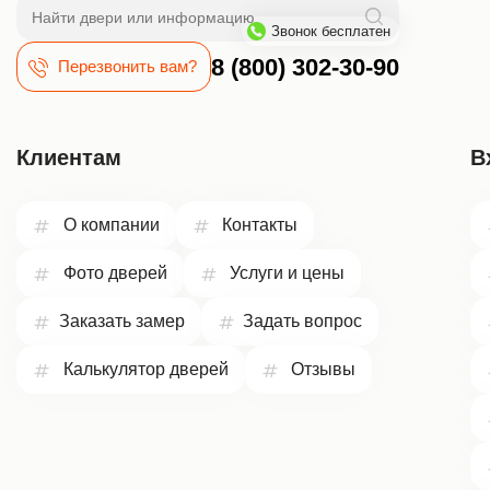
Поиск
Звонок бесплатен
8 (800) 302-30-90
Перезвонить вам?
Клиентам
В
О компании
Контакты
Фото дверей
Услуги и цены
Заказать замер
Задать вопрос
Калькулятор дверей
Отзывы