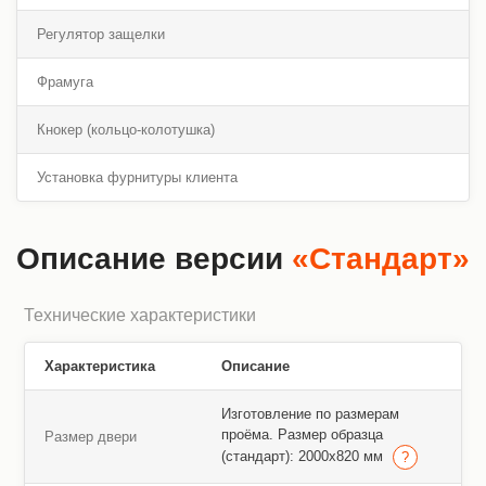
Регулятор защелки
Фрамуга
Кнокер (кольцо-колотушка)
Установка фурнитуры клиента
Описание версии
«Стандарт»
Технические характеристики
Характеристика
Описание
Изготовление по размерам
проёма. Размер образца
Размер двери
(стандарт): 2000х820 мм