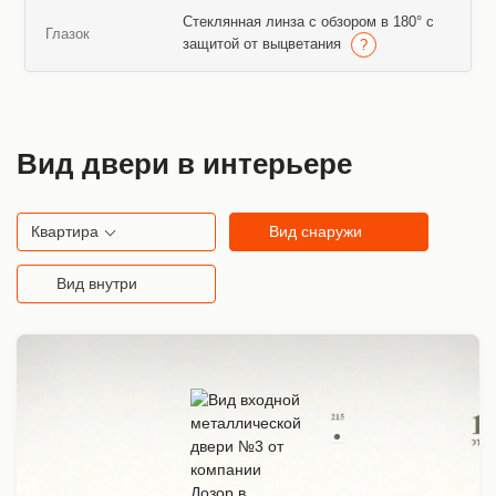
Стеклянная линза с обзором в 180° с
Глазок
защитой от выцветания
Вид двери в интерьере
Квартира
Вид снаружи
Вид внутри