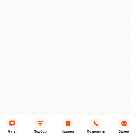
Чаты
Подбор
Каталог
Позвонить
Замер