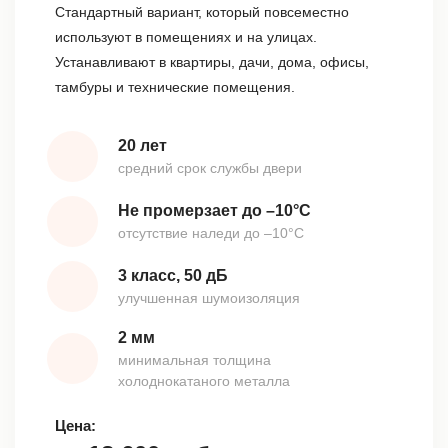
Стандартный вариант, который повсеместно
используют в помещениях и на улицах.
Устанавливают в квартиры, дачи, дома, офисы,
тамбуры и технические помещения.
20 лет
средний срок службы двери
Не промерзает до –10°С
отсутствие наледи до –10°С
3 класс, 50 дБ
улучшенная шумоизоляция
2 мм
минимальная толщина
холоднокатаного металла
Цена: