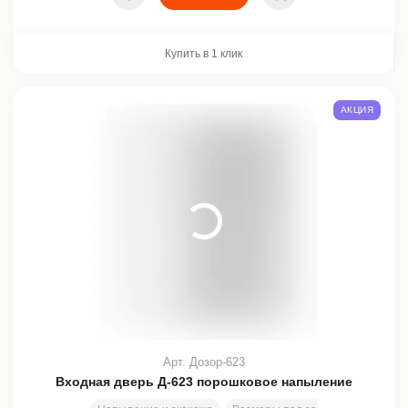
В избранное
В корзину
Купить в 1 клик
АКЦИЯ
Арт. Дозор-623
Входная дверь Д-623 порошковое напыление