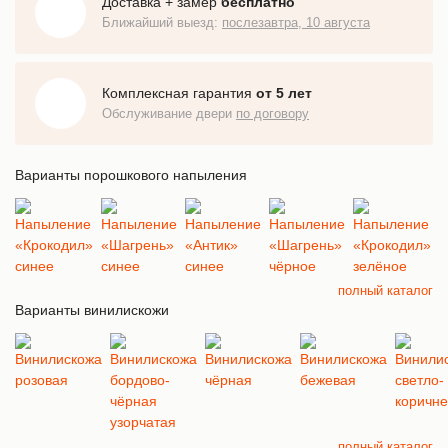
Доставка + замер
бесплатно
Ближайший выезд:
послезавтра, 10 августа
Комплексная гарантия
от 5 лет
Обслуживание двери
по договору
Варианты порошкового напыления
полный каталог
Варианты винилискожи
полный каталог