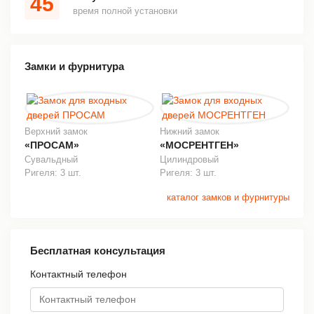
45
время полной установки
Замки и фурнитура
Верхний замок
Нижний замок
«ПРОСАМ»
«МОСРЕНТГЕН»
Сувальдный
Цилиндровый
Ригеля: 3 шт.
Ригеля: 3 шт.
каталог замков и фурнитуры
Бесплатная консультация
Контактный телефон