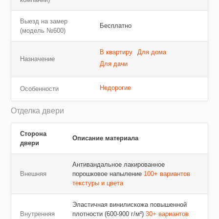
Выезд на замер
Бесплатно
(модель №600)
В квартиру
Для дома
Назначение
Для дачи
Недорогие
Особенности
Отделка двери
Сторона
Описание материала
двери
Антивандальное лакированное
Внешняя
порошковое напыление
100+ вариантов
текстуры и цвета
Эластичная винилискожа повышенной
Внутренняя
плотности (600-900 г/м²)
30+ вариантов