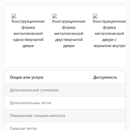
Опция или услуга
Доступность
Дополнительное утепление
Дополнительные петли
Повышенная толщина металла
Скрытые петли