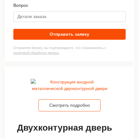
Вопрос
Отправить заявку
Отправляя форму, вы подтверждаете, что ознакомились с
политикой обработки данных
Смотреть подробно
Двухконтурная дверь