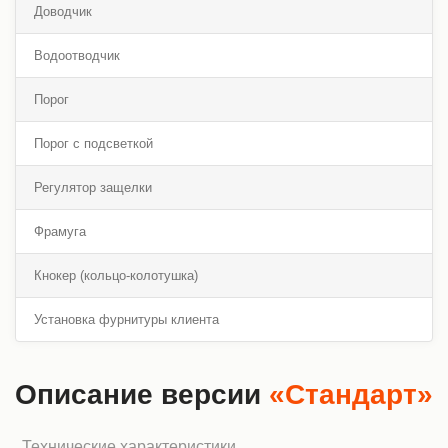
Доводчик
Водоотводчик
Порог
Порог с подсветкой
Регулятор защелки
Фрамуга
Кнокер (кольцо-колотушка)
Установка фурнитуры клиента
Описание версии
«Стандарт»
Технические характеристики