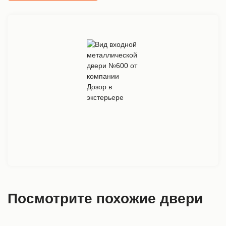
Посмотрите похожие двери