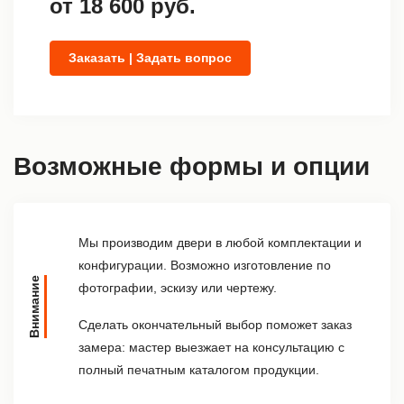
от
18 600
руб.
Заказать | Задать вопрос
Возможные формы и опции
Мы производим двери в любой комплектации и
конфигурации. Возможно изготовление по
Внимание
фотографии, эскизу или чертежу.
Сделать окончательный выбор поможет заказ
замера: мастер выезжает на консультацию с
полный печатным каталогом продукции.