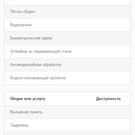
Петли «Барк»
Видезвонок
Биометрический замок
Отбойник из нержавеющей стали
Антикоррозийная обработка
Водоотталкивающая пропитка
Опция или услуга
Доступность
Вызывная панель
Задвижка