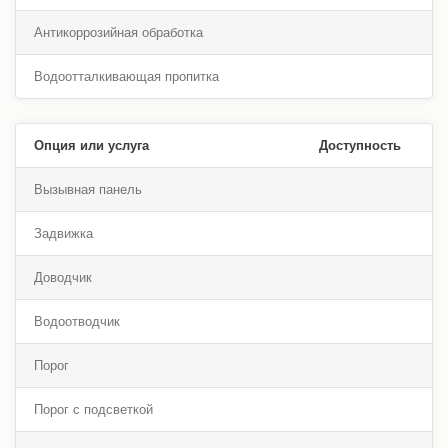
Антикоррозийная обработка
Водоотталкивающая пропитка
Опция или услуга
Доступность
Вызывная панель
Задвижка
Доводчик
Водоотводчик
Порог
Порог с подсветкой