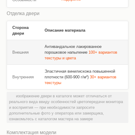
Отделка двери
Сторона
Описание материала
двери
Антивандальное лакированное
Внешняя
порошковое напыление
100+ вариантов
текстуры и цвета
Эластичная винилискожа повышенной
Внутренняя
плотности (600-900 г/м²)
30+ вариантов
текстуры
изображение двери в каталоге может отличаться от
реального вида ввиду особенностей цветопередачи монитора
и восприятия — при необходимости запросите
дополнительные фото у оператора или замерщика,
ознакомьтесь с каталогом мастера на замере
Комплектация модели