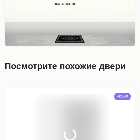
Посмотрите похожие двери
АКЦИЯ