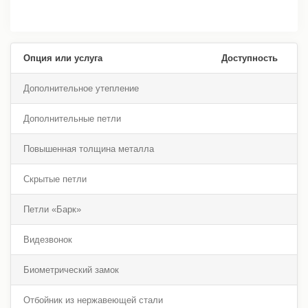
Опция или услуга
Доступность
Дополнительное утепление
Дополнительные петли
Повышенная толщина металла
Скрытые петли
Петли «Барк»
Видезвонок
Биометрический замок
Отбойник из нержавеющей стали