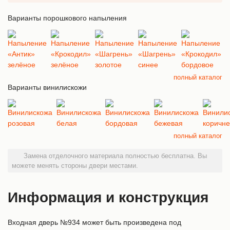
Варианты порошкового напыления
полный каталог
Варианты винилискожи
полный каталог
Замена отделочного материала полностью бесплатна. Вы
можете менять стороны двери местами.
Информация и конструкция
Входная дверь №934 может быть произведена под