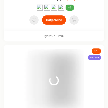
+8
Подробнее
В избранное
В корзину
Купить в 1 клик
ХИТ
АКЦИЯ