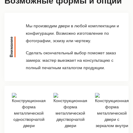
Возможные формы и опции
Мы производим двери в любой комплектации и
конфигурации. Возможно изготовление по
Внимание
фотографии, эскизу или чертежу.
Сделать окончательный выбор поможет заказ
замера: мастер выезжает на консультацию с
полный печатным каталогом продукции.