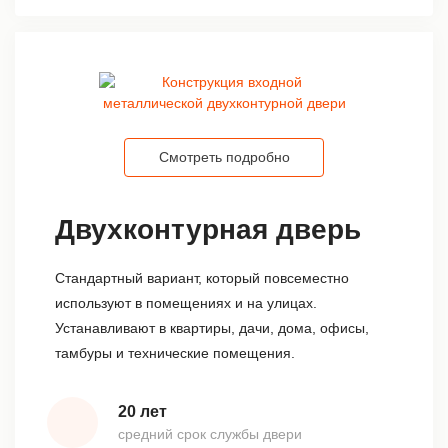
Смотреть подробно
Двухконтурная дверь
Стандартный вариант, который повсеместно
используют в помещениях и на улицах.
Устанавливают в квартиры, дачи, дома, офисы,
тамбуры и технические помещения.
20 лет
средний срок службы двери