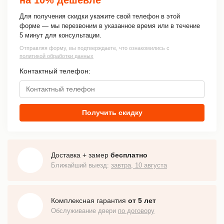
Для получения скидки укажите свой телефон в этой
форме — мы перезвоним в указанное время или в течение
5 минут для консультации.
Отправляя форму, вы подтверждаете, что ознакомились с
политикой обработки данных
Контактный телефон:
Получить скидку
Доставка + замер
бесплатно
Ближайший выезд:
завтра, 10 августа
Комплексная гарантия
от 5 лет
Обслуживание двери
по договору