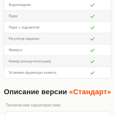
Водоотводчик
Порог
Порог с подсветкой
Регулятор защелки
Фрамуга
Кнокер (кольцо-колотушка)
Установка фурнитуры клиента
Описание версии
«Стандарт»
Технические характеристики