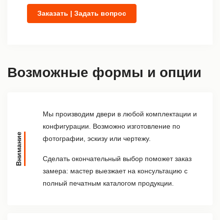
Заказать | Задать вопрос
Возможные формы и опции
Мы производим двери в любой комплектации и
конфигурации. Возможно изготовление по
Внимание
фотографии, эскизу или чертежу.
Сделать окончательный выбор поможет заказ
замера: мастер выезжает на консультацию с
полный печатным каталогом продукции.