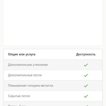
Опция или услуга
Доступность
Дополнительное утепление
Дополнительные петли
Повышенная толщина металла
Скрытые петли