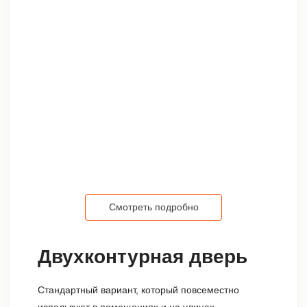
Смотреть подробно
Двухконтурная дверь
Стандартный вариант, который повсеместно