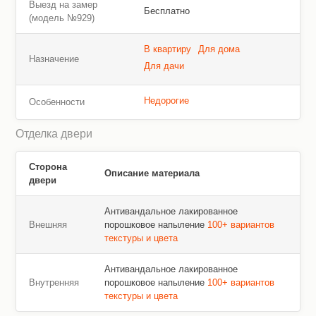
Выезд на замер
Бесплатно
(модель №929)
В квартиру
Для дома
Назначение
Для дачи
Недорогие
Особенности
Отделка двери
Сторона
Описание материала
двери
Антивандальное лакированное
Внешняя
порошковое напыление
100+ вариантов
текстуры и цвета
Антивандальное лакированное
Внутренняя
порошковое напыление
100+ вариантов
текстуры и цвета