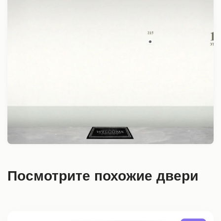
Посмотрите похожие двери