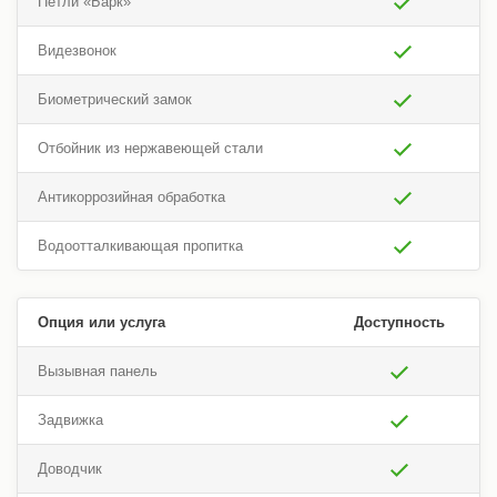
Петли «Барк»
Видезвонок
Биометрический замок
Отбойник из нержавеющей стали
Антикоррозийная обработка
Водоотталкивающая пропитка
Опция или услуга
Доступность
Вызывная панель
Задвижка
Доводчик