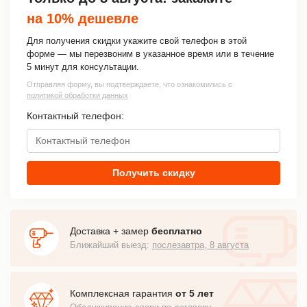
на 10% дешевле
Для получения скидки укажите свой телефон в этой
форме — мы перезвоним в указанное время или в течение
5 минут для консультации.
Отправляя форму, вы подтверждаете, что ознакомились с
политикой обработки данных
Контактный телефон:
Получить скидку
Доставка + замер
бесплатно
Ближайший выезд:
послезавтра, 8 августа
Комплексная гарантия
от 5 лет