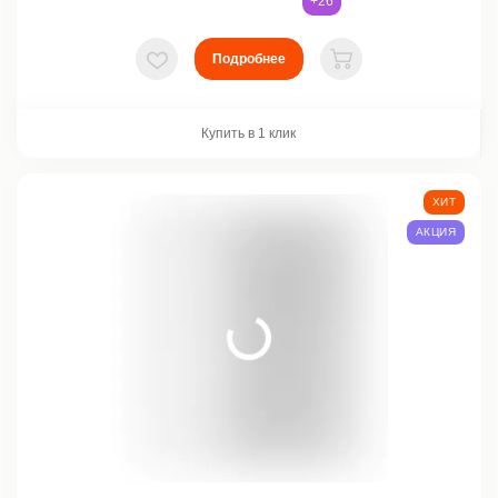
+26
Подробнее
В избранное
В корзину
Купить в 1 клик
ХИТ
АКЦИЯ