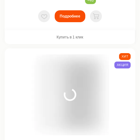
+46
Подробнее
В избранное
В корзину
Купить в 1 клик
ХИТ
АКЦИЯ