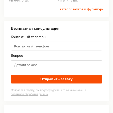
Ригеля: 3 шт.
Ригеля: 3 шт.
каталог замков и фурнитуры
Бесплатная консультация
Контактный телефон
Вопрос
Отправить заявку
Отправляя форму, вы подтверждаете, что ознакомились с
политикой обработки данных