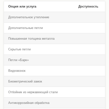
Опция или услуга
Доступность
Дополнительное утепление
Дополнительные петли
Повышенная толщина металла
Скрытые петли
Петли «Барк»
Видезвонок
Биометрический замок
Отбойник из нержавеющей стали
Антикоррозийная обработка