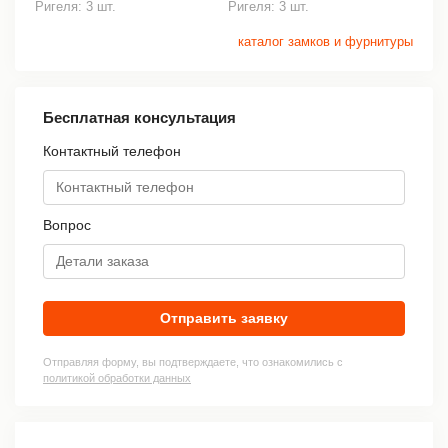
Ригеля: 3 шт.
Ригеля: 3 шт.
каталог замков и фурнитуры
Бесплатная консультация
Контактный телефон
Вопрос
Отправить заявку
Отправляя форму, вы подтверждаете, что ознакомились с
политикой обработки данных