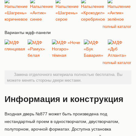
полный каталог
Варианты мдф-панели
полный каталог
Замена отделочного материала полностью бесплатна. Вы
можете менять стороны двери местами.
Информация и конструкция
Входная дверь №877 может быть произведена под
нестандартный проем в одностворчатом, двустворчатом,
полуторном, арочной форматах. Доступна установка