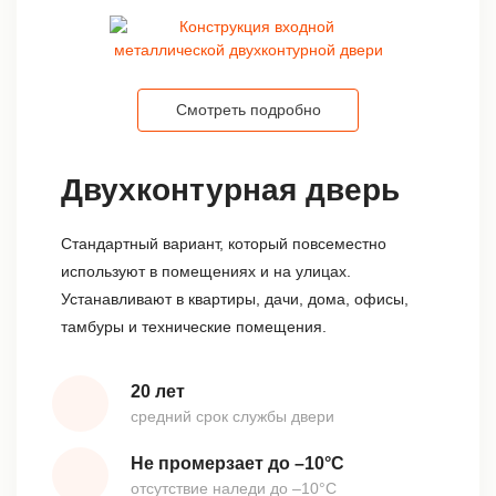
Смотреть подробно
Двухконтурная дверь
Стандартный вариант, который повсеместно
используют в помещениях и на улицах.
Устанавливают в квартиры, дачи, дома, офисы,
тамбуры и технические помещения.
20 лет
средний срок службы двери
Не промерзает до –10°С
отсутствие наледи до –10°С