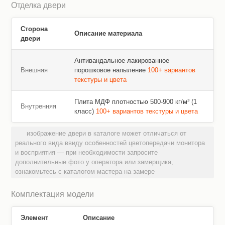
Отделка двери
Сторона
Описание материала
двери
Антивандальное лакированное
Внешняя
порошковое напыление
100+ вариантов
текстуры и цвета
Плита МДФ плотностью 500-900 кг/м³ (1
Внутренняя
класс)
100+ вариантов текстуры и цвета
изображение двери в каталоге может отличаться от
реального вида ввиду особенностей цветопередачи монитора
и восприятия — при необходимости запросите
дополнительные фото у оператора или замерщика,
ознакомьтесь с каталогом мастера на замере
Комплектация модели
Элемент
Описание