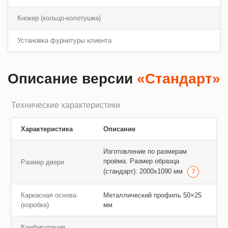
Кнокер (кольцо-колотушка)
Установка фурнитуры клиента
Описание версии
«Стандарт»
Технические характеристики
Характеристика
Описание
Изготовление по размерам
проёма. Размер образца
Размер двери
(стандарт): 2000х1090 мм
Каркасная основа
Металлический профиль 50×25
(коробка)
мм
Конфигурация