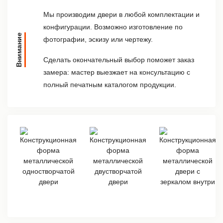
Мы производим двери в любой комплектации и
конфигурации. Возможно изготовление по
Внимание
фотографии, эскизу или чертежу.
Сделать окончательный выбор поможет заказ
замера: мастер выезжает на консультацию с
полный печатным каталогом продукции.