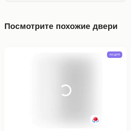
Посмотрите похожие двери
АКЦИЯ