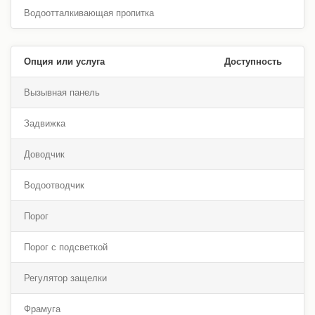
Водоотталкивающая пропитка
Опция или услуга
Доступность
Вызывная панель
Задвижка
Доводчик
Водоотводчик
Порог
Порог с подсветкой
Регулятор защелки
Фрамуга