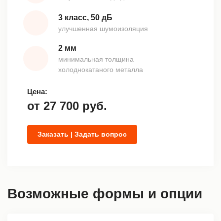
3 класс, 50 дБ
улучшенная шумоизоляция
2 мм
минимальная толщина
холоднокатаного металла
Цена:
от
27 700
руб.
Заказать | Задать вопрос
Возможные формы и опции