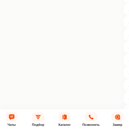
Чаты
Подбор
Каталог
Позвонить
Замер