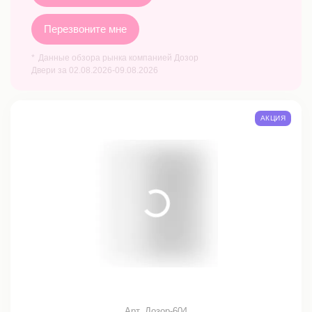
Перезвоните мне
Данные обзора рынка компанией Дозор
Двери за 02.08.2026-09.08.2026
АКЦИЯ
Арт. Дозор-604