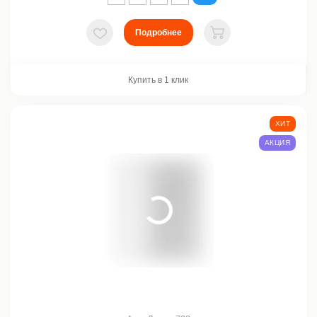
Подробнее
В избранное
В корзину
Купить в 1 клик
ХИТ
АКЦИЯ