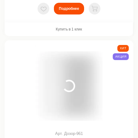
Подробнее
В избранное
В корзину
Купить в 1 клик
ХИТ
АКЦИЯ
Арт. Дозор-961