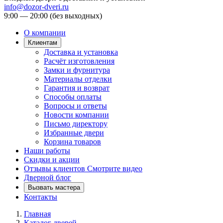
info@dozor-dveri.ru
9:00 — 20:00 (без выходных)
О компании
Клиентам
Доставка и установка
Расчёт изготовления
Замки и фурнитура
Материалы отделки
Гарантия и возврат
Способы оплаты
Вопросы и ответы
Новости компании
Письмо директору
Избранные двери
Корзина товаров
Наши работы
Скидки и акции
Отзывы клиентов
Смотрите видео
Дверной блог
Вызвать мастера
Контакты
Главная
Каталог дверей